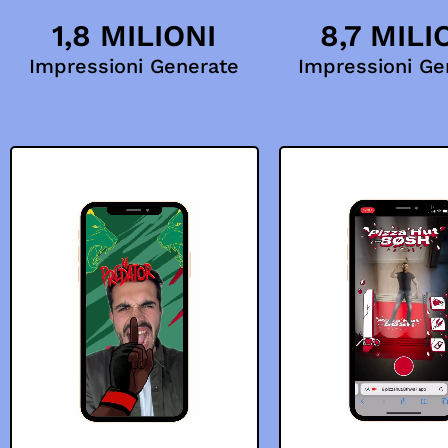
1,8 MILIONI
8,7 MILI
Impressioni Generate
Impressioni Ge