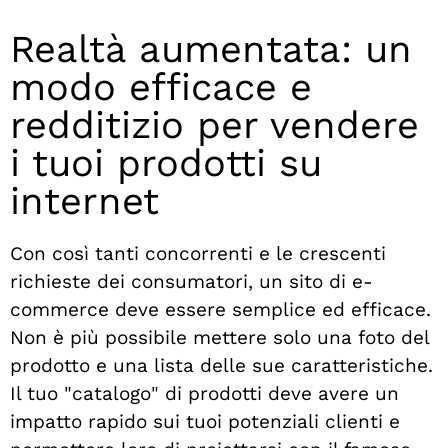
Realtà aumentata: un
modo efficace e
redditizio per vendere
i tuoi prodotti su
internet
Con così tanti concorrenti e le crescenti
richieste dei consumatori, un sito di e-
commerce deve essere semplice ed efficace.
Non è più possibile mettere solo una foto del
prodotto e una lista delle sue caratteristiche.
Il tuo "catalogo" di prodotti deve avere un
impatto rapido sui tuoi potenziali clienti e