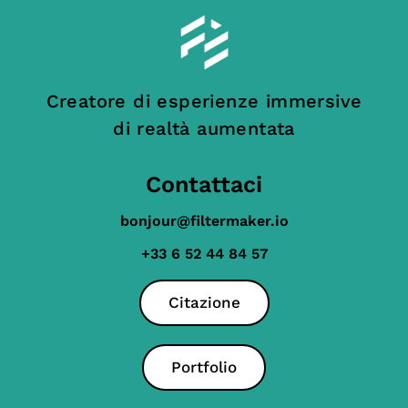
Creatore di esperienze immersive
di realtà aumentata
Contattaci
bonjour@filtermaker.io
+33 6 52 44 84 57
Citazione
Portfolio