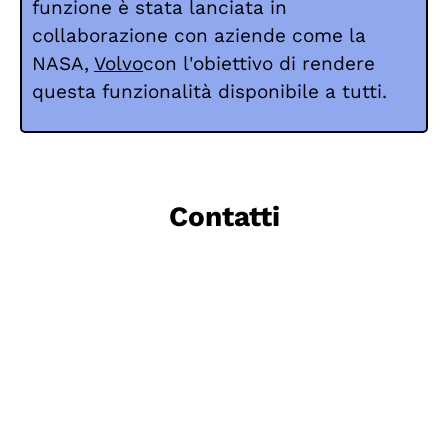
funzione è stata lanciata in
collaborazione con aziende come la
NASA,
Volvo
con l'obiettivo di rendere
questa funzionalità disponibile a tutti.
Contatti