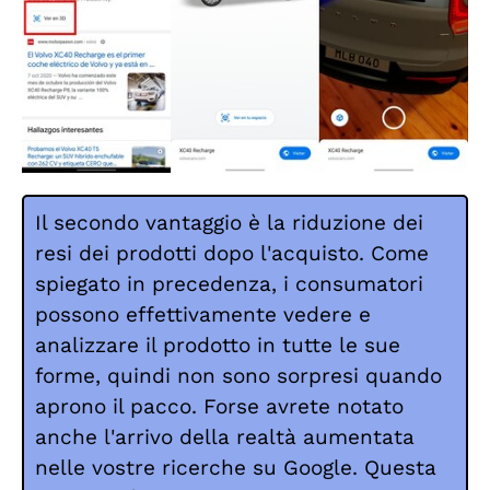
Il secondo vantaggio è la riduzione dei
resi dei prodotti dopo l'acquisto. Come
spiegato in precedenza, i consumatori
possono effettivamente vedere e
analizzare il prodotto in tutte le sue
forme, quindi non sono sorpresi quando
aprono il pacco. Forse avrete notato
anche l'arrivo della realtà aumentata
nelle vostre ricerche su Google. Questa