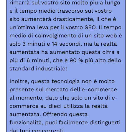
rimarrà sul vostro sito molto più a lungo
e il tempo medio trascorso sul vostro
sito aumenterà drasticamente, il che è
un'ottima leva per il vostro SEO. Il tempo
medio di coinvolgimento di un sito web è
solo 3 minuti e 14 secondi, ma la realtà
aumentata ha aumentato questa cifra a
più di 6 minuti, che è 90 % più alto dello
standard industriale!
Inoltre, questa tecnologia non è molto
presente sul mercato dell'e-commerce
al momento, dato che solo un sito di e-
commerce su dieci utilizza la realtà
aumentata. Offrendo questa
funzionalità, puoi facilmente distinguerti
dai tuoi concorrenti.