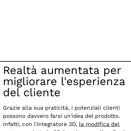
Realtà aumentata per
migliorare l'esperienza
del cliente
Grazie alla sua praticità, i potenziali clienti
possono davvero farsi un'idea del prodotto.
Infatti, con l'integratore 3D,
la modifica del