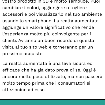
vostro prodotto in 3D
è molto semplice. Puoi
cambiare i colori, aggiungere o togliere
accessori e poi visualizzarlo nel tuo ambiente
usando lo smartphone. La realtà aumentata
aggiunge un valore significativo che rende
l'esperienza molto più coinvolgente per i
clienti. Avranno un buon ricordo di questa
visita al tuo sito web e torneranno per un
prossimo acquisto.
La realtà aumentata è una leva sicura ed
efficace che ha già dato prova di sé. Oggi è
ancora molto poco utilizzato, ma non passerà
molto tempo prima che i consumatori si
affezionino ad esso.