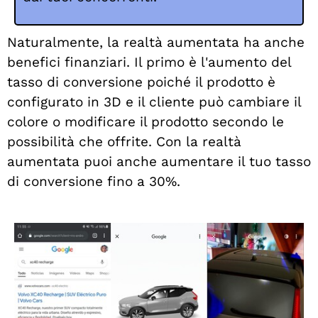
Naturalmente, la realtà aumentata ha anche
benefici finanziari. Il primo è l'aumento del
tasso di conversione poiché il prodotto è
configurato in 3D e il cliente può cambiare il
colore o modificare il prodotto secondo le
possibilità che offrite. Con la realtà
aumentata puoi anche aumentare il tuo tasso
di conversione fino a 30%.