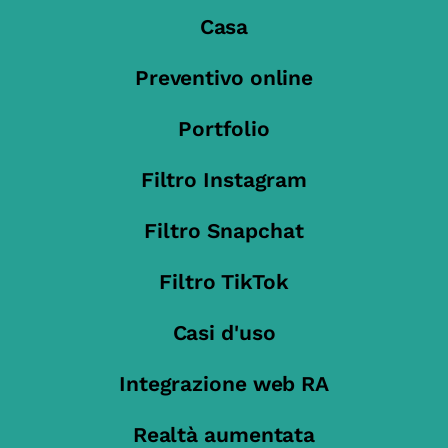
Casa
Preventivo online
Portfolio
Filtro Instagram
Filtro Snapchat
Filtro TikTok
Casi d'uso
Integrazione web RA
Realtà aumentata