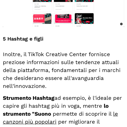
5 Hashtag e figli
Inoltre, il TikTok Creative Center fornisce
preziose informazioni sulle tendenze attuali
della piattaforma, fondamentali per i marchi
che desiderano essere all'avanguardia
nell'innovazione.
Strumento Hashtag
ad esempio, è l'ideale per
capire gli hashtag più in voga, mentre
lo
strumento "Suono
permette di scoprire il
le
canzoni più popolari
per migliorare il