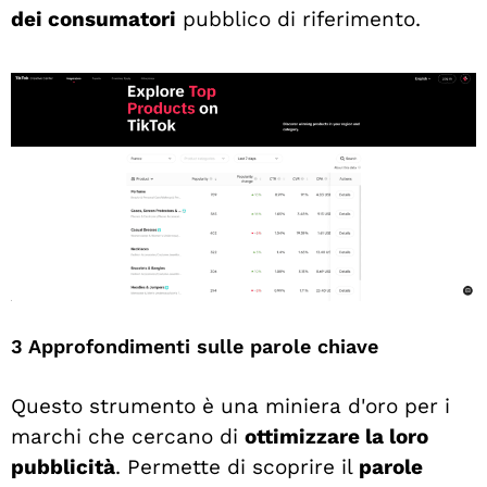
dei consumatori
pubblico di riferimento.
3 Approfondimenti sulle parole chiave
Questo strumento è una miniera d'oro per i
marchi che cercano di
ottimizzare la loro
pubblicità
. Permette di scoprire il
parole