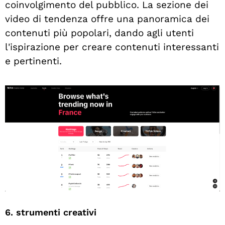
coinvolgimento del pubblico. La sezione dei
video di tendenza offre una panoramica dei
contenuti più popolari, dando agli utenti
l'ispirazione per creare contenuti interessanti
e pertinenti.
6. strumenti creativi