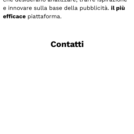
e innovare sulla base della pubblicità.
il più
efficace
piattaforma.
Contatti