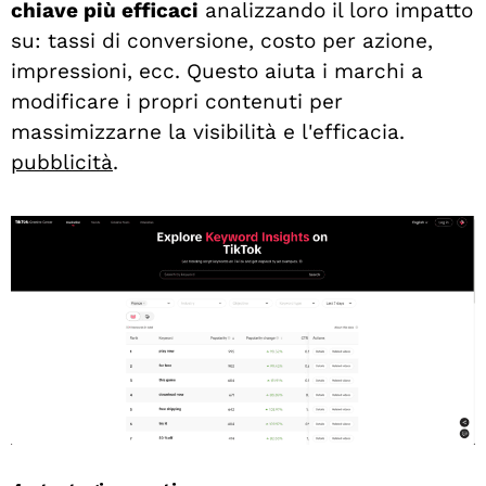
chiave più efficaci
analizzando il loro impatto
su: tassi di conversione, costo per azione,
impressioni, ecc. Questo aiuta i marchi a
modificare i propri contenuti per
massimizzarne la visibilità e l'efficacia.
pubblicità
.