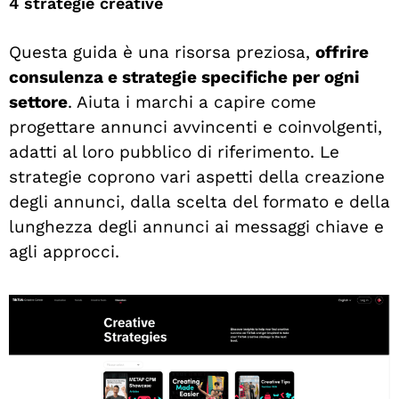
4 strategie creative
Questa guida è una risorsa preziosa,
offrire
consulenza e strategie specifiche per ogni
settore
. Aiuta i marchi a capire come
progettare annunci avvincenti e coinvolgenti,
adatti al loro pubblico di riferimento. Le
strategie coprono vari aspetti della creazione
degli annunci, dalla scelta del formato e della
lunghezza degli annunci ai messaggi chiave e
agli approcci.