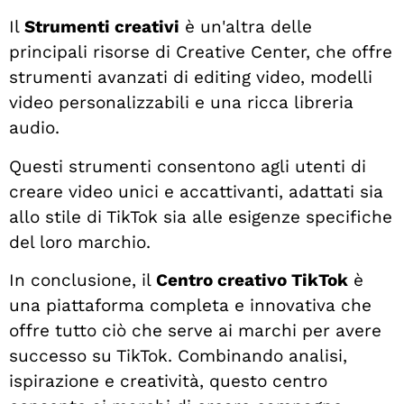
Il
Strumenti creativi
è un'altra delle
principali risorse di Creative Center, che offre
strumenti avanzati di editing video, modelli
video personalizzabili e una ricca libreria
audio.
Questi strumenti consentono agli utenti di
creare video unici e accattivanti, adattati sia
allo stile di TikTok sia alle esigenze specifiche
del loro marchio.
In conclusione, il
Centro creativo TikTok
è
una piattaforma completa e innovativa che
offre tutto ciò che serve ai marchi per avere
successo su TikTok. Combinando analisi,
ispirazione e creatività, questo centro