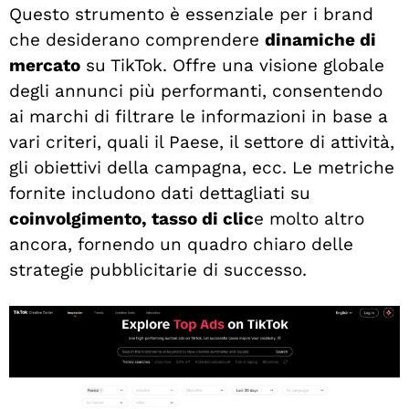
Questo strumento è essenziale per i brand
che desiderano comprendere
dinamiche di
mercato
su TikTok. Offre una visione globale
degli annunci più performanti, consentendo
ai marchi di filtrare le informazioni in base a
vari criteri, quali il Paese, il settore di attività,
gli obiettivi della campagna, ecc. Le metriche
fornite includono dati dettagliati su
coinvolgimento, tasso di clic
e molto altro
ancora, fornendo un quadro chiaro delle
strategie pubblicitarie di successo.