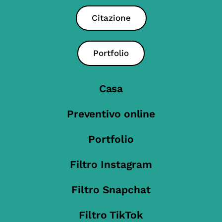
Citazione
Portfolio
Casa
Preventivo online
Portfolio
Filtro Instagram
Filtro Snapchat
Filtro TikTok