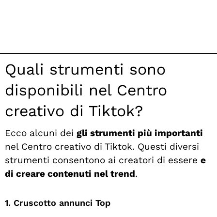
Quali strumenti sono
disponibili nel Centro
creativo di Tiktok?
Ecco alcuni dei
gli strumenti più importanti
nel Centro creativo di Tiktok. Questi diversi
strumenti consentono ai creatori di essere
e
di creare contenuti nel trend
.
1. Cruscotto annunci Top