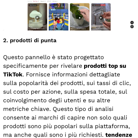
2. prodotti di punta
Questo pannello è stato progettato
specificamente per rivelare
prodotti top su
TikTok
. Fornisce informazioni dettagliate
sulla popolarità dei prodotti, sui tassi di clic,
sul costo per azione, sulla spesa totale, sul
coinvolgimento degli utenti e su altre
metriche chiave. Questo tipo di analisi
consente ai marchi di capire non solo quali
prodotti sono più popolari sulla piattaforma,
ma anche quali sono i più richiesti.
tendenze