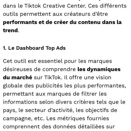
dans le Tiktok Creative Center. Ces différents
outils permettent aux créateurs d’être
performants et de créer du contenu dans la
trend
.
1. Le Dashboard Top Ads
Cet outil est essentiel pour les marques
désireuses de comprendre
les dynamiques
du marché
sur TikTok. Il offre une vision
globale des publicités les plus performantes,
permettant aux marques de filtrer les
informations selon divers critères tels que le
pays, le secteur d’activité, les objectifs de
campagne, etc. Les métriques fournies
comprennent des données détaillées sur