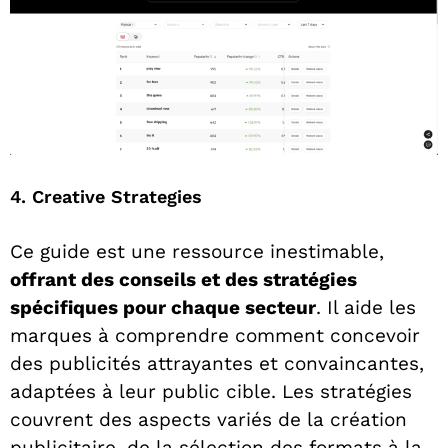
4. Creative Strategies
Ce guide est une ressource inestimable,
offrant des conseils et des stratégies
spécifiques pour chaque secteur
. Il aide les
marques à comprendre comment concevoir
des publicités attrayantes et convaincantes,
adaptées à leur public cible. Les stratégies
couvrent des aspects variés de la création
publicitaire, de la sélection des formats à la