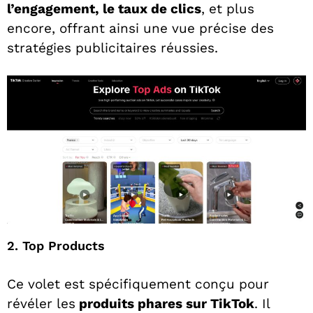
l’engagement, le taux de clics
, et plus
encore, offrant ainsi une vue précise des
stratégies publicitaires réussies.
2. Top Products
Ce volet est spécifiquement conçu pour
révéler les
produits phares sur TikTok
. Il