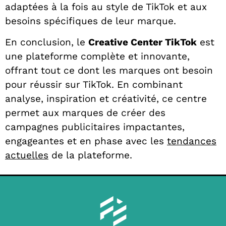
adaptées à la fois au style de TikTok et aux
besoins spécifiques de leur marque.
En conclusion, le
Creative Center TikTok
est
une plateforme complète et innovante,
offrant tout ce dont les marques ont besoin
pour réussir sur TikTok. En combinant
analyse, inspiration et créativité, ce centre
permet aux marques de créer des
campagnes publicitaires impactantes,
engageantes et en phase avec les
tendances
actuelles
de la plateforme.