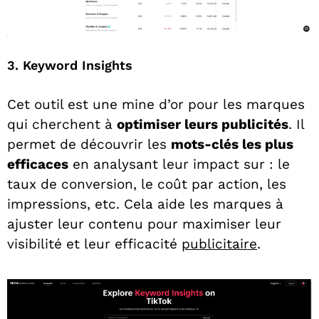
3. Keyword Insights
Cet outil est une mine d’or pour les marques
qui cherchent à
optimiser leurs publicités
. Il
permet de découvrir les
mots-clés les plus
efficaces
en analysant leur impact sur : le
taux de conversion, le coût par action, les
impressions, etc. Cela aide les marques à
ajuster leur contenu pour maximiser leur
visibilité et leur efficacité
publicitaire
.