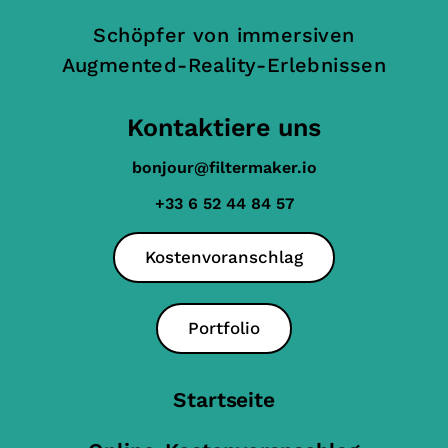
Schöpfer von immersiven
Augmented-Reality-Erlebnissen
Kontaktiere uns
bonjour@filtermaker.io
+33 6 52 44 84 57
Kostenvoranschlag
Portfolio
Startseite