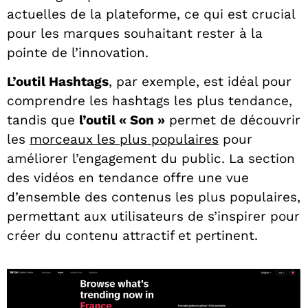
actuelles de la plateforme, ce qui est crucial
pour les marques souhaitant rester à la
pointe de l’innovation.
L’outil Hashtags
, par exemple, est idéal pour
comprendre les hashtags les plus tendance,
tandis que
l’outil « Son »
permet de découvrir
les
morceaux les plus populaires
pour
améliorer l’engagement du public. La section
des vidéos en tendance offre une vue
d’ensemble des contenus les plus populaires,
permettant aux utilisateurs de s’inspirer pour
créer du contenu attractif et pertinent.