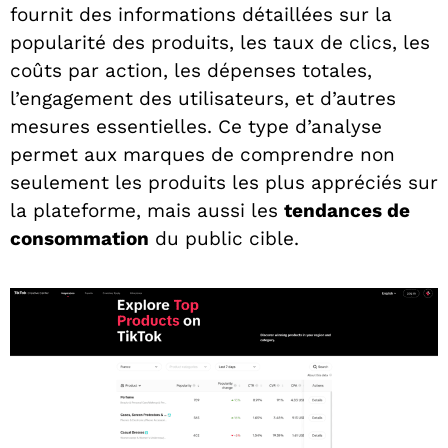
fournit des informations détaillées sur la
popularité des produits, les taux de clics, les
coûts par action, les dépenses totales,
l’engagement des utilisateurs, et d’autres
mesures essentielles. Ce type d’analyse
permet aux marques de comprendre non
seulement les produits les plus appréciés sur
la plateforme, mais aussi les
tendances de
consommation
du public cible.