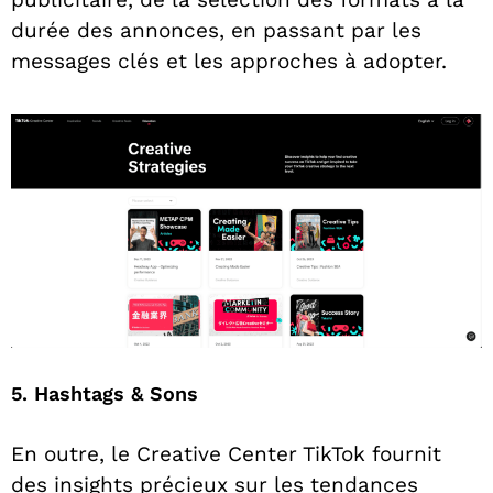
durée des annonces, en passant par les
messages clés et les approches à adopter.
5. Hashtags & Sons
En outre, le Creative Center TikTok fournit
des insights précieux sur les tendances