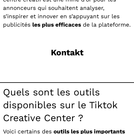
annonceurs qui souhaitent analyser,
s’inspirer et innover en s’appuyant sur les
publicités
les plus efficaces
de la plateforme.
Kontakt
Quels sont les outils
disponibles sur le Tiktok
Creative Center ?
Voici certains des
outils les plus importants