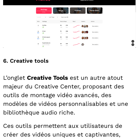
6. Creative tools
L’onglet
Creative Tools
est un autre atout
majeur du Creative Center, proposant des
outils de montage vidéo avancés, des
modèles de vidéos personnalisables et une
bibliothèque audio riche.
Ces outils permettent aux utilisateurs de
créer des vidéos uniques et captivantes,