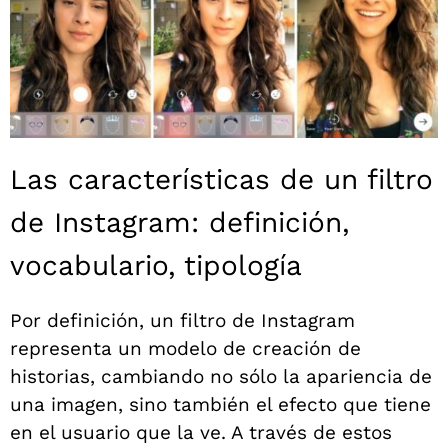
Las características de un filtro
de Instagram: definición,
vocabulario, tipología
Por definición, un filtro de Instagram
representa un modelo de creación de
historias, cambiando no sólo la apariencia de
una imagen, sino también el efecto que tiene
en el usuario que la ve. A través de estos