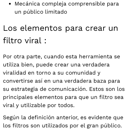
Mecánica compleja comprensible para
un público limitado
Los elementos para crear un
filtro viral :
Por otra parte, cuando esta herramienta se
utiliza bien, puede crear una verdadera
viralidad en torno a su comunidad y
convertirse así en una verdadera baza para
su estrategia de comunicación. Estos son los
principales elementos para que un filtro sea
viral y utilizable por todos.
Según la definición anterior, es evidente que
los filtros son utilizados por el gran público.