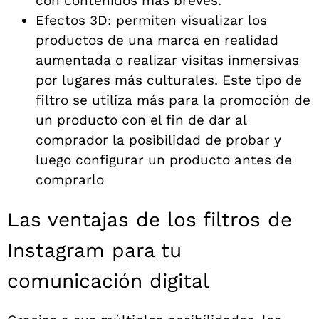
con contenidos más breves.
Efectos 3D: permiten visualizar los
productos de una marca en realidad
aumentada o realizar visitas inmersivas
por lugares más culturales. Este tipo de
filtro se utiliza más para la promoción de
un producto con el fin de dar al
comprador la posibilidad de probar y
luego configurar un producto antes de
comprarlo
Las ventajas de los filtros de
Instagram para tu
comunicación digital