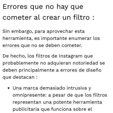
Errores que no hay que
cometer al crear un filtro :
Sin embargo, para aprovechar esta
herramienta, es importante enumerar los
errores que no se deben cometer.
De hecho, los filtros de Instagram que
probablemente no adquieran notoriedad se
deben principalmente a errores de diseño
que destacan :
Una marca demasiado intrusiva y
omnipresente: a pesar de que los filtros
representan una potente herramienta
publicitaria que funciona sobre el