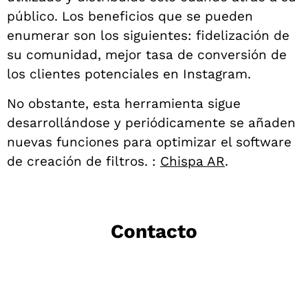
público. Los beneficios que se pueden
enumerar son los siguientes: fidelización de
su comunidad, mejor tasa de conversión de
los clientes potenciales en Instagram.
No obstante, esta herramienta sigue
desarrollándose y periódicamente se añaden
nuevas funciones para optimizar el software
de creación de filtros.
:
Chispa AR
.
Contacto