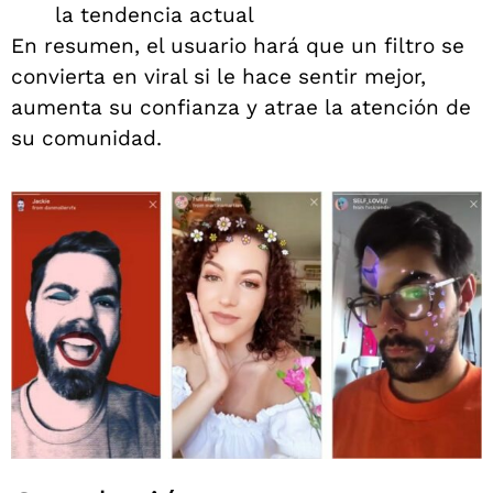
la tendencia actual
En resumen, el usuario hará que un filtro se
convierta en viral si le hace sentir mejor,
aumenta su confianza y atrae la atención de
su comunidad.