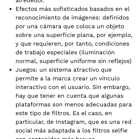
alrededor.
Efectos más sofisticados basados en el
reconocimiento de imágenes: definidos
por una cámara que coloca un objeto
sobre una superficie plana, por ejemplo,
y que requieren, por tanto, condiciones
de trabajo especiales (iluminación
normal, superficie uniforme sin reflejos)
Juegos: un sistema atractivo que
permite a la marca crear un vínculo
interactivo con el usuario. Sin embargo,
hay que tener en cuenta que algunas
plataformas son menos adecuadas para
este tipo de filtros. Es el caso, en
particular, de Instagram, que es una red
social más adaptada a los filtros selfie