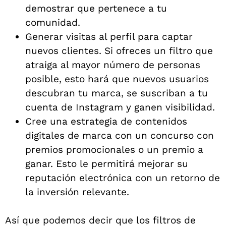
demostrar que pertenece a tu
comunidad.
Generar visitas al perfil para captar
nuevos clientes. Si ofreces un filtro que
atraiga al mayor número de personas
posible, esto hará que nuevos usuarios
descubran tu marca, se suscriban a tu
cuenta de Instagram y ganen visibilidad.
Cree una estrategia de contenidos
digitales de marca con un concurso con
premios promocionales o un premio a
ganar. Esto le permitirá mejorar su
reputación electrónica con un retorno de
la inversión relevante.
Así que podemos decir que los filtros de