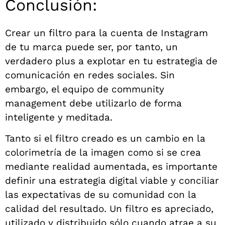
Conclusión:
Crear un filtro para la cuenta de Instagram
de tu marca puede ser, por tanto, un
verdadero plus a explotar en tu estrategia de
comunicación en redes sociales. Sin
embargo, el equipo de community
management debe utilizarlo de forma
inteligente y meditada.
Tanto si el filtro creado es un cambio en la
colorimetría de la imagen como si se crea
mediante realidad aumentada, es importante
definir una estrategia digital viable y conciliar
las expectativas de su comunidad con la
calidad del resultado. Un filtro es apreciado,
utilizado y distribuido sólo cuando atrae a su