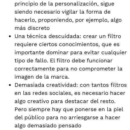
principio de la personalización, sigue
siendo necesario vigilar la forma de
hacerlo, proponiendo, por ejemplo, algo
más discreto
Una técnica descuidada: crear un filtro
requiere ciertos conocimientos, que es
importante dominar para evitar cualquier
tipo de fallo. El filtro debe funcionar
correctamente para no comprometer la
imagen de la marca.
Demasiada creatividad: con tantos filtros
en las redes sociales, es necesario hacer
algo creativo para destacar del resto.
Pero siempre hay que ponerse en la piel
del público para no arriesgarse a hacer
algo demasiado pensado