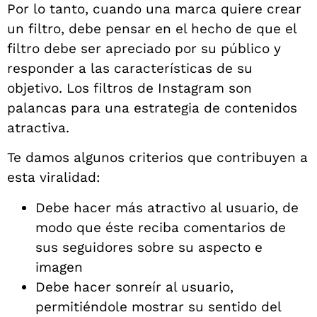
Por lo tanto, cuando una marca quiere crear
un filtro, debe pensar en el hecho de que el
filtro debe ser apreciado por su público y
responder a las características de su
objetivo. Los filtros de Instagram son
palancas para una estrategia de contenidos
atractiva.
Te damos algunos criterios que contribuyen a
esta viralidad:
Debe hacer más atractivo al usuario, de
modo que éste reciba comentarios de
sus seguidores sobre su aspecto e
imagen
Debe hacer sonreír al usuario,
permitiéndole mostrar su sentido del