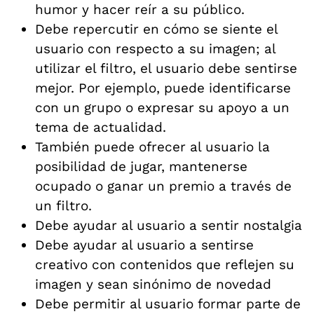
humor y hacer reír a su público.
Debe repercutir en cómo se siente el
usuario con respecto a su imagen; al
utilizar el filtro, el usuario debe sentirse
mejor. Por ejemplo, puede identificarse
con un grupo o expresar su apoyo a un
tema de actualidad.
También puede ofrecer al usuario la
posibilidad de jugar, mantenerse
ocupado o ganar un premio a través de
un filtro.
Debe ayudar al usuario a sentir nostalgia
Debe ayudar al usuario a sentirse
creativo con contenidos que reflejen su
imagen y sean sinónimo de novedad
Debe permitir al usuario formar parte de