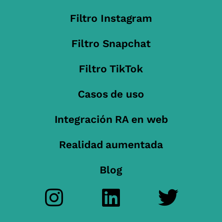
Filtro Instagram
Filtro Snapchat
Filtro TikTok
Casos de uso
Integración RA en web
Realidad aumentada
Blog