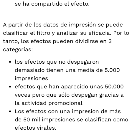
se ha compartido el efecto.
A partir de los datos de impresión se puede
clasificar el filtro y analizar su eficacia. Por lo
tanto, los efectos pueden dividirse en 3
categorías:
los efectos que no despegaron
demasiado tienen una media de 5.000
impresiones
efectos que han aparecido unas 50.000
veces pero que sólo despegan gracias a
la actividad promocional
Los efectos con una impresión de más
de 50 mil impresiones se clasifican como
efectos virales.