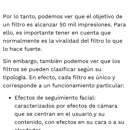
Por lo tanto, podemos ver que el objetivo de
un filtro es alcanzar 50 mil impresiones. Para
ello, es importante tener en cuenta que
normalmente es la viralidad del filtro lo que
lo hace fuerte.
Sin embargo, también podemos ver que los
filtros se pueden clasificar según su
tipología. En efecto, cada filtro es único y
corresponde a un funcionamiento particular:
Efectos de seguimiento facial:
caracterizados por efectos de cámara
que se centran en el usuario y su
contenido, con efectos en su cara o a su