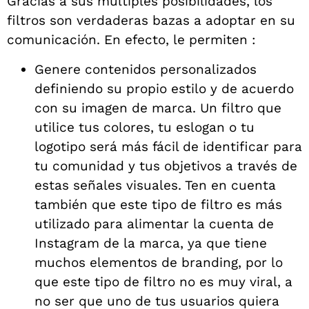
Gracias a sus múltiples posibilidades, los
filtros son verdaderas bazas a adoptar en su
comunicación. En efecto, le permiten :
Genere contenidos personalizados
definiendo su propio estilo y de acuerdo
con su imagen de marca. Un filtro que
utilice tus colores, tu eslogan o tu
logotipo será más fácil de identificar para
tu comunidad y tus objetivos a través de
estas señales visuales. Ten en cuenta
también que este tipo de filtro es más
utilizado para alimentar la cuenta de
Instagram de la marca, ya que tiene
muchos elementos de branding, por lo
que este tipo de filtro no es muy viral, a
no ser que uno de tus usuarios quiera