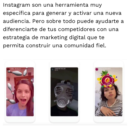
Instagram son una herramienta muy
específica para generar y activar una nueva
audiencia. Pero sobre todo puede ayudarte a
diferenciarte de tus competidores con una
estrategia de marketing digital que te
permita construir una comunidad fiel.