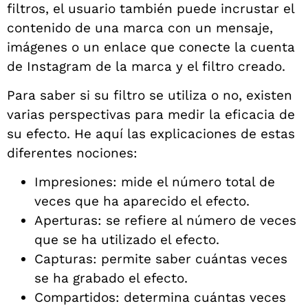
filtros, el usuario también puede incrustar el
contenido de una marca con un mensaje,
imágenes o un enlace que conecte la cuenta
de Instagram de la marca y el filtro creado.
Para saber si su filtro se utiliza o no, existen
varias perspectivas para medir la eficacia de
su efecto. He aquí las explicaciones de estas
diferentes nociones:
Impresiones: mide el número total de
veces que ha aparecido el efecto.
Aperturas: se refiere al número de veces
que se ha utilizado el efecto.
Capturas: permite saber cuántas veces
se ha grabado el efecto.
Compartidos: determina cuántas veces