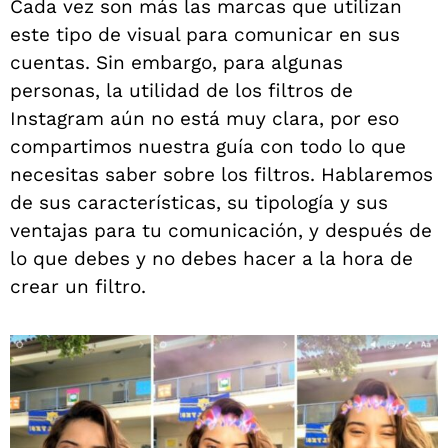
Cada vez son más las marcas que utilizan
este tipo de visual para comunicar en sus
cuentas. Sin embargo, para algunas
personas, la utilidad de los filtros de
Instagram aún no está muy clara, por eso
compartimos nuestra guía con todo lo que
necesitas saber sobre los filtros. Hablaremos
de sus características, su tipología y sus
ventajas para tu comunicación, y después de
lo que debes y no debes hacer a la hora de
crear un filtro.