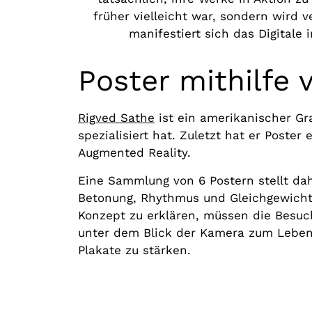
früher vielleicht war, sondern wird 
manifestiert sich das Digitale
Poster mithilfe
Rigved Sathe
ist ein amerikanischer G
spezialisiert hat. Zuletzt hat er Poste
Augmented Reality.
Eine Sammlung von 6 Postern stellt dah
Betonung, Rhythmus und Gleichgewicht.
Konzept zu erklären, müssen die Besu
unter dem Blick der Kamera zum Leben
Plakate zu stärken.