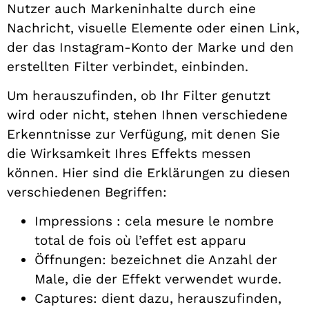
Nutzer auch Markeninhalte durch eine
Nachricht, visuelle Elemente oder einen Link,
der das Instagram-Konto der Marke und den
erstellten Filter verbindet, einbinden.
Um herauszufinden, ob Ihr Filter genutzt
wird oder nicht, stehen Ihnen verschiedene
Erkenntnisse zur Verfügung, mit denen Sie
die Wirksamkeit Ihres Effekts messen
können. Hier sind die Erklärungen zu diesen
verschiedenen Begriffen:
Impressions : cela mesure le nombre
total de fois où l’effet est apparu
Öffnungen: bezeichnet die Anzahl der
Male, die der Effekt verwendet wurde.
Captures: dient dazu, herauszufinden,