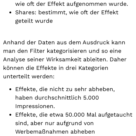
wie oft der Effekt aufgenommen wurde.
Shares: bestimmt, wie oft der Effekt
geteilt wurde
Anhand der Daten aus dem Ausdruck kann
man den Filter kategorisieren und so eine
Analyse seiner Wirksamkeit ableiten. Daher
können die Effekte in drei Kategorien
unterteilt werden:
Effekte, die nicht zu sehr abheben,
haben durchschnittlich 5.000
Impressionen.
Effekte, die etwa 50.000 Mal aufgetaucht
sind, aber nur aufgrund von
Werbemaßnahmen abheben