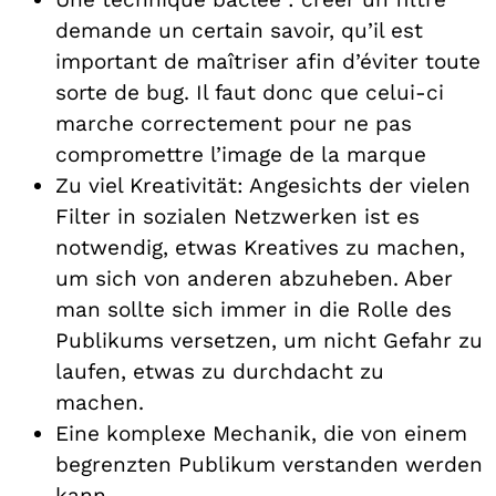
demande un certain savoir, qu’il est
important de maîtriser afin d’éviter toute
sorte de bug. Il faut donc que celui-ci
marche correctement pour ne pas
compromettre l’image de la marque
Zu viel Kreativität: Angesichts der vielen
Filter in sozialen Netzwerken ist es
notwendig, etwas Kreatives zu machen,
um sich von anderen abzuheben. Aber
man sollte sich immer in die Rolle des
Publikums versetzen, um nicht Gefahr zu
laufen, etwas zu durchdacht zu
machen.
Eine komplexe Mechanik, die von einem
begrenzten Publikum verstanden werden
kann