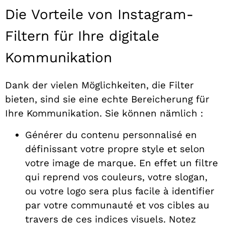
Die Vorteile von Instagram-
Filtern für Ihre digitale
Kommunikation
Dank der vielen Möglichkeiten, die Filter
bieten, sind sie eine echte Bereicherung für
Ihre Kommunikation. Sie können nämlich :
Générer du contenu personnalisé en
définissant votre propre style et selon
votre image de marque. En effet un filtre
qui reprend vos couleurs, votre slogan,
ou votre logo sera plus facile à identifier
par votre communauté et vos cibles au
travers de ces indices visuels. Notez