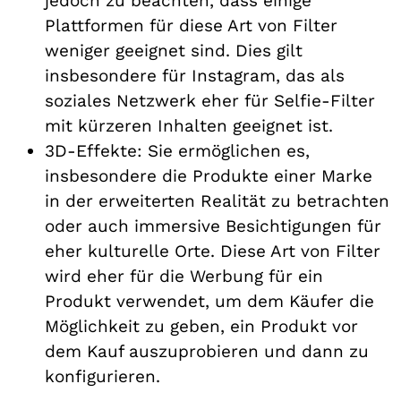
jedoch zu beachten, dass einige
Plattformen für diese Art von Filter
weniger geeignet sind. Dies gilt
insbesondere für Instagram, das als
soziales Netzwerk eher für Selfie-Filter
mit kürzeren Inhalten geeignet ist.
3D-Effekte: Sie ermöglichen es,
insbesondere die Produkte einer Marke
in der erweiterten Realität zu betrachten
oder auch immersive Besichtigungen für
eher kulturelle Orte. Diese Art von Filter
wird eher für die Werbung für ein
Produkt verwendet, um dem Käufer die
Möglichkeit zu geben, ein Produkt vor
dem Kauf auszuprobieren und dann zu
konfigurieren.