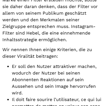
sie daher daran denken, dass der Filter vor
allem von seinem Publikum geschätzt
werden und den Merkmalen seiner
Zielgruppe entsprechen muss. Instagram-
Filter sind Hebel, die eine einnehmende
Inhaltsstrategie ermöglichen.
Wir nennen Ihnen einige Kriterien, die zu
dieser Viralität beitragen:
Er soll den Nutzer attraktiver machen,
wodurch der Nutzer bei seinen
Abonnenten Reaktionen auf sein
Aussehen und sein Image hervorrufen
wird.
Il doit faire sourire l’utilisateur, ce qui lui