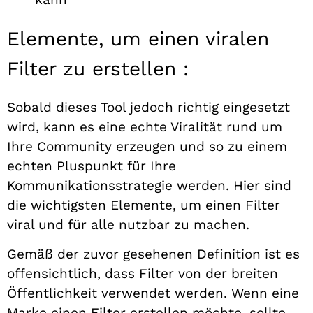
Elemente, um einen viralen
Filter zu erstellen :
Sobald dieses Tool jedoch richtig eingesetzt
wird, kann es eine echte Viralität rund um
Ihre Community erzeugen und so zu einem
echten Pluspunkt für Ihre
Kommunikationsstrategie werden. Hier sind
die wichtigsten Elemente, um einen Filter
viral und für alle nutzbar zu machen.
Gemäß der zuvor gesehenen Definition ist es
offensichtlich, dass Filter von der breiten
Öffentlichkeit verwendet werden. Wenn eine
Marke einen Filter erstellen möchte, sollte