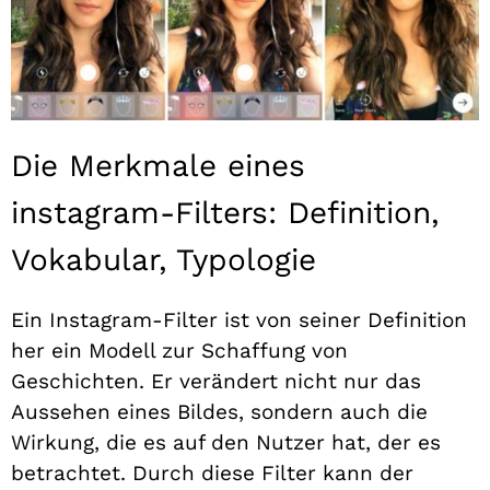
Die Merkmale eines
instagram-Filters: Definition,
Vokabular, Typologie
Ein Instagram-Filter ist von seiner Definition
her ein Modell zur Schaffung von
Geschichten. Er verändert nicht nur das
Aussehen eines Bildes, sondern auch die
Wirkung, die es auf den Nutzer hat, der es
betrachtet. Durch diese Filter kann der