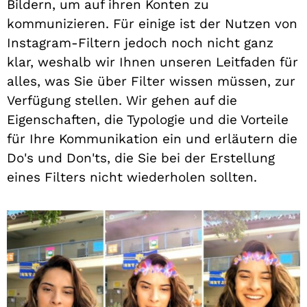
Bildern, um auf ihren Konten zu
kommunizieren. Für einige ist der Nutzen von
Instagram-Filtern jedoch noch nicht ganz
klar, weshalb wir Ihnen unseren Leitfaden für
alles, was Sie über Filter wissen müssen, zur
Verfügung stellen. Wir gehen auf die
Eigenschaften, die Typologie und die Vorteile
für Ihre Kommunikation ein und erläutern die
Do's und Don'ts, die Sie bei der Erstellung
eines Filters nicht wiederholen sollten.