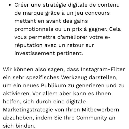
Créer une stratégie digitale de contenu
de marque grâce à un jeu concours
mettant en avant des gains
promotionnels ou un prix à gagner. Cela
vous permettra d’améliorer votre e-
réputation avec un retour sur
investissement pertinent.
Wir können also sagen, dass Instagram-Filter
ein sehr spezifisches Werkzeug darstellen,
um ein neues Publikum zu generieren und zu
aktivieren. Vor allem aber kann es Ihnen
helfen, sich durch eine digitale
Marketingstrategie von Ihren Mitbewerbern
abzuheben, indem Sie Ihre Community an
sich binden.