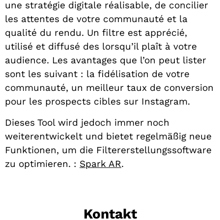
une stratégie digitale réalisable, de concilier
les attentes de votre communauté et la
qualité du rendu. Un filtre est apprécié,
utilisé et diffusé des lorsqu’il plaît à votre
audience. Les avantages que l’on peut lister
sont les suivant : la fidélisation de votre
communauté, un meilleur taux de conversion
pour les prospects cibles sur Instagram.
Dieses Tool wird jedoch immer noch
weiterentwickelt und bietet regelmäßig neue
Funktionen, um die Filtererstellungssoftware
zu optimieren.
:
Spark AR
.
Kontakt