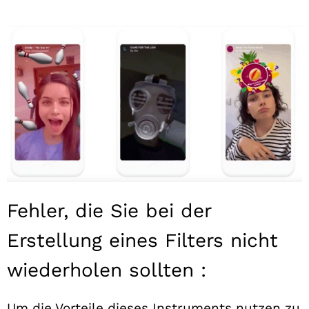
Fehler, die Sie bei der
Erstellung eines Filters nicht
wiederholen sollten :
Um die Vorteile dieses Instruments nutzen zu