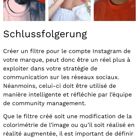
Schlussfolgerung
Créer un filtre pour le compte Instagram de
votre marque, peut donc être un réel plus à
exploiter dans votre stratégie de
communication sur les réseaux sociaux.
Néanmoins, celui-ci doit être utilisé de
manière intelligente et réfléchie par l’équipe
de community management.
Que le filtre créé soit une modification de la
colorimétrie de l’image ou qu’il soit réalisé en
réalité augmentée, il est important de définir