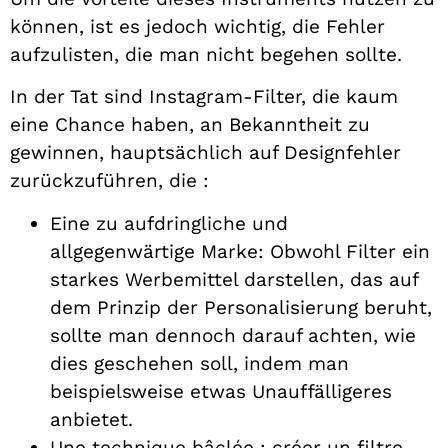
können, ist es jedoch wichtig, die Fehler
aufzulisten, die man nicht begehen sollte.
In der Tat sind Instagram-Filter, die kaum
eine Chance haben, an Bekanntheit zu
gewinnen, hauptsächlich auf Designfehler
zurückzuführen, die :
Eine zu aufdringliche und
allgegenwärtige Marke: Obwohl Filter ein
starkes Werbemittel darstellen, das auf
dem Prinzip der Personalisierung beruht,
sollte man dennoch darauf achten, wie
dies geschehen soll, indem man
beispielsweise etwas Unauffälligeres
anbietet.
Une technique bâclée : créer un filtre