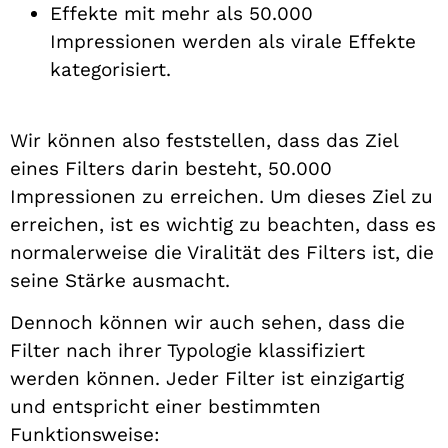
Effekte mit mehr als 50.000
Impressionen werden als virale Effekte
kategorisiert.
Wir können also feststellen, dass das Ziel
eines Filters darin besteht, 50.000
Impressionen zu erreichen. Um dieses Ziel zu
erreichen, ist es wichtig zu beachten, dass es
normalerweise die Viralität des Filters ist, die
seine Stärke ausmacht.
Dennoch können wir auch sehen, dass die
Filter nach ihrer Typologie klassifiziert
werden können. Jeder Filter ist einzigartig
und entspricht einer bestimmten
Funktionsweise: