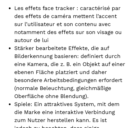
Les effets face tracker : caractérisé par
des effets de caméra mettent l’accent
sur l’utilisateur et son contenu avec
notamment des effets sur son visage ou
autour de lui
Stärker bearbeitete Effekte, die auf
Bilderkennung basieren: definiert durch
eine Kamera, die z. B. ein Objekt auf einer
ebenen Fläche platziert und daher
besondere Arbeitsbedingungen erfordert
(normale Beleuchtung, gleichmäßige
Oberfläche ohne Blendung).
Spiele: Ein attraktives System, mit dem
die Marke eine interaktive Verbindung
zum Nutzer herstellen kann. Es ist