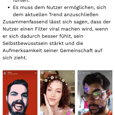
fühlen.
Es muss dem Nutzer ermöglichen, sich
dem aktuellen Trend anzuschließen
Zusammenfassend lässt sich sagen, dass der
Nutzer einen Filter viral machen wird, wenn
er sich dadurch besser fühlt, sein
Selbstbewusstsein stärkt und die
Aufmerksamkeit seiner Gemeinschaft auf
sich zieht.