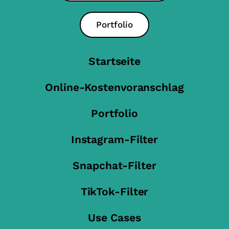
Portfolio
Startseite
Online-Kostenvoranschlag
Portfolio
Instagram-Filter
Snapchat-Filter
TikTok-Filter
Use Cases