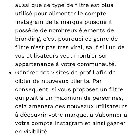
aussi que ce type de filtre est plus
utilisé pour alimenter le compte
Instagram de la marque puisque il
possède de nombreux éléments de
branding, c’est pourquoi ce genre de
filtre n’est pas très viral, sauf si l’un de
vos utilisateurs veut montrer son
appartenance à votre communauté.
Générer des visites de profil afin de
cibler de nouveaux clients. Par
conséquent, si vous proposez un filtre
qui plaît à un maximum de personnes,
cela amènera des nouveaux utilisateurs
à découvrir votre marque, à s’abonner à
votre compte Instagram et ainsi gagner
en visibilité.