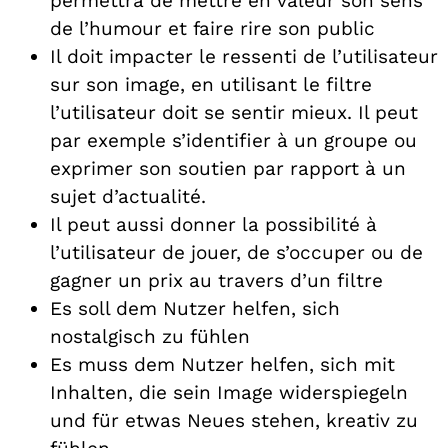
permettra de mettre en valeur son sens
de l’humour et faire rire son public
Il doit impacter le ressenti de l’utilisateur
sur son image, en utilisant le filtre
l’utilisateur doit se sentir mieux. Il peut
par exemple s’identifier à un groupe ou
exprimer son soutien par rapport à un
sujet d’actualité.
Il peut aussi donner la possibilité à
l’utilisateur de jouer, de s’occuper ou de
gagner un prix au travers d’un filtre
Es soll dem Nutzer helfen, sich
nostalgisch zu fühlen
Es muss dem Nutzer helfen, sich mit
Inhalten, die sein Image widerspiegeln
und für etwas Neues stehen, kreativ zu