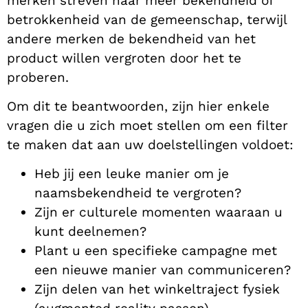
merken streven naar meer bekendheid of
betrokkenheid van de gemeenschap, terwijl
andere merken de bekendheid van het
product willen vergroten door het te
proberen.
Om dit te beantwoorden, zijn hier enkele
vragen die u zich moet stellen om een filter
te maken dat aan uw doelstellingen voldoet:
Heb jij een leuke manier om je
naamsbekendheid te vergroten?
Zijn er culturele momenten waaraan u
kunt deelnemen?
Plant u een specifieke campagne met
een nieuwe manier van communiceren?
Zijn delen van het winkeltraject fysiek