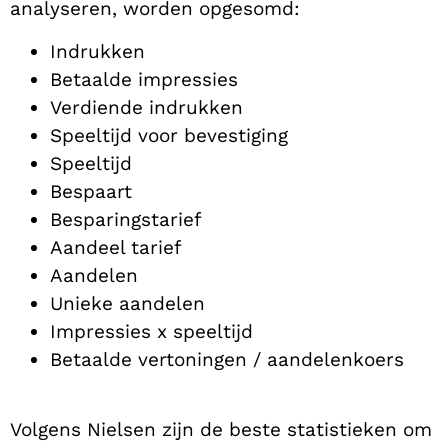
analyseren, worden opgesomd:
Indrukken
Betaalde impressies
Verdiende indrukken
Speeltijd voor bevestiging
Speeltijd
Bespaart
Besparingstarief
Aandeel tarief
Aandelen
Unieke aandelen
Impressies x speeltijd
Betaalde vertoningen / aandelenkoers
Volgens Nielsen zijn de beste statistieken om