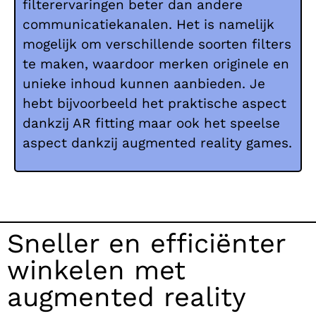
filterervaringen beter dan andere
communicatiekanalen. Het is namelijk
mogelijk om verschillende soorten filters
te maken, waardoor merken originele en
unieke inhoud kunnen aanbieden. Je
hebt bijvoorbeeld het praktische aspect
dankzij AR fitting maar ook het speelse
aspect dankzij augmented reality games.
Sneller en efficiënter
winkelen met
augmented reality