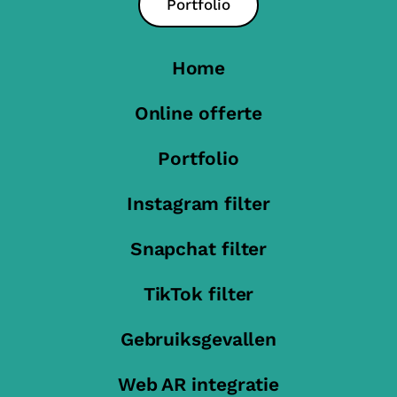
Portfolio
Home
Online offerte
Portfolio
Instagram filter
Snapchat filter
TikTok filter
Gebruiksgevallen
Web AR integratie