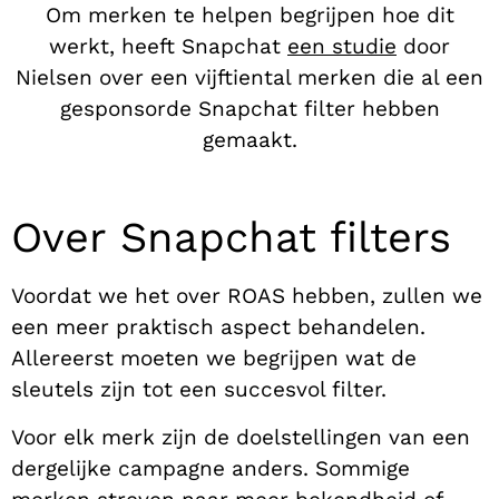
Om merken te helpen begrijpen hoe dit
werkt, heeft Snapchat
een studie
door
Nielsen over een vijftiental merken die al een
gesponsorde Snapchat filter hebben
gemaakt.
Over Snapchat filters
Voordat we het over ROAS hebben, zullen we
een meer praktisch aspect behandelen.
Allereerst moeten we begrijpen wat de
sleutels zijn tot een succesvol filter.
Voor elk merk zijn de doelstellingen van een
dergelijke campagne anders. Sommige