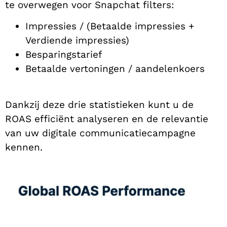
te overwegen voor Snapchat filters:
Impressies / (Betaalde impressies +
Verdiende impressies)
Besparingstarief
Betaalde vertoningen / aandelenkoers
Dankzij deze drie statistieken kunt u de
ROAS efficiënt analyseren en de relevantie
van uw digitale communicatiecampagne
kennen.