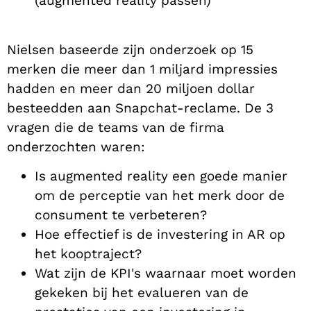
(augmented reality passen)
Nielsen baseerde zijn onderzoek op 15
merken die meer dan 1 miljard impressies
hadden en meer dan 20 miljoen dollar
besteedden aan Snapchat-reclame. De 3
vragen die de teams van de firma
onderzochten waren:
Is augmented reality een goede manier
om de perceptie van het merk door de
consument te verbeteren?
Hoe effectief is de investering in AR op
het kooptraject?
Wat zijn de KPI's waarnaar moet worden
gekeken bij het evalueren van de