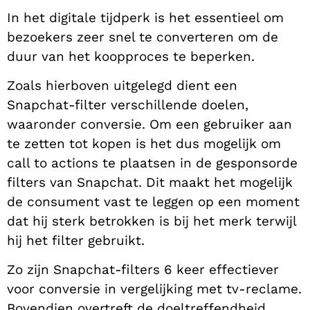
In het digitale tijdperk is het essentieel om
bezoekers zeer snel te converteren om de
duur van het koopproces te beperken.
Zoals hierboven uitgelegd dient een
Snapchat-filter verschillende doelen,
waaronder conversie. Om een gebruiker aan
te zetten tot kopen is het dus mogelijk om
call to actions te plaatsen in de gesponsorde
filters van Snapchat. Dit maakt het mogelijk
de consument vast te leggen op een moment
dat hij sterk betrokken is bij het merk terwijl
hij het filter gebruikt.
Zo zijn Snapchat-filters 6 keer effectiever
voor conversie in vergelijking met tv-reclame.
Bovendien overtreft de doeltreffendheid