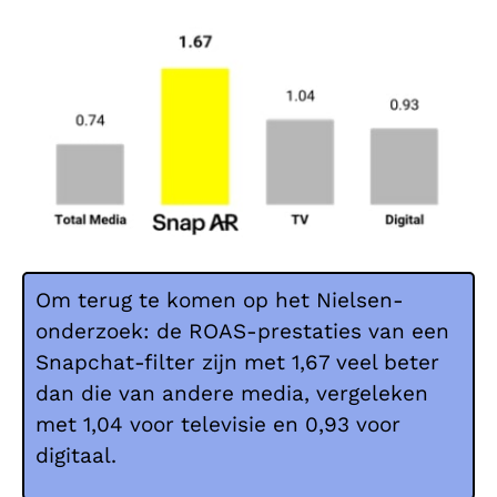
Om terug te komen op het Nielsen-
onderzoek: de ROAS-prestaties van een
Snapchat-filter zijn met 1,67 veel beter
dan die van andere media, vergeleken
met 1,04 voor televisie en 0,93 voor
digitaal.