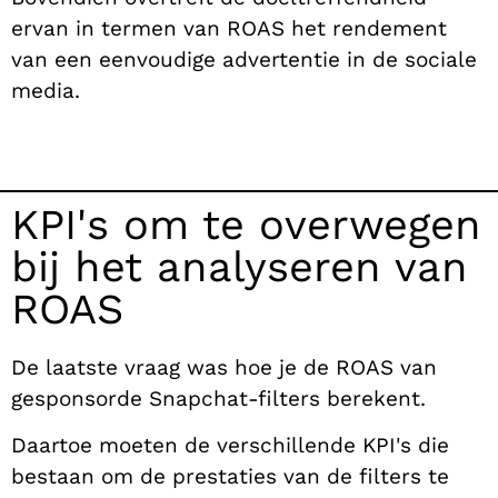
ervan in termen van ROAS het rendement
van een eenvoudige advertentie in de sociale
media.
KPI's om te overwegen
bij het analyseren van
ROAS
De laatste vraag was hoe je de ROAS van
gesponsorde Snapchat-filters berekent.
Daartoe moeten de verschillende KPI's die
bestaan om de prestaties van de filters te