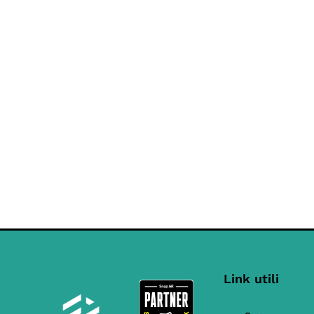
Link utili