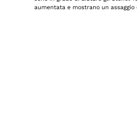
aumentata e mostrano un assaggio di