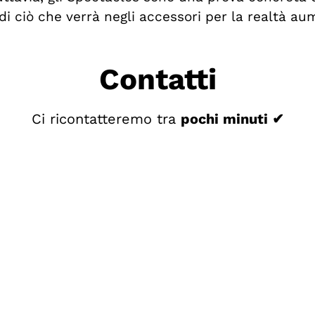
 ciò che verrà negli accessori per la realtà au
Contatti
Ci ricontatteremo tra
pochi minuti ✔