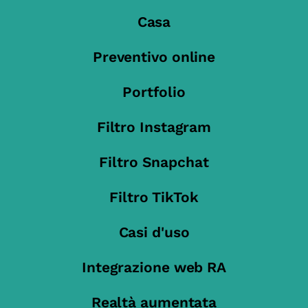
Casa
Preventivo online
Portfolio
Filtro Instagram
Filtro Snapchat
Filtro TikTok
Casi d'uso
Integrazione web RA
Realtà aumentata