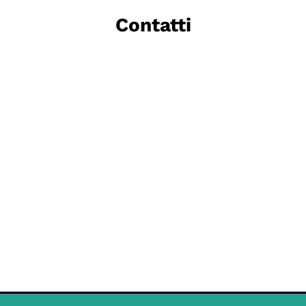
Contatti