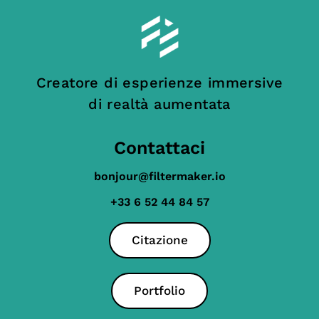
Creatore di esperienze immersive
di realtà aumentata
Contattaci
bonjour@filtermaker.io
+33 6 52 44 84 57
Citazione
Portfolio