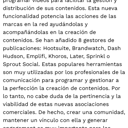
programar vídeos para facilitar la gestión y
distribución de sus contenidos. Esta nueva
funcionalidad potencia las acciones de las
marcas en la red ayudándolas y
acompañándolas en la creación de
contenidos. Se han añadido 8 gestores de
publicaciones: Hootsuite, Brandwatch, Dash
Hudson, Emplifi, Khoros, Later, Sprinkl o
Sprout Social. Estas populares herramientas
son muy utilizadas por los profesionales de la
comunicación para programar y gestionar a
la perfección la creación de contenidos. Por
lo tanto, no cabe duda de la pertinencia y la
viabilidad de estas nuevas asociaciones
comerciales. De hecho, crear una comunidad,
mantener un vínculo con ella y generar