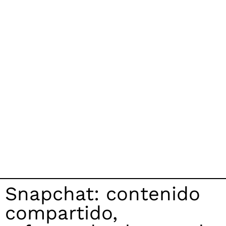
Snapchat: contenido
compartido,