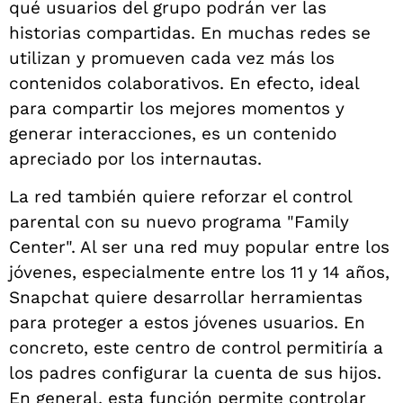
qué usuarios del grupo podrán ver las
historias compartidas. En muchas redes se
utilizan y promueven cada vez más los
contenidos colaborativos. En efecto, ideal
para compartir los mejores momentos y
generar interacciones, es un contenido
apreciado por los internautas.
La red también quiere reforzar el control
parental con su nuevo programa "Family
Center". Al ser una red muy popular entre los
jóvenes, especialmente entre los 11 y 14 años,
Snapchat quiere desarrollar herramientas
para proteger a estos jóvenes usuarios. En
concreto, este centro de control permitiría a
los padres configurar la cuenta de sus hijos.
En general, esta función permite controlar