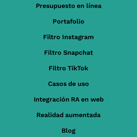
Presupuesto en línea
Portafolio
Filtro Instagram
Filtro Snapchat
Filtro TikTok
Casos de uso
Integración RA en web
Realidad aumentada
Blog