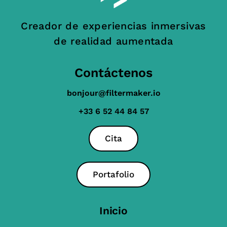
Creador de experiencias inmersivas
de realidad aumentada
Contáctenos
bonjour@filtermaker.io
+33 6 52 44 84 57
Cita
Portafolio
Inicio