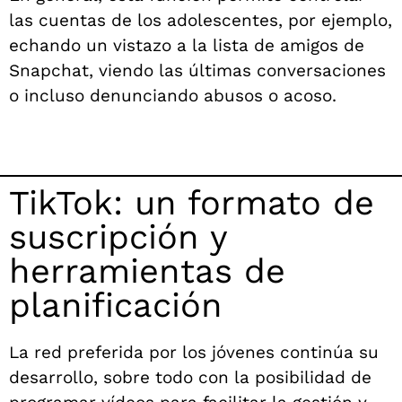
las cuentas de los adolescentes, por ejemplo,
echando un vistazo a la lista de amigos de
Snapchat, viendo las últimas conversaciones
o incluso denunciando abusos o acoso.
TikTok: un formato de
suscripción y
herramientas de
planificación
La red preferida por los jóvenes continúa su
desarrollo, sobre todo con la posibilidad de