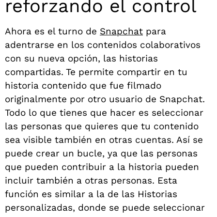
reforzando el control
Ahora es el turno de
Snapchat
para
adentrarse en los contenidos colaborativos
con su nueva opción, las historias
compartidas. Te permite compartir en tu
historia contenido que fue filmado
originalmente por otro usuario de Snapchat.
Todo lo que tienes que hacer es seleccionar
las personas que quieres que tu contenido
sea visible también en otras cuentas. Así se
puede crear un bucle, ya que las personas
que pueden contribuir a la historia pueden
incluir también a otras personas. Esta
función es similar a la de las Historias
personalizadas, donde se puede seleccionar