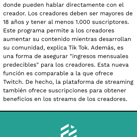
donde pueden hablar directamente con el
creador. Los creadores deben ser mayores de
18 años y tener al menos 1.000 suscriptores.
Este programa permite a los creadores
aumentar su contenido mientras desarrollan
su comunidad, explica Tik Tok. Además, es
una forma de asegurar "ingresos mensuales
predecibles" para los creadores. Esta nueva
función es comparable a la que ofrece
Twitch. De hecho, la plataforma de streaming
también ofrece suscripciones para obtener
beneficios en los streams de los creadores.