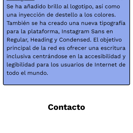
Se ha añadido brillo al logotipo, así como
una inyección de destello a los colores.
También se ha creado una nueva tipografía
para la plataforma, Instagram Sans en
Regular, Heading y Condensed. El objetivo
principal de la red es ofrecer una escritura
inclusiva centrándose en la accesibilidad y
legibilidad para los usuarios de Internet de
todo el mundo.
Contacto