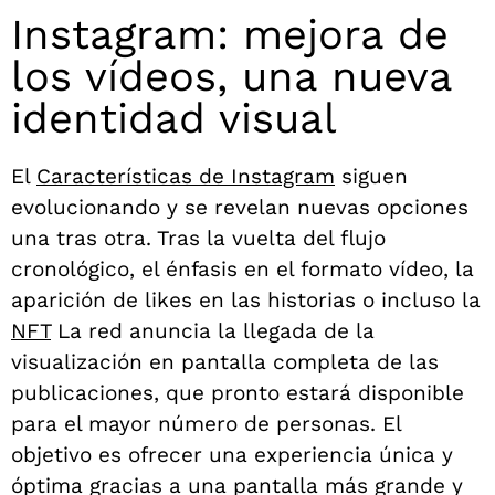
Instagram: mejora de
los vídeos, una nueva
identidad visual
El
Características de Instagram
siguen
evolucionando y se revelan nuevas opciones
una tras otra. Tras la vuelta del flujo
cronológico, el énfasis en el formato vídeo, la
aparición de likes en las historias o incluso la
NFT
La red anuncia la llegada de la
visualización en pantalla completa de las
publicaciones, que pronto estará disponible
para el mayor número de personas. El
objetivo es ofrecer una experiencia única y
óptima gracias a una pantalla más grande y