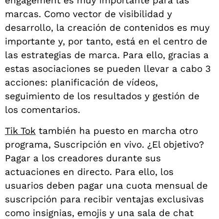
engagement es muy importante para las
marcas. Como vector de visibilidad y
desarrollo, la creación de contenidos es muy
importante y, por tanto, está en el centro de
las estrategias de marca. Para ello, gracias a
estas asociaciones se pueden llevar a cabo 3
acciones: planificación de vídeos,
seguimiento de los resultados y gestión de
los comentarios.
Tik Tok
también ha puesto en marcha otro
programa, Suscripción en vivo. ¿El objetivo?
Pagar a los creadores durante sus
actuaciones en directo. Para ello, los
usuarios deben pagar una cuota mensual de
suscripción para recibir ventajas exclusivas
como insignias, emojis y una sala de chat