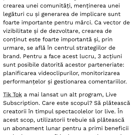
crearea unei comunități, menținerea unei
legături cu și generarea de implicare sunt
foarte importante pentru mărci. Ca vector de
vizibilitate și de dezvoltare, crearea de
conținut este foarte importantă și, prin
urmare, se află în centrul strategiilor de
brand. Pentru a face acest lucru, 3 acțiuni
sunt posibile datorită acestor parteneriate:
planificarea videoclipurilor, monitorizarea
performanțelor și gestionarea comentariilor.
Tik Tok
a mai lansat un alt program, Live
Subscription. Care este scopul? Să plătească
creatorii în timpul spectacolelor lor live. În
acest scop, utilizatorii trebuie să plătească
un abonament lunar pentru a primi beneficii