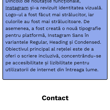
Dincolo de noutățile funcționale,
Instagram
și-a revizuit identitatea vizuală.
Logo-ul a fost făcut mai strălucitor, iar
culorile au fost mai strălucitoare. De
asemenea, a fost creată o nouă tipografie
pentru platformă, Instagram Sans în
variantele Regular, Heading și Condensed.
Obiectivul principal al rețelei este de a
oferi o scriere incluzivă, concentrându-se
pe accesibilitate și lizibilitate pentru
utilizatorii de internet din întreaga lume.
Contact