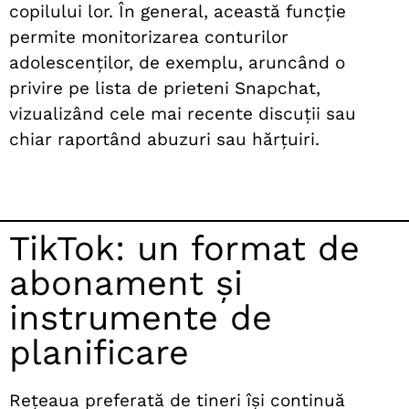
copilului lor. În general, această funcție
permite monitorizarea conturilor
adolescenților, de exemplu, aruncând o
privire pe lista de prieteni Snapchat,
vizualizând cele mai recente discuții sau
chiar raportând abuzuri sau hărțuiri.
TikTok: un format de
abonament și
instrumente de
planificare
Rețeaua preferată de tineri își continuă