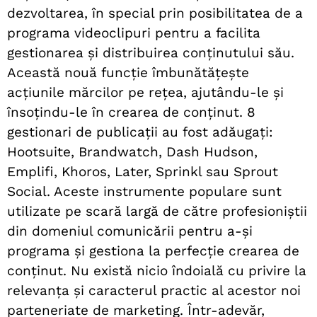
dezvoltarea, în special prin posibilitatea de a
programa videoclipuri pentru a facilita
gestionarea și distribuirea conținutului său.
Această nouă funcție îmbunătățește
acțiunile mărcilor pe rețea, ajutându-le și
însoțindu-le în crearea de conținut. 8
gestionari de publicații au fost adăugați:
Hootsuite, Brandwatch, Dash Hudson,
Emplifi, Khoros, Later, Sprinkl sau Sprout
Social. Aceste instrumente populare sunt
utilizate pe scară largă de către profesioniștii
din domeniul comunicării pentru a-și
programa și gestiona la perfecție crearea de
conținut. Nu există nicio îndoială cu privire la
relevanța și caracterul practic al acestor noi
parteneriate de marketing. Într-adevăr,