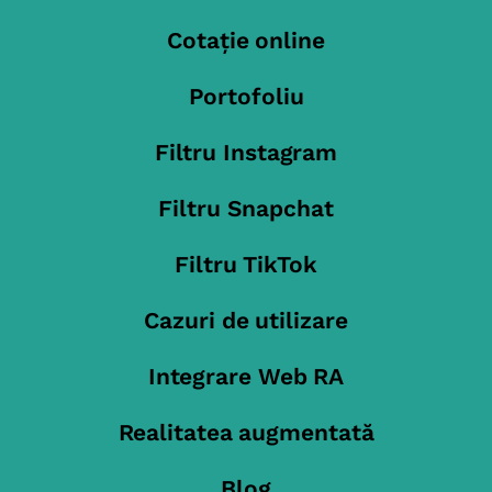
Cotație online
Portofoliu
Filtru Instagram
Filtru Snapchat
Filtru TikTok
Cazuri de utilizare
Integrare Web RA
Realitatea augmentată
Blog