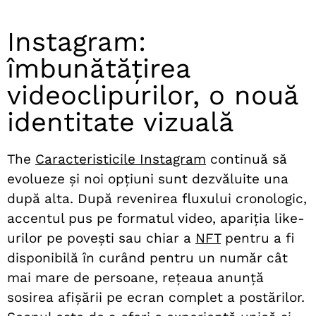
Instagram:
îmbunătățirea
videoclipurilor, o nouă
identitate vizuală
The
Caracteristicile Instagram
continuă să
evolueze și noi opțiuni sunt dezvăluite una
după alta. După revenirea fluxului cronologic,
accentul pus pe formatul video, apariția like-
urilor pe povești sau chiar a
NFT
pentru a fi
disponibilă în curând pentru un număr cât
mai mare de persoane, rețeaua anunță
sosirea afișării pe ecran complet a postărilor.