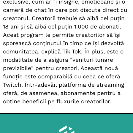
exclusive, cum ar fi insigne, emoticoane și o
cameră de chat în care pot discuta direct cu
creatorul. Creatorii trebuie să aibă cel puțin
18 ani și să aibă cel puțin 1.000 de abonați.
Acest program le permite creatorilor să își
sporească conținutul în timp ce își dezvoltă
comunitatea, explică Tik Tok. În plus, este o
modalitate de a asigura "venituri lunare
previzibile" pentru creatori. Această nouă
funcție este comparabilă cu ceea ce oferă
Twitch. Într-adevăr, platforma de streaming
oferă, de asemenea, abonamente pentru a
obține beneficii pe fluxurile creatorilor.