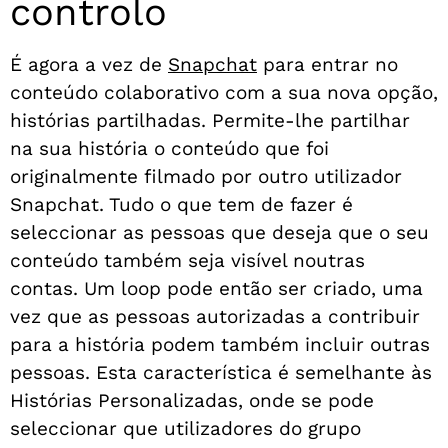
controlo
É agora a vez de
Snapchat
para entrar no
conteúdo colaborativo com a sua nova opção,
histórias partilhadas. Permite-lhe partilhar
na sua história o conteúdo que foi
originalmente filmado por outro utilizador
Snapchat. Tudo o que tem de fazer é
seleccionar as pessoas que deseja que o seu
conteúdo também seja visível noutras
contas. Um loop pode então ser criado, uma
vez que as pessoas autorizadas a contribuir
para a história podem também incluir outras
pessoas. Esta característica é semelhante às
Histórias Personalizadas, onde se pode
seleccionar que utilizadores do grupo