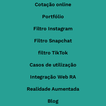
Cotação online
Portfólio
Filtro Instagram
Filtro Snapchat
filtro TikTok
Casos de utilização
Integração Web RA
Realidade Aumentada
Blog