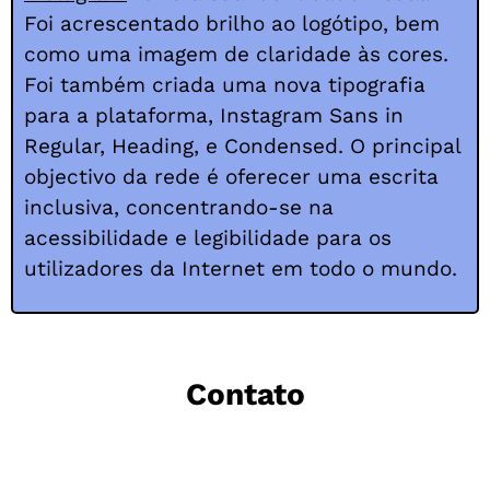
Foi acrescentado brilho ao logótipo, bem
como uma imagem de claridade às cores.
Foi também criada uma nova tipografia
para a plataforma, Instagram Sans in
Regular, Heading, e Condensed. O principal
objectivo da rede é oferecer uma escrita
inclusiva, concentrando-se na
acessibilidade e legibilidade para os
utilizadores da Internet em todo o mundo.
Contato