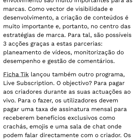
envolvimento são muito importantes para as
marcas. Como vector de visibilidade e
desenvolvimento, a criação de conteúdos é
muito importante e, portanto, no centro das
estratégias de marca. Para tal, são possíveis
3 acções graças a estas parcerias:
planeamento de vídeos, monitorização do
desempenho e gestão de comentários.
Ficha Tik
lançou também outro programa,
Live Subscription. O objectivo? Para pagar
aos criadores durante as suas actuações ao
vivo. Para o fazer, os utilizadores devem
pagar uma taxa de assinatura mensal para
receberem benefícios exclusivos como
crachás, emojis e uma sala de chat onde
podem falar directamente com o criador. Os