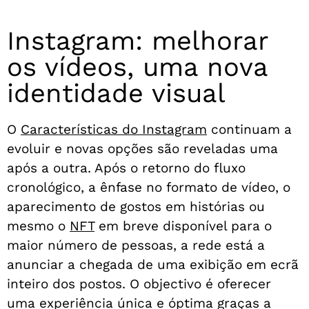
Instagram: melhorar
os vídeos, uma nova
identidade visual
O
Características do Instagram
continuam a
evoluir e novas opções são reveladas uma
após a outra. Após o retorno do fluxo
cronológico, a ênfase no formato de vídeo, o
aparecimento de gostos em histórias ou
mesmo o
NFT
em breve disponível para o
maior número de pessoas, a rede está a
anunciar a chegada de uma exibição em ecrã
inteiro dos postos. O objectivo é oferecer
uma experiência única e óptima graças a