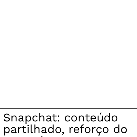
Snapchat: conteúdo
partilhado, reforço do