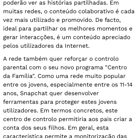
poderão ver as histórias partilhadas. Em
muitas redes, o conteúdo colaborativo é cada
vez mais utilizado e promovido. De facto,
ideal para partilhar os melhores momentos e
gerar interacções, é um conteúdo apreciado
pelos utilizadores da Internet.
A rede também quer reforçar o controlo
parental com o seu novo programa "Centro
da Família". Como uma rede muito popular
entre os jovens, especialmente entre os 11-14
anos, Snapchat quer desenvolver
ferramentas para proteger estes jovens
utilizadores. Em termos concretos, este
centro de controlo permitiria aos pais criar a
conta dos seus filhos. Em geral, esta
característica permite a monitorização das