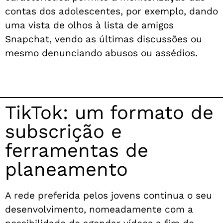
contas dos adolescentes, por exemplo, dando
uma vista de olhos à lista de amigos
Snapchat, vendo as últimas discussões ou
mesmo denunciando abusos ou assédios.
TikTok: um formato de
subscrição e
ferramentas de
planeamento
A rede preferida pelos jovens continua o seu
desenvolvimento, nomeadamente com a