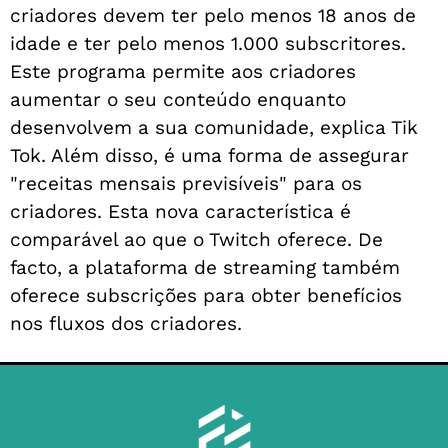
criadores devem ter pelo menos 18 anos de
idade e ter pelo menos 1.000 subscritores.
Este programa permite aos criadores
aumentar o seu conteúdo enquanto
desenvolvem a sua comunidade, explica Tik
Tok. Além disso, é uma forma de assegurar
"receitas mensais previsíveis" para os
criadores. Esta nova característica é
comparável ao que o Twitch oferece. De
facto, a plataforma de streaming também
oferece subscrições para obter benefícios
nos fluxos dos criadores.