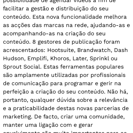
possibilidade de agendar vídeos a fim de
facilitar a gestão e distribuição do seu
conteúdo. Esta nova funcionalidade melhora
as acções das marcas na rede, ajudando-as e
acompanhando-as na criação do seu
conteúdo. 8 gestores de publicação foram
acrescentados: Hootsuite, Brandwatch, Dash
Hudson, Emplifi, Khoros, Later, Sprinkl ou
Sprout Social. Estas ferramentas populares
são amplamente utilizadas por profissionais
de comunicação para programar e gerir na
perfeição a criação do seu conteúdo. Não há,
portanto, qualquer dúvida sobre a relevância
e a praticabilidade destas novas parcerias de
marketing. De facto, criar uma comunidade,
manter uma ligação com e gerar