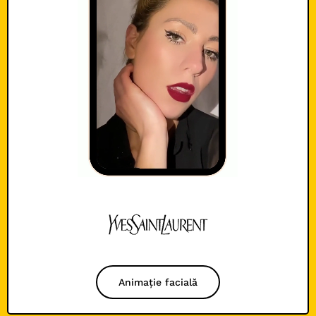
Animație facială