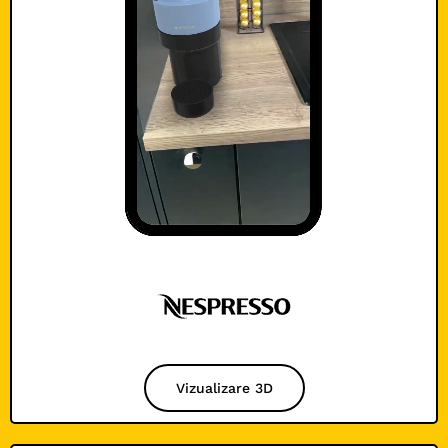
Vizualizare 3D