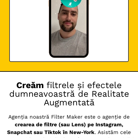
Creăm
filtrele și efectele
dumneavoastră de Realitate
Augmentată
Agenția noastră Filter Maker este o agenție de
crearea de filtre (sau Lens) pe Instagram,
Snapchat sau Tiktok în New-York
. Asistăm cele