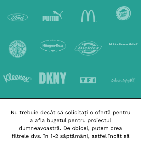
Nu trebuie decât să solicitați o ofertă pentru
a afla bugetul pentru proiectul
dumneavoastră. De obicei, putem crea
filtrele dvs. în 1-2 săptămâni, astfel încât să