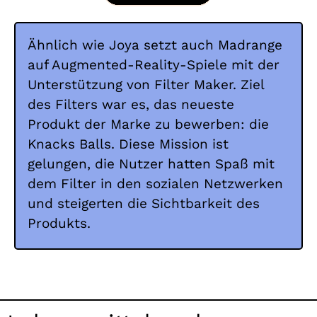
Ähnlich wie Joya setzt auch Madrange
auf Augmented-Reality-Spiele mit der
Unterstützung von Filter Maker. Ziel
des Filters war es, das neueste
Produkt der Marke zu bewerben: die
Knacks Balls. Diese Mission ist
gelungen, die Nutzer hatten Spaß mit
dem Filter in den sozialen Netzwerken
und steigerten die Sichtbarkeit des
Produkts.