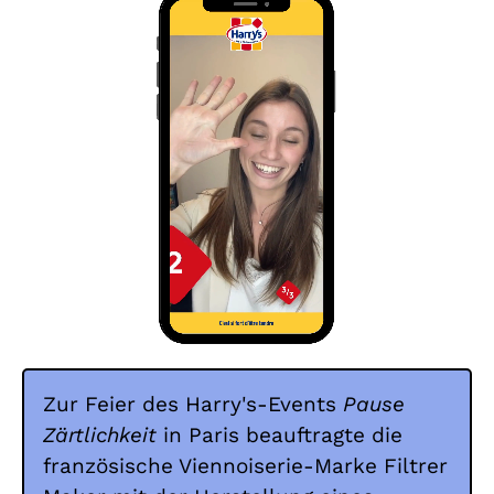
Zur Feier des Harry's-Events
Pause
Zärtlichkeit
in Paris beauftragte die
französische Viennoiserie-Marke Filtrer