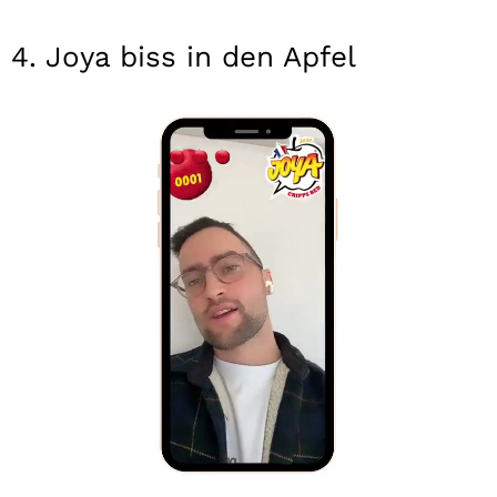
4. Joya biss in den Apfel