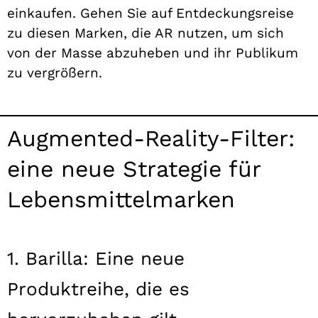
einkaufen. Gehen Sie auf Entdeckungsreise
zu diesen Marken, die AR nutzen, um sich
von der Masse abzuheben und ihr Publikum
zu vergrößern.
Augmented-Reality-Filter:
eine neue Strategie für
Lebensmittelmarken
1. Barilla: Eine neue
Produktreihe, die es