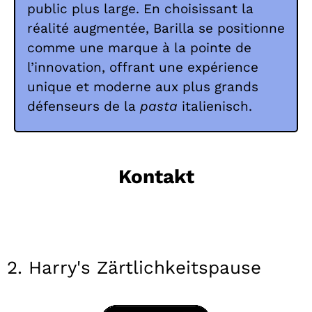
public plus large. En choisissant la
réalité augmentée, Barilla se positionne
comme une marque à la pointe de
l’innovation, offrant une expérience
unique et moderne aux plus grands
défenseurs de la
pasta
italienisch.
Kontakt
2. Harry's Zärtlichkeitspause