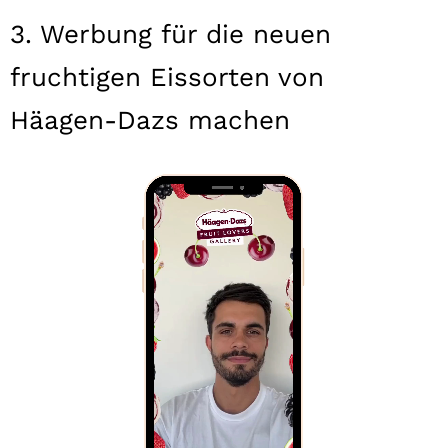
3. Werbung für die neuen
fruchtigen Eissorten von
Häagen-Dazs machen