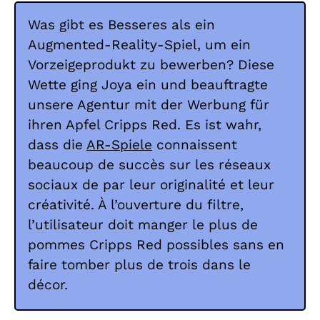
Was gibt es Besseres als ein
Augmented-Reality-Spiel, um ein
Vorzeigeprodukt zu bewerben? Diese
Wette ging Joya ein und beauftragte
unsere Agentur mit der Werbung für
ihren Apfel Cripps Red. Es ist wahr,
dass die
AR-Spiele
connaissent
beaucoup de succès sur les réseaux
sociaux de par leur originalité et leur
créativité. À l’ouverture du filtre,
l’utilisateur doit manger le plus de
pommes Cripps Red possibles sans en
faire tomber plus de trois dans le
décor.