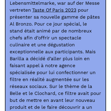
Lebensmittelmarke, war auf der Messe
vertreten
Taste Of Paris 2023
pour
présenter sa nouvelle gamme de pâtes
Al Bronzo. Pour ce jour spécial, le
stand était animé par de nombreux
chefs afin d’offrir un spectacle
culinaire et une dégustation
exceptionnelle aux participants. Mais
Barilla a décidé d’aller plus loin en
faisant appel à notre agence
spécialisée pour lui confectionner un
filtre en réalité augmentée sur les
réseaux sociaux. Sur le thème de la
Belle et le Clochard, ce filtre avait pour
but de mettre en avant leur nouveau
produit et de le faire découvrir a un