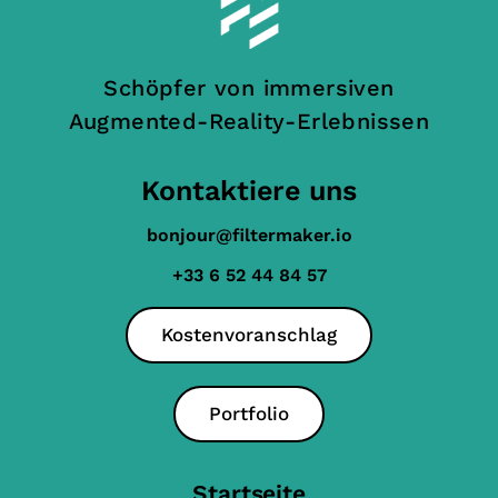
Schöpfer von immersiven
Augmented-Reality-Erlebnissen
Kontaktiere uns
bonjour@filtermaker.io
+33 6 52 44 84 57
Kostenvoranschlag
Portfolio
Startseite