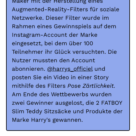
Maker mit der Herstellung eines
Augmented-Reality-Filters für soziale
Netzwerke. Dieser Filter wurde im
Rahmen eines Gewinnspiels auf dem
Instagram-Account der Marke
eingesetzt, bei dem über 100
Teilnehmer ihr Glück versuchten. Die
Nutzer mussten den Account
abonnieren.
@harrys_officiel
und
posten Sie ein Video in einer Story
mithilfe des Filters
Pose Zärtlichkeit.
Am Ende des Wettbewerbs wurden
zwei Gewinner ausgelost, die 2 FATBOY
Slim Teddy Sitzsäcke und Produkte der
Marke Harry's gewannen.