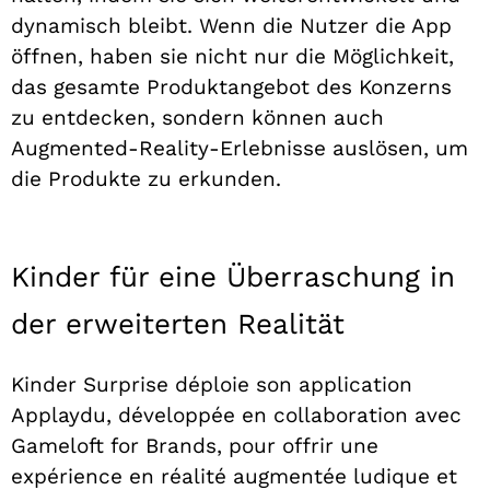
dynamisch bleibt. Wenn die Nutzer die App
öffnen, haben sie nicht nur die Möglichkeit,
das gesamte Produktangebot des Konzerns
zu entdecken, sondern können auch
Augmented-Reality-Erlebnisse auslösen, um
die Produkte zu erkunden.
Kinder für eine Überraschung in
der erweiterten Realität
Kinder Surprise déploie son application
Applaydu, développée en collaboration avec
Gameloft for Brands, pour offrir une
expérience en réalité augmentée ludique et