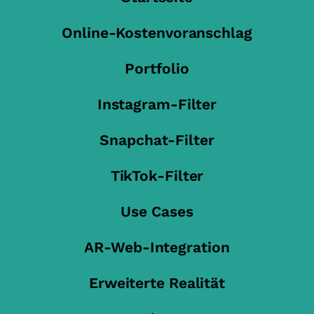
Online-Kostenvoranschlag
Portfolio
Instagram-Filter
Snapchat-Filter
TikTok-Filter
Use Cases
AR-Web-Integration
Erweiterte Realität