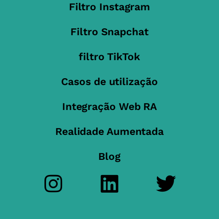
Filtro Instagram
Filtro Snapchat
filtro TikTok
Casos de utilização
Integração Web RA
Realidade Aumentada
Blog