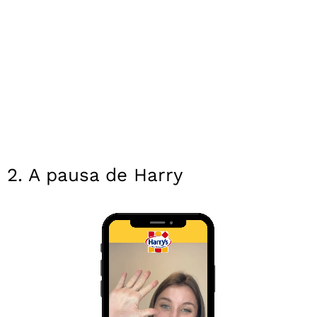
2. A pausa de Harry