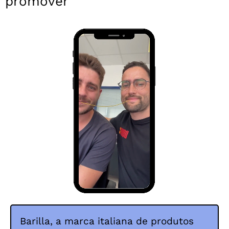
promover
Barilla, a marca italiana de produtos