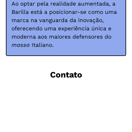
Ao optar pela realidade aumentada, a
Barilla está a posicionar-se como uma
marca na vanguarda da inovação,
oferecendo uma experiência única e
moderna aos maiores defensores do
massa
Italiano.
Contato