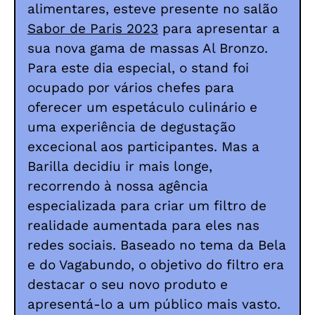
alimentares, esteve presente no salão
Sabor de Paris 2023
para apresentar a
sua nova gama de massas Al Bronzo.
Para este dia especial, o stand foi
ocupado por vários chefes para
oferecer um espetáculo culinário e
uma experiência de degustação
excecional aos participantes. Mas a
Barilla decidiu ir mais longe,
recorrendo à nossa agência
especializada para criar um filtro de
realidade aumentada para eles nas
redes sociais. Baseado no tema da Bela
e do Vagabundo, o objetivo do filtro era
destacar o seu novo produto e
apresentá-lo a um público mais vasto.