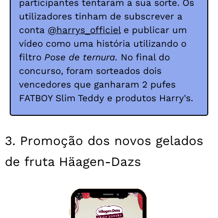
participantes tentaram a sua sorte. Os
utilizadores tinham de subscrever a
conta
@harrys_officiel
e publicar um
vídeo como uma história utilizando o
filtro
Pose de ternura.
No final do
concurso, foram sorteados dois
vencedores que ganharam 2 pufes
FATBOY Slim Teddy e produtos Harry's.
3. Promoção dos novos gelados
de fruta Häagen-Dazs