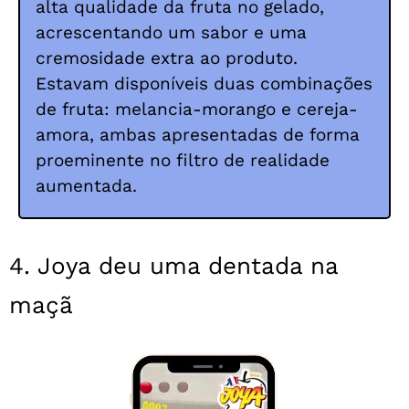
alta qualidade da fruta no gelado,
acrescentando um sabor e uma
cremosidade extra ao produto.
Estavam disponíveis duas combinações
de fruta: melancia-morango e cereja-
amora, ambas apresentadas de forma
proeminente no filtro de realidade
aumentada.
4. Joya deu uma dentada na
maçã