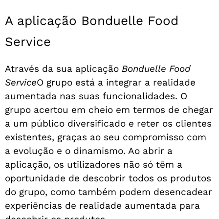
A aplicação Bonduelle Food
Service
Através da sua aplicação
Bonduelle Food
Service
O grupo está a integrar a realidade
aumentada nas suas funcionalidades. O
grupo acertou em cheio em termos de chegar
a um público diversificado e reter os clientes
existentes, graças ao seu compromisso com
a evolução e o dinamismo. Ao abrir a
aplicação, os utilizadores não só têm a
oportunidade de descobrir todos os produtos
do grupo, como também podem desencadear
experiências de realidade aumentada para