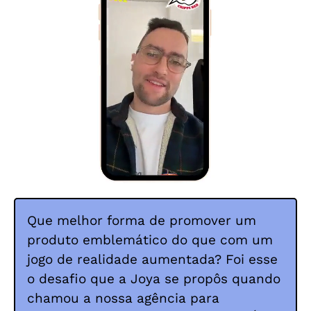
Que melhor forma de promover um
produto emblemático do que com um
jogo de realidade aumentada? Foi esse
o desafio que a Joya se propôs quando
chamou a nossa agência para