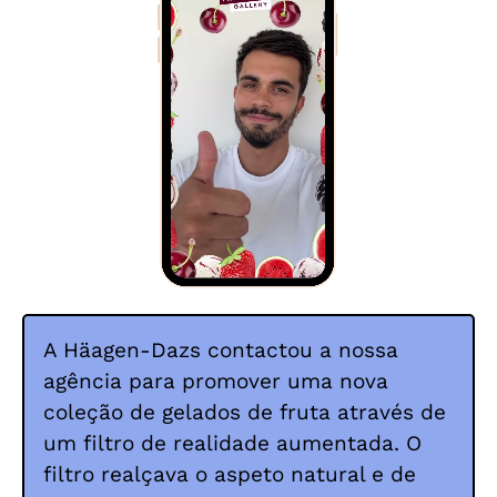
A Häagen-Dazs contactou a nossa
agência para promover uma nova
coleção de gelados de fruta através de
um filtro de realidade aumentada. O
filtro realçava o aspeto natural e de