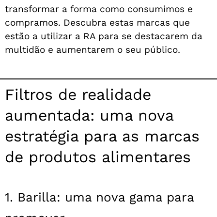
transformar a forma como consumimos e
compramos. Descubra estas marcas que
estão a utilizar a RA para se destacarem da
multidão e aumentarem o seu público.
Filtros de realidade
aumentada: uma nova
estratégia para as marcas
de produtos alimentares
1. Barilla: uma nova gama para