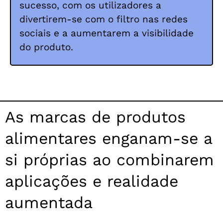
sucesso, com os utilizadores a
divertirem-se com o filtro nas redes
sociais e a aumentarem a visibilidade
do produto.
As marcas de produtos
alimentares enganam-se a
si próprias ao combinarem
aplicações e realidade
aumentada