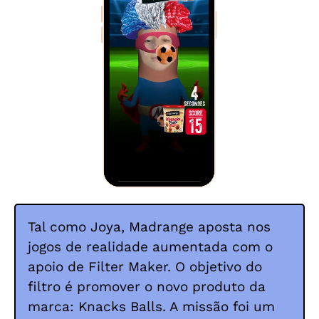
Tal como Joya, Madrange aposta nos
jogos de realidade aumentada com o
apoio de Filter Maker. O objetivo do
filtro é promover o novo produto da
marca: Knacks Balls. A missão foi um