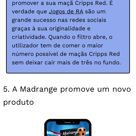
promover a sua maçã Cripps Red. É
verdade que
Jogos de RA
são um
grande sucesso nas redes sociais
graças à sua originalidade e
criatividade. Quando o filtro abre, o
utilizador tem de comer o maior
número possível de maçãs Cripps Red
sem deixar cair mais de três no fundo.
5. A Madrange promove um novo
produto