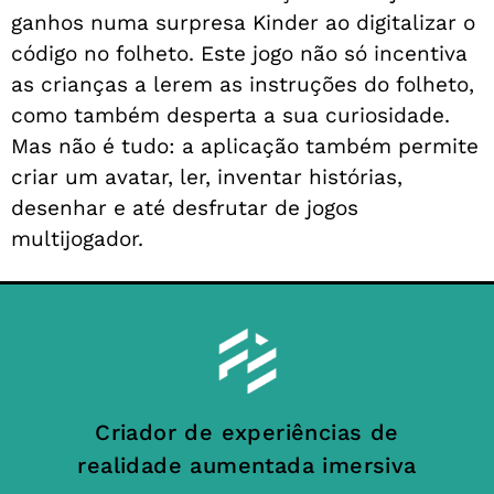
ganhos numa surpresa Kinder ao digitalizar o
código no folheto. Este jogo não só incentiva
as crianças a lerem as instruções do folheto,
como também desperta a sua curiosidade.
Mas não é tudo: a aplicação também permite
criar um avatar, ler, inventar histórias,
desenhar e até desfrutar de jogos
multijogador.
Criador de experiências de
realidade aumentada imersiva