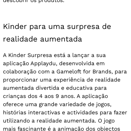
descobrir os produtos.
Kinder para uma surpresa de
realidade aumentada
A Kinder Surpresa está a lançar a sua
aplicação Applaydu, desenvolvida em
colaboração com a Gameloft for Brands, para
proporcionar uma experiência de realidade
aumentada divertida e educativa para
crianças dos 4 aos 9 anos. A aplicação
oferece uma grande variedade de jogos,
histórias interactivas e actividades para fazer
utilizando a realidade aumentada. O jogo
mais fascinante é a animação dos objectos