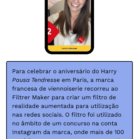
Para celebrar o aniversário do Harry
Pausa Tendresse
em Paris, a marca
francesa de viennoiserie recorreu ao
Filtrer Maker para criar um filtro de
realidade aumentada para utilização
nas redes sociais. O filtro foi utilizado
no âmbito de um concurso na conta
Instagram da marca, onde mais de 100