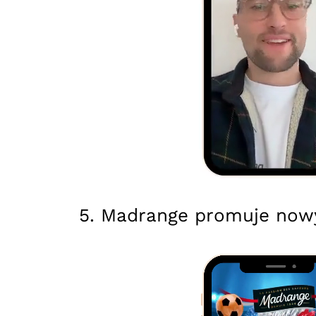
5. Madrange promuje now