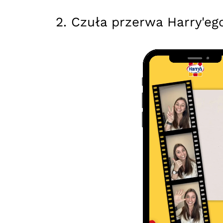
2. Czuła przerwa Harry'eg