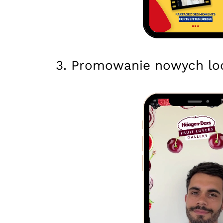
3. Promowanie nowych l