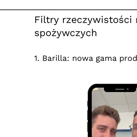
Filtry rzeczywistości
spożywczych
1. Barilla: nowa gama pr