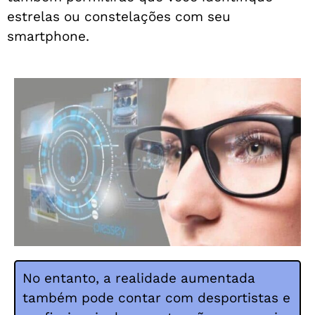
estrelas ou constelações com seu
smartphone.
No entanto, a realidade aumentada
também pode contar com desportistas e