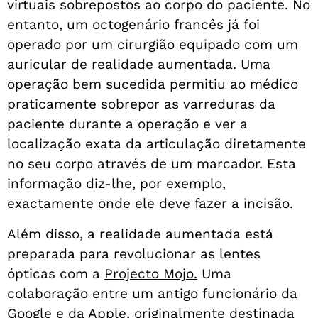
virtuais sobrepostos ao corpo do paciente. No
entanto, um octogenário francês já foi
operado por um cirurgião equipado com um
auricular de realidade aumentada. Uma
operação bem sucedida permitiu ao médico
praticamente sobrepor as varreduras da
paciente durante a operação e ver a
localização exata da articulação diretamente
no seu corpo através de um marcador. Esta
informação diz-lhe, por exemplo,
exactamente onde ele deve fazer a incisão.
Além disso, a realidade aumentada está
preparada para revolucionar as lentes
ópticas com a
Projecto Mojo.
Uma
colaboração entre um antigo funcionário da
Google e da Apple, originalmente destinada