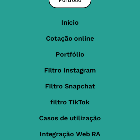
Início
Cotação online
Portfólio
Filtro Instagram
Filtro Snapchat
filtro TikTok
Casos de utilização
Integração Web RA