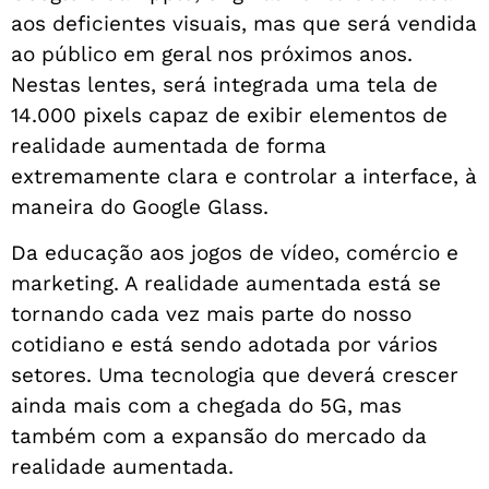
aos deficientes visuais, mas que será vendida
ao público em geral nos próximos anos.
Nestas lentes, será integrada uma tela de
14.000 pixels capaz de exibir elementos de
realidade aumentada de forma
extremamente clara e controlar a interface, à
maneira do Google Glass.
Da educação aos jogos de vídeo, comércio e
marketing. A realidade aumentada está se
tornando cada vez mais parte do nosso
cotidiano e está sendo adotada por vários
setores. Uma tecnologia que deverá crescer
ainda mais com a chegada do 5G, mas
também com a expansão do mercado da
realidade aumentada.