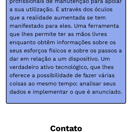
profissionais de manutenção para apoiar
a sua utilização. É através dos óculos
que a realidade aumentada se tem
manifestado para eles. Uma ferramenta
que lhes permite ter as mãos livres
enquanto obtêm informações sobre os
seus esforços físicos e sobre os passos a
dar em relação a um dispositivo. Um
verdadeiro ativo tecnológico, que lhes
oferece a possibilidade de fazer várias
coisas ao mesmo tempo: analisar seus
dados e implementar o que é anunciado.
Contato