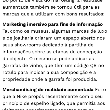
Do ponto de vista do marketing, a realidade
aumentada também se tornou útil para as
marcas que a utilizam com bons resultados:
Marketing imersivo para fins de informação
Tal como os museus, algumas marcas de luxo
e de joalharia criaram um espaço aberto nos
seus showrooms dedicado à partilha de
informações sobre as etapas de concepção
do objecto. O mesmo se pode aplicar às
garrafas de vinho, que têm um código QR no
rótulo para indicar a sua composição e a
propriedade onde a garrafa foi produzida.
Merchandising de realidade aumentada
Foi o
que a Nike propôs recentemente com o seu
princípio de espelho ligado, que permitia aos