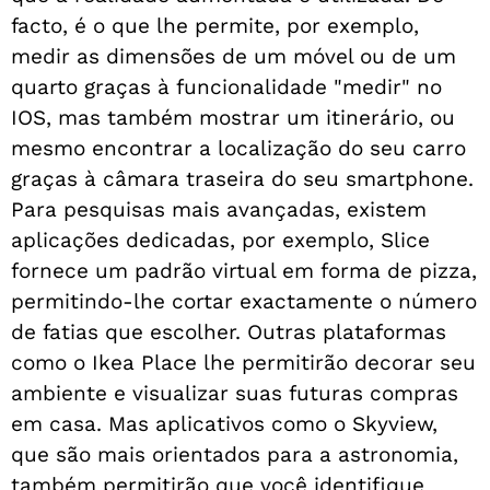
facto, é o que lhe permite, por exemplo,
medir as dimensões de um móvel ou de um
quarto graças à funcionalidade "medir" no
IOS, mas também mostrar um itinerário, ou
mesmo encontrar a localização do seu carro
graças à câmara traseira do seu smartphone.
Para pesquisas mais avançadas, existem
aplicações dedicadas, por exemplo, Slice
fornece um padrão virtual em forma de pizza,
permitindo-lhe cortar exactamente o número
de fatias que escolher. Outras plataformas
como o Ikea Place lhe permitirão decorar seu
ambiente e visualizar suas futuras compras
em casa. Mas aplicativos como o Skyview,
que são mais orientados para a astronomia,
também permitirão que você identifique