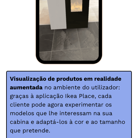
Visualização de produtos em realidade
aumentada
no ambiente do utilizador:
graças à aplicação Ikea Place, cada
cliente pode agora experimentar os
modelos que lhe interessam na sua
cabina e adaptá-los à cor e ao tamanho
que pretende.