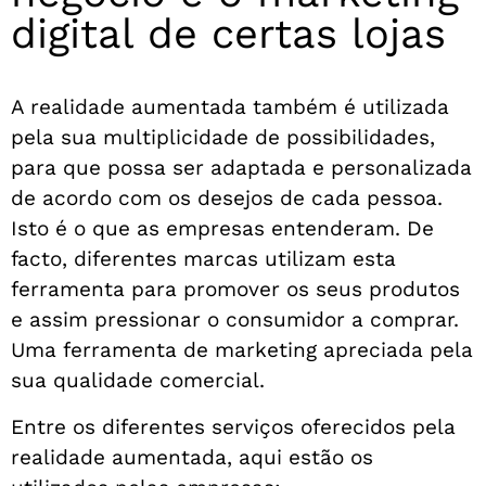
digital de certas lojas
A realidade aumentada também é utilizada
pela sua multiplicidade de possibilidades,
para que possa ser adaptada e personalizada
de acordo com os desejos de cada pessoa.
Isto é o que as empresas entenderam. De
facto, diferentes marcas utilizam esta
ferramenta para promover os seus produtos
e assim pressionar o consumidor a comprar.
Uma ferramenta de marketing apreciada pela
sua qualidade comercial.
Entre os diferentes serviços oferecidos pela
realidade aumentada, aqui estão os