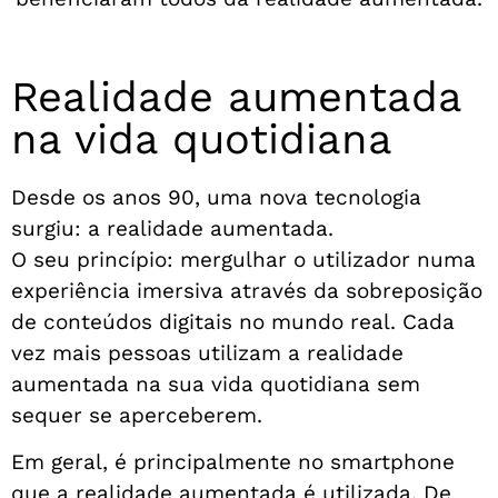
Realidade aumentada
na vida quotidiana
Desde os anos 90, uma nova tecnologia
surgiu: a realidade aumentada.
O seu princípio: mergulhar o utilizador numa
experiência imersiva através da sobreposição
de conteúdos digitais no mundo real. Cada
vez mais pessoas utilizam a realidade
aumentada na sua vida quotidiana sem
sequer se aperceberem.
Em geral, é principalmente no smartphone
que a realidade aumentada é utilizada. De