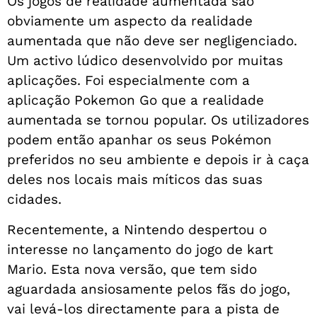
Os jogos de realidade aumentada são
obviamente um aspecto da realidade
aumentada que não deve ser negligenciado.
Um activo lúdico desenvolvido por muitas
aplicações. Foi especialmente com a
aplicação Pokemon Go que a realidade
aumentada se tornou popular. Os utilizadores
podem então apanhar os seus Pokémon
preferidos no seu ambiente e depois ir à caça
deles nos locais mais míticos das suas
cidades.
Recentemente, a Nintendo despertou o
interesse no lançamento do jogo de kart
Mario. Esta nova versão, que tem sido
aguardada ansiosamente pelos fãs do jogo,
vai levá-los directamente para a pista de