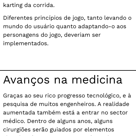
karting da corrida.
Diferentes princípios de jogo, tanto levando o
mundo do usuário quanto adaptando-o aos
personagens do jogo, deveriam ser
implementados.
Avanços na medicina
Graças ao seu rico progresso tecnológico, e à
pesquisa de muitos engenheiros. A realidade
aumentada também está a entrar no sector
médico. Dentro de alguns anos, alguns
cirurgiões serão guiados por elementos