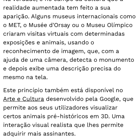
realidade aumentada tem feito a sua
aparição. Alguns museus internacionais como
o MET, o Musée d'Orsay ou o Museu Olímpico
criaram visitas virtuais com determinadas
exposições e animais, usando o
reconhecimento de imagem, que, com a
ajuda de uma câmera, detecta o monumento
e depois exibe uma descrição precisa do
mesmo na tela.
Este princípio também está disponível no
Arte e Cultura
desenvolvido pela Google, que
permite aos seus utilizadores visualizar
certos animais pré-históricos em 3D. Uma
interação visual realista que lhes permite
adquirir mais assinantes.