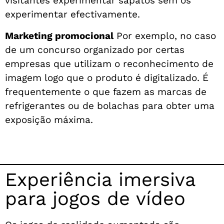
visitantes experimentar sapatos sem os
experimentar efectivamente.
Marketing promocional
Por exemplo, no caso
de um concurso organizado por certas
empresas que utilizam o reconhecimento de
imagem logo que o produto é digitalizado. É
frequentemente o que fazem as marcas de
refrigerantes ou de bolachas para obter uma
exposição máxima.
Experiência imersiva
para jogos de vídeo