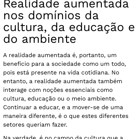
Realidade aumentada
nos domínios da
cultura, da educação e
do ambiente
A realidade aumentada é, portanto, um
benefício para a sociedade como um todo,
pois está presente na vida cotidiana. No
entanto, a realidade aumentada também
interage com noções essenciais como
cultura, educação ou o meio ambiente.
Continuar a educar, e a mover-se de uma
maneira diferente, é o que estes diferentes
setores queriam fazer.
Na verdade, é no campo da cultura que a