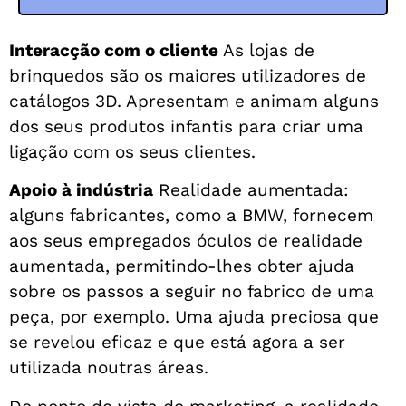
Interacção com o cliente
As lojas de
brinquedos são os maiores utilizadores de
catálogos 3D. Apresentam e animam alguns
dos seus produtos infantis para criar uma
ligação com os seus clientes.
Apoio à indústria
Realidade aumentada:
alguns fabricantes, como a BMW, fornecem
aos seus empregados óculos de realidade
aumentada, permitindo-lhes obter ajuda
sobre os passos a seguir no fabrico de uma
peça, por exemplo. Uma ajuda preciosa que
se revelou eficaz e que está agora a ser
utilizada noutras áreas.