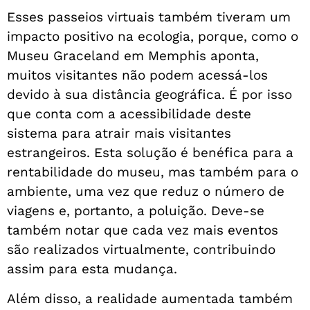
Esses passeios virtuais também tiveram um
impacto positivo na ecologia, porque, como o
Museu Graceland em Memphis aponta,
muitos visitantes não podem acessá-los
devido à sua distância geográfica. É por isso
que conta com a acessibilidade deste
sistema para atrair mais visitantes
estrangeiros. Esta solução é benéfica para a
rentabilidade do museu, mas também para o
ambiente, uma vez que reduz o número de
viagens e, portanto, a poluição. Deve-se
também notar que cada vez mais eventos
são realizados virtualmente, contribuindo
assim para esta mudança.
Além disso, a realidade aumentada também