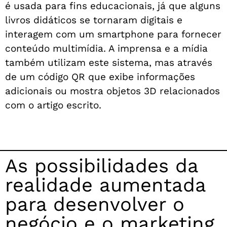
é usada para fins educacionais, já que alguns
livros didáticos se tornaram digitais e
interagem com um smartphone para fornecer
conteúdo multimídia. A imprensa e a mídia
também utilizam este sistema, mas através
de um código QR que exibe informações
adicionais ou mostra objetos 3D relacionados
com o artigo escrito.
As possibilidades da
realidade aumentada
para desenvolver o
negócio e o marketing