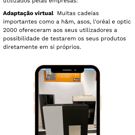
utilizados pelas empresas:
Adaptação virtual
Muitas cadeias
importantes como a h&m, asos, l'oréal e optic
2000 ofereceram aos seus utilizadores a
possibilidade de testarem os seus produtos
diretamente em si próprios.