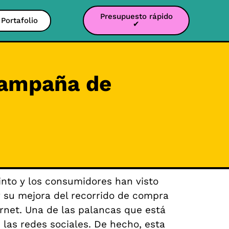
Presupuesto rápido
Portafolio
✔
ampaña de
nto y los consumidores han visto
ar su mejora del recorrido de compra
rnet. Una de las palancas que está
 las redes sociales. De hecho, esta