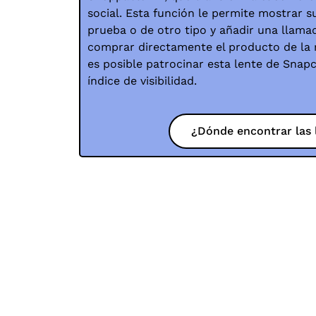
social. Esta función le permite mostrar 
prueba o de otro tipo y añadir una llamad
comprar directamente el producto de la
es posible patrocinar esta lente de Sna
índice de visibilidad.
¿Dónde encontrar las 