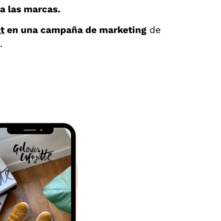
a las marcas.
t
en una campaña de marketing
de
.