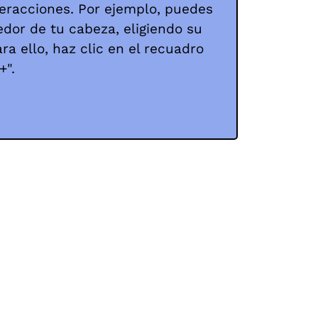
eracciones. Por ejemplo, puedes
dor de tu cabeza, eligiendo su
a ello, haz clic en el recuadro
+".