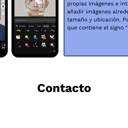
propias imágenes e int
añadir imágenes alrede
tamaño y ubicación. Par
que contiene el signo "
Contacto