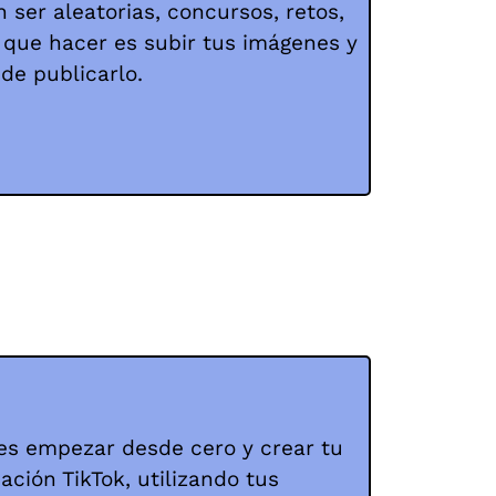
 ser aleatorias, concursos, retos,
s que hacer es subir tus imágenes y
 de publicarlo.
es empezar desde cero y crear tu
cación TikTok, utilizando tus