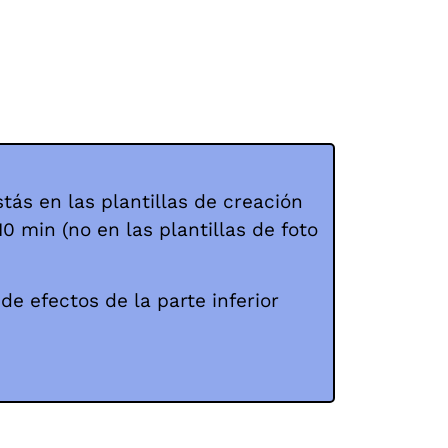
ás en las plantillas de creación
10 min (no en las plantillas de foto
de efectos de la parte inferior