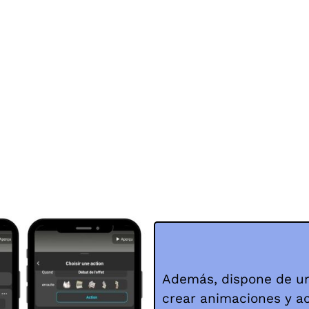
Además, dispone de un
crear animaciones y ac