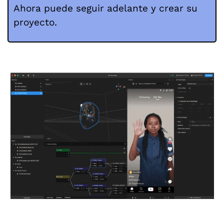
Ahora puede seguir adelante y crear su
proyecto.