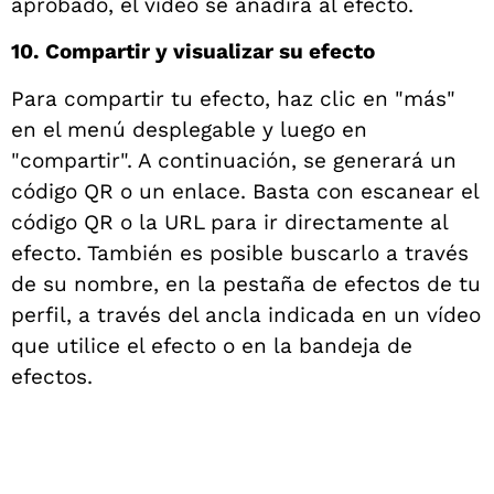
aprobado, el vídeo se añadirá al efecto.
10. Compartir y visualizar su efecto
Para compartir tu efecto, haz clic en "más"
en el menú desplegable y luego en
"compartir". A continuación, se generará un
código QR o un enlace. Basta con escanear el
código QR o la URL para ir directamente al
efecto. También es posible buscarlo a través
de su nombre, en la pestaña de efectos de tu
perfil, a través del ancla indicada en un vídeo
que utilice el efecto o en la bandeja de
efectos.