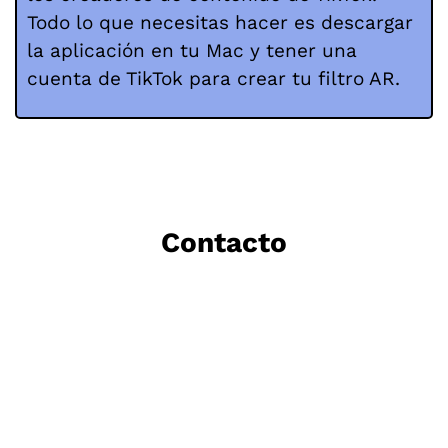
Todo lo que necesitas hacer es descargar
la aplicación en tu Mac y tener una
cuenta de TikTok para crear tu filtro AR.
Contacto