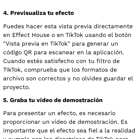
4. Previsualiza tu efecto
Puedes hacer esta vista previa directamente
en Effect House o en TikTok usando el botón
"Vista previa en TikTok" para generar un
código QR para escanear en la aplicación.
Cuando estés satisfecho con tu filtro de
TikTok, comprueba que los formatos de
archivo son correctos y no olvides guardar el
proyecto.
5. Graba tu vídeo de demostración
Para presentar un efecto, es necesario
proporcionar un vídeo de demostración. Es
importante que el efecto sea fiel a la realidad