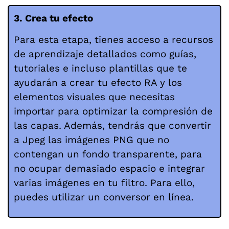
3. Crea tu efecto
Para esta etapa, tienes acceso a recursos
de aprendizaje detallados como guías,
tutoriales e incluso plantillas que te
ayudarán a crear tu efecto RA y los
elementos visuales que necesitas
importar para optimizar la compresión de
las capas. Además, tendrás que convertir
a Jpeg las imágenes PNG que no
contengan un fondo transparente, para
no ocupar demasiado espacio e integrar
varias imágenes en tu filtro. Para ello,
puedes utilizar un conversor en línea.