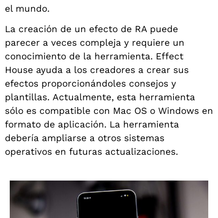
el mundo.
La creación de un efecto de RA puede
parecer a veces compleja y requiere un
conocimiento de la herramienta. Effect
House ayuda a los creadores a crear sus
efectos proporcionándoles consejos y
plantillas.
Actualmente, esta herramienta
sólo es compatible con Mac OS o Windows en
formato de aplicación. La herramienta
debería ampliarse a otros sistemas
operativos en futuras actualizaciones.