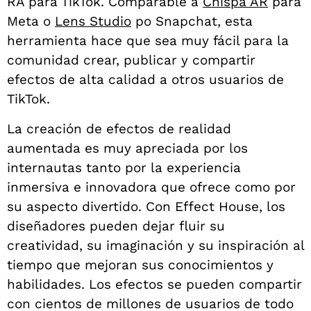
RA para TikTok. Comparable
à
Chispa AR
para
Meta o
Lens Studio
p
o Snapchat, esta
herramienta hace que sea muy fácil para la
comunidad crear, publicar y compartir
efectos de alta calidad a otros usuarios de
TikTok.
La creación de efectos de realidad
aumentada es muy apreciada por los
internautas tanto por la experiencia
inmersiva e innovadora que ofrece como por
su aspecto divertido. Con Effect House, los
diseñadores pueden dejar fluir su
creatividad, su imaginación y su inspiración al
tiempo que mejoran sus conocimientos y
habilidades. Los efectos se pueden compartir
con cientos de millones de usuarios de todo