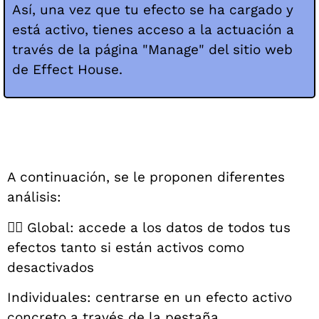
Así, una vez que tu efecto se ha cargado y
está activo, tienes acceso a la actuación a
través de la página "Manage" del sitio web
de Effect House.
A continuación, se le proponen diferentes
análisis:
👉🏻 Global: accede a los datos de todos tus
efectos tanto si están activos como
desactivados
Individuales: centrarse en un efecto activo
concreto a través de la pestaña