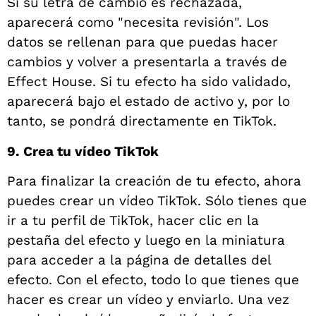
Si su letra de cambio es rechazada,
aparecerá como "necesita revisión". Los
datos se rellenan para que puedas hacer
cambios y volver a presentarla a través de
Effect House.
Si tu efecto ha sido validado,
aparecerá bajo el estado de activo y, por lo
tanto, se pondrá directamente en TikTok.
9. Crea tu vídeo TikTok
Para finalizar la creación de tu efecto, ahora
puedes crear un vídeo TikTok. Sólo tienes que
ir a tu perfil de TikTok, hacer clic en la
pestaña del efecto y luego en la miniatura
para acceder a la página de detalles del
efecto. Con el efecto, todo lo que tienes que
hacer es crear un vídeo y enviarlo. Una vez