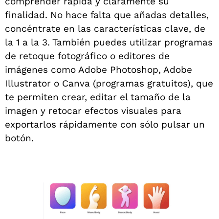
comprender rápida y claramente su
finalidad. No hace falta que añadas detalles,
concéntrate en las características clave, de
la 1 a la 3. También puedes utilizar programas
de retoque fotográfico o editores de
imágenes como Adobe Photoshop, Adobe
Illustrator o Canva (programas gratuitos), que
te permiten crear, editar el tamaño de la
imagen y retocar efectos visuales para
exportarlos rápidamente con sólo pulsar un
botón.