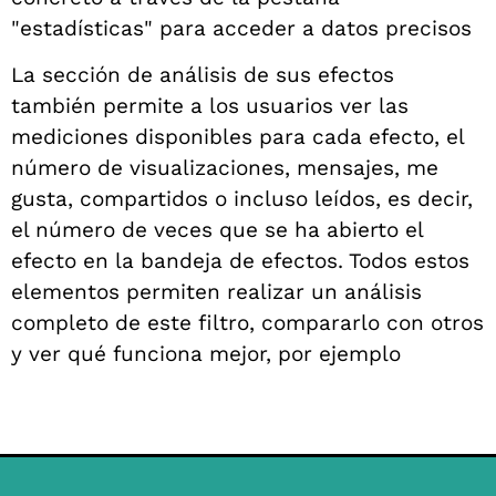
"estadísticas" para acceder a datos precisos
La sección de análisis de sus efectos
también permite a los usuarios ver las
mediciones disponibles para cada efecto, el
número de visualizaciones, mensajes, me
gusta, compartidos o incluso leídos, es decir,
el número de veces que se ha abierto el
efecto en la bandeja de efectos. Todos estos
elementos permiten realizar un análisis
completo de este filtro, compararlo con otros
y ver qué funciona mejor, por ejemplo