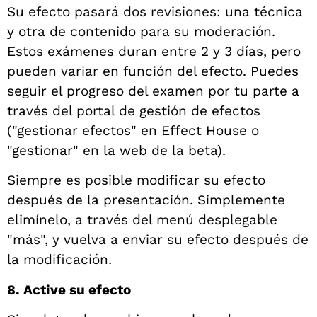
Su efecto pasará dos revisiones: una técnica
y otra de contenido para su moderación.
Estos exámenes duran entre 2 y 3 días, pero
pueden variar en función del efecto. Puedes
seguir el progreso del examen por tu parte a
través del portal de gestión de efectos
("gestionar efectos" en Effect House o
"gestionar" en la web de la beta).
Siempre es posible modificar su efecto
después de la presentación. Simplemente
elimínelo, a través del menú desplegable
"más", y vuelva a enviar su efecto después de
la modificación.
8. Active su efecto