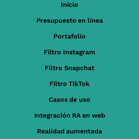
Inicio
Presupuesto en línea
Portafolio
Filtro Instagram
Filtro Snapchat
Filtro TikTok
Casos de uso
Integración RA en web
Realidad aumentada