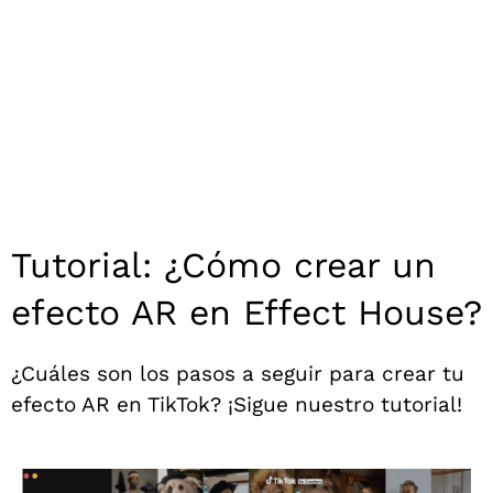
Tutorial: ¿Cómo crear un
efecto AR en Effect House?
¿Cuáles son los pasos a seguir para crear tu
efecto AR en TikTok? ¡Sigue nuestro tutorial!