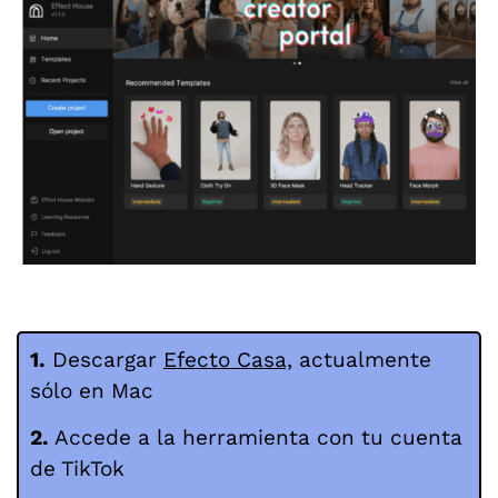
1.
Descargar
Efecto Casa,
actualmente
sólo en Mac
2.
Accede a la herramienta con tu cuenta
de TikTok