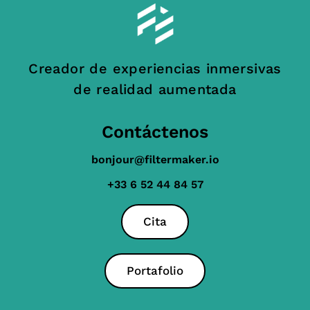
Creador de experiencias inmersivas
de realidad aumentada
Contáctenos
bonjour@filtermaker.io
+33 6 52 44 84 57
Cita
Portafolio