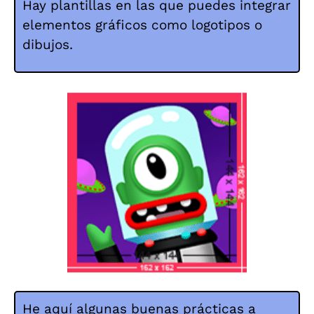
Hay plantillas en las que puedes integrar
elementos gráficos como logotipos o
dibujos.
He aquí algunas buenas prácticas a