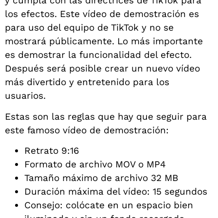
y cumpla con las directrices de TikTok para
los efectos. Este vídeo de demostración es
para uso del equipo de TikTok y no se
mostrará públicamente. Lo más importante
es demostrar la funcionalidad del efecto.
Después será posible crear un nuevo vídeo
más divertido y entretenido para los
usuarios.
Estas son las reglas que hay que seguir para
este famoso vídeo de demostración:
Retrato 9:16
Formato de archivo MOV o MP4
Tamaño máximo de archivo 32 MB
Duración máxima del vídeo: 15 segundos
Consejo: colócate en un espacio bien