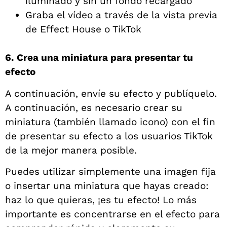
iluminado y sin un fondo recargado
Graba el vídeo a través de la vista previa
de Effect House o TikTok
6. Crea una miniatura para presentar tu
efecto
A continuación, envíe su efecto y publíquelo.
A continuación, es necesario crear su
miniatura (también llamado icono) con el fin
de presentar su efecto a los usuarios TikTok
de la mejor manera posible.
Puedes utilizar simplemente una imagen fija
o insertar una miniatura que hayas creado:
haz lo que quieras, ¡es tu efecto! Lo más
importante es concentrarse en el efecto para