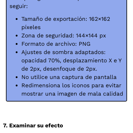
seguir:
Tamaño de exportación: 162×162
píxeles
Zona de seguridad: 144×144 px
Formato de archivo: PNG
Ajustes de sombra adaptados:
opacidad 70%, desplazamiento X e Y
de 2px, desenfoque de 2px.
No utilice una captura de pantalla
Redimensiona los iconos para evitar
mostrar una imagen de mala calidad
7. Examinar su efecto