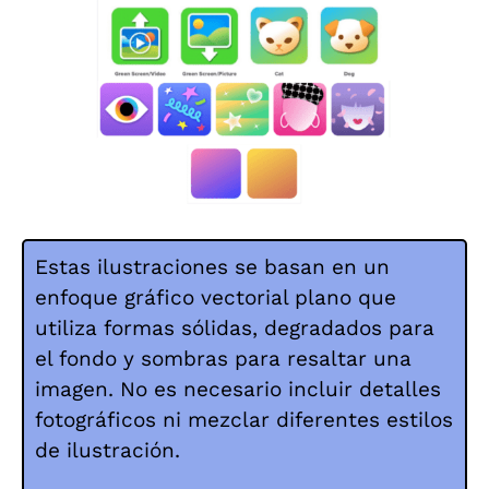
Estas ilustraciones se basan en un
enfoque gráfico vectorial plano que
utiliza formas sólidas, degradados para
el fondo y sombras para resaltar una
imagen. No es necesario incluir detalles
fotográficos ni mezclar diferentes estilos
de ilustración.