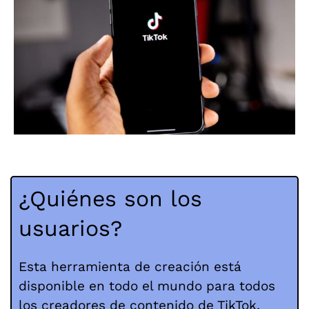
¿Quiénes son los
usuarios?
Esta herramienta de creación está
disponible en todo el mundo para todos
los creadores de contenido de TikTok.