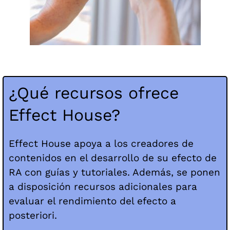
¿Qué recursos ofrece
Effect House?
Effect House apoya a los creadores de
contenidos en el desarrollo de su efecto de
RA con guías y tutoriales. Además, se ponen
a disposición recursos adicionales para
evaluar el rendimiento del efecto a
posteriori.