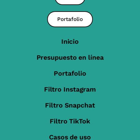
Portafolio
Inicio
Presupuesto en línea
Portafolio
Filtro Instagram
Filtro Snapchat
Filtro TikTok
Casos de uso