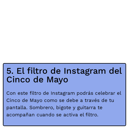
5. El filtro de Instagram del
Cinco de Mayo
Con este filtro de Instagram podrás celebrar el
Cinco de Mayo como se debe a través de tu
pantalla. Sombrero, bigote y guitarra te
acompañan cuando se activa el filtro.