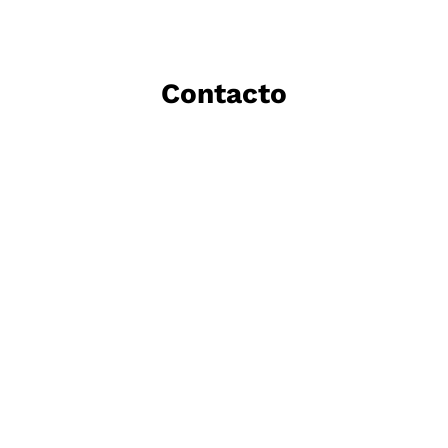
Contacto