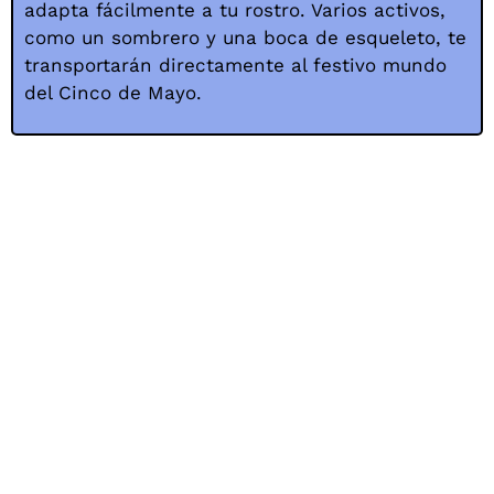
adapta fácilmente a tu rostro. Varios activos,
como un sombrero y una boca de esqueleto, te
transportarán directamente al festivo mundo
del Cinco de Mayo.