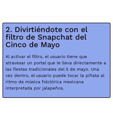
2. Divirtiéndote con el
filtro de Snapchat del
Cinco de Mayo
Al activar el filtro, el usuario tiene que
atravesar un portal que le lleva directamente a
las fiestas tradicionales del 5 de mayo. Una
vez dentro, el usuario puede tocar la piñata al
ritmo de música folclórica mexicana
interpretada por jalapeños.