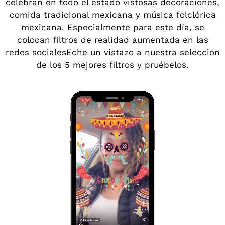
celebran en todo el estado vistosas decoraciones,
comida tradicional mexicana y música folclórica
mexicana. Especialmente para este día, se
colocan filtros de realidad aumentada en las
redes sociales
Eche un vistazo a nuestra selección
de los 5 mejores filtros y pruébelos.