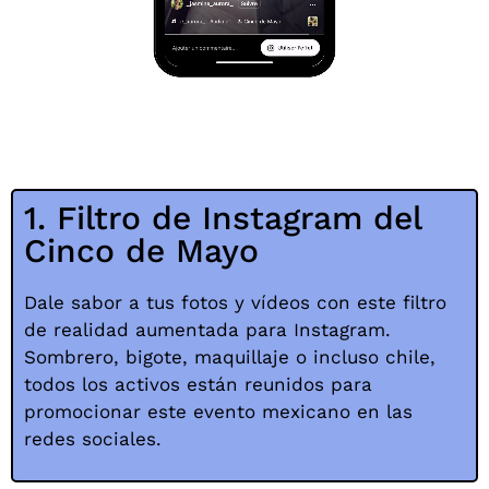
1. Filtro de Instagram del
Cinco de Mayo
Dale sabor a tus fotos y vídeos con este filtro
de realidad aumentada para Instagram.
Sombrero, bigote, maquillaje o incluso chile,
todos los activos están reunidos para
promocionar este evento mexicano en las
redes sociales.