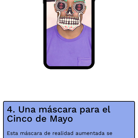
4. Una máscara para el
Cinco de Mayo
Esta máscara de realidad aumentada se