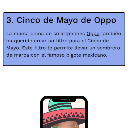
3. Cinco de Mayo de Oppo
La marca china de smartphones
Oppo
también
ha querido crear un filtro para el Cinco de
Mayo. Este filtro te permite llevar un sombrero
de marca con el famoso bigote mexicano.