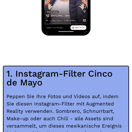
1. Instagram-Filter Cinco
de Mayo
Peppen Sie Ihre Fotos und Videos auf, indem
Sie diesen Instagram-Filter mit Augmented
Reality verwenden. Sombrero, Schnurrbart,
Make-up oder auch Chili - alle Assets sind
versammelt, um dieses mexikanische Ereignis