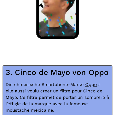
3. Cinco de Mayo von Oppo
Die chinesische Smartphone-Marke
Oppo
a
elle aussi voulu créer un filtre pour Cinco de
Mayo. Ce filtre permet de porter un sombrero à
l’effigie de la marque avec la fameuse
moustache mexicaine.