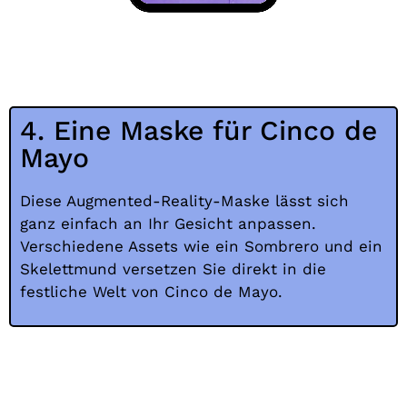
4. Eine Maske für Cinco de
Mayo
Diese Augmented-Reality-Maske lässt sich
ganz einfach an Ihr Gesicht anpassen.
Verschiedene Assets wie ein Sombrero und ein
Skelettmund versetzen Sie direkt in die
festliche Welt von Cinco de Mayo.