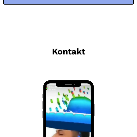
Kontakt