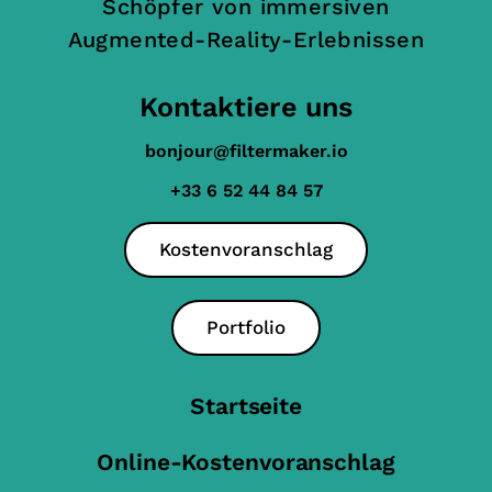
Schöpfer von immersiven
Augmented-Reality-Erlebnissen
Kontaktiere uns
bonjour@filtermaker.io
+33 6 52 44 84 57
Kostenvoranschlag
Portfolio
Startseite
Online-Kostenvoranschlag