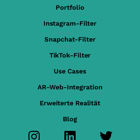
Portfolio
Instagram-Filter
Snapchat-Filter
TikTok-Filter
Use Cases
AR-Web-Integration
Erweiterte Realität
Blog