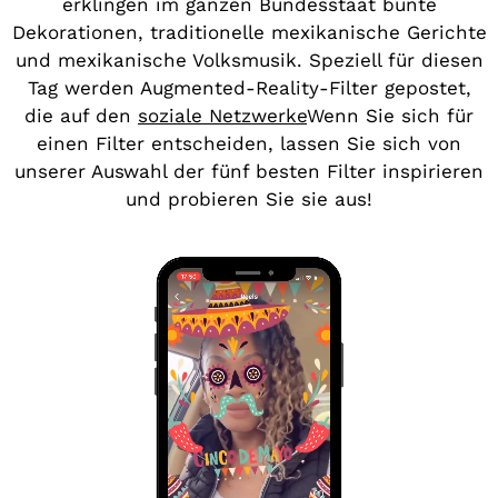
erklingen im ganzen Bundesstaat bunte
Dekorationen, traditionelle mexikanische Gerichte
und mexikanische Volksmusik. Speziell für diesen
Tag werden Augmented-Reality-Filter gepostet,
die auf den
soziale Netzwerke
Wenn Sie sich für
einen Filter entscheiden, lassen Sie sich von
unserer Auswahl der fünf besten Filter inspirieren
und probieren Sie sie aus!