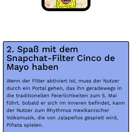
2. Spaß mit dem
Snapchat-Filter Cinco de
Mayo haben
Wenn der Filter aktiviert ist, muss der Nutzer
durch ein Portal gehen, das ihn geradewegs in
die traditionellen Feierlichkeiten zum 5. Mai
führt. Sobald er sich im Inneren befindet, kann
der Nutzer zum Rhythmus mexikanischer
Volksmusik, die von Jalapeños gespielt wird,
Piñata spielen.