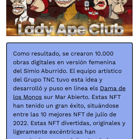
Como resultado, se crearon 10.000
obras digitales en versión femenina
del Simio Aburrido. El equipo artístico
del Grupo TNC tuvo esta idea y
desarrolló y puso en línea el
s
Dama de
los Monos
s
ur Mar Abierto. Estas NFT
han tenido un gran éxito, situándose
entre las 10 mejores NFT de julio de
2022. Estas NFT divertidas, originales y
ligeramente excéntricas han