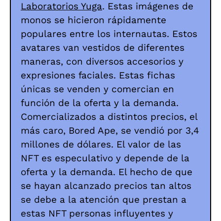
Laboratorios Yuga
.
Estas imágenes de
monos se hicieron rápidamente
populares entre los internautas. Estos
avatares van vestidos de diferentes
maneras, con diversos accesorios y
expresiones faciales. Estas fichas
únicas se venden y comercian en
función de la oferta y la demanda.
Comercializados a distintos precios, el
más caro, Bored Ape, se vendió por 3,4
millones de dólares. El valor de las
NFT es especulativo y depende de la
oferta y la demanda. El hecho de que
se hayan alcanzado precios tan altos
se debe a la atención que prestan a
estas NFT personas influyentes y