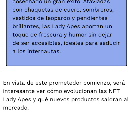
cosechado un gran éxito. Ataviadas
con chaquetas de cuero, sombreros,
vestidos de leopardo y pendientes
brillantes, las Lady Apes aportan un
toque de frescura y humor sin dejar
de ser accesibles, ideales para seducir
a los internautas.
En vista de este prometedor comienzo, será
interesante ver cómo evolucionan las NFT
Lady Apes y qué nuevos productos saldrán al
mercado.