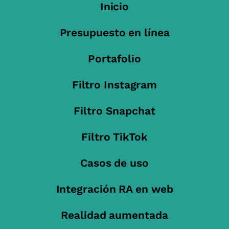
Inicio
Presupuesto en línea
Portafolio
Filtro Instagram
Filtro Snapchat
Filtro TikTok
Casos de uso
Integración RA en web
Realidad aumentada