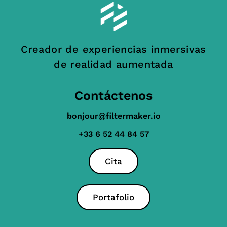
Creador de experiencias inmersivas
de realidad aumentada
Contáctenos
bonjour@filtermaker.io
+33 6 52 44 84 57
Cita
Portafolio