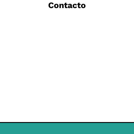
Contacto