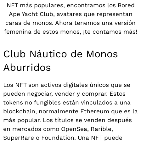
NFT más populares, encontramos los Bored
Ape Yacht Club, avatares que representan
caras de monos. Ahora tenemos una versión
femenina de estos monos, ¡te contamos más!
Club Náutico de Monos
Aburridos
Los NFT son activos digitales únicos que se
pueden negociar, vender y comprar. Estos
tokens no fungibles están vinculados a una
blockchain, normalmente Ethereum que es la
más popular. Los títulos se venden después
en mercados como OpenSea, Rarible,
SuperRare o Foundation. Una NFT puede