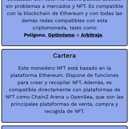
sin problemas a mercados y NFT. Es compatible
con la blockchain de Ethereum y con todas las
demás redes compatibles con esta
criptomoneda, tales como
Polígono
,
Optimismo
o
Arbitraje
.
Cartera
Este monedero NFT está basado en la
plataforma Ethereum. Dispone de funciones
para crear y recopilar NFT. Además, es
compatible directamente con plataformas de
NFT como ChainZ Arena u OpenSea, que son las
principales plataformas de venta, compra y
recogida de NFT.