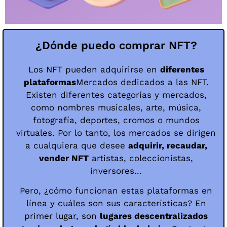
¿Dónde puedo comprar NFT?
Los NFT pueden adquirirse en
diferentes
plataformas
Mercados dedicados a las NFT.
Existen diferentes categorías y mercados,
como nombres musicales, arte, música,
fotografía, deportes, cromos o mundos
virtuales. Por lo tanto, los mercados se dirigen
a cualquiera que desee
adquirir, recaudar,
vender NFT
artistas, coleccionistas,
inversores...
Pero, ¿cómo funcionan estas plataformas en
línea y cuáles son sus características? En
primer lugar, son
lugares descentralizados