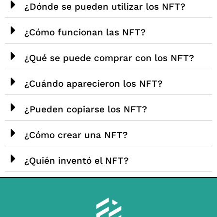
¿Dónde se pueden utilizar los NFT?
¿Cómo funcionan las NFT?
¿Qué se puede comprar con los NFT?
¿Cuándo aparecieron los NFT?
¿Pueden copiarse los NFT?
¿Cómo crear una NFT?
¿Quién inventó el NFT?