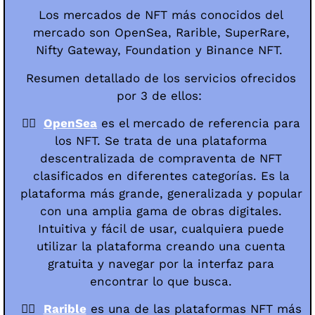
Los mercados de NFT más conocidos del
mercado son OpenSea, Rarible, SuperRare,
Nifty Gateway, Foundation y Binance NFT.
Resumen detallado de los servicios ofrecidos
por 3 de ellos:
👉🏻
OpenSea
es el mercado de referencia para
los NFT. Se trata de una plataforma
descentralizada de compraventa de NFT
clasificados en diferentes categorías. Es la
plataforma más grande, generalizada y popular
con una amplia gama de obras digitales.
Intuitiva y fácil de usar, cualquiera puede
utilizar la plataforma creando una cuenta
gratuita y navegar por la interfaz para
encontrar lo que busca.
👉🏻
Rarible
es una de las plataformas NFT más