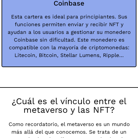
Coinbase
Esta cartera es ideal para principiantes. Sus
funciones permiten enviar y recibir NFT y
ayudan a los usuarios a gestionar su monedero
Coinbase sin dificultad. Este monedero es
compatible con la mayoría de criptomonedas:
Litecoin, Bitcoin, Stellar Lumens, Ripple...
¿Cuál es el vínculo entre el
metaverso y las NFT?
Como recordatorio, el metaverso es un mundo
más allá del que conocemos. Se trata de un