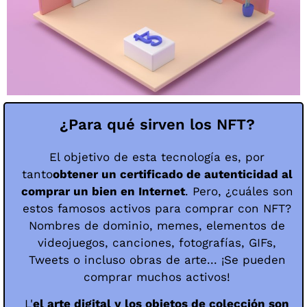
¿Para qué sirven los NFT?
El objetivo de esta tecnología es, por
tanto
obtener un certificado de autenticidad al
comprar un bien en Internet
. Pero, ¿cuáles son
estos famosos activos para comprar con NFT?
Nombres de dominio, memes, elementos de
videojuegos, canciones, fotografías, GIFs,
Tweets o incluso obras de arte... ¡Se pueden
comprar muchos activos!
L'
el arte digital y los objetos de colección son