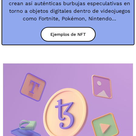
crean así auténticas burbujas especulativas en
torno a objetos digitales dentro de videojuegos
como Fortnite, Pokémon, Nintendo...
Ejemplos de NFT