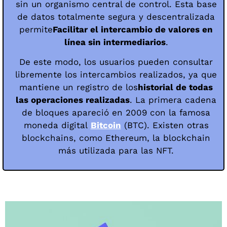
sin un organismo central de control. Esta base
de datos totalmente segura y descentralizada
permite
Facilitar el intercambio de valores en
línea sin intermediarios
.
De este modo, los usuarios pueden consultar
libremente los intercambios realizados, ya que
mantiene un registro de los
historial de todas
las operaciones realizadas
. La primera cadena
de bloques apareció en 2009 con la famosa
moneda digital
Bitcoin
(BTC). Existen otras
blockchains, como Ethereum, la blockchain
más utilizada para las NFT.