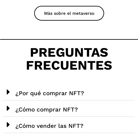
Más sobre el metaverso
PREGUNTAS
FRECUENTES
¿Por qué comprar NFT?
¿Cómo comprar NFT?
¿Cómo vender las NFT?