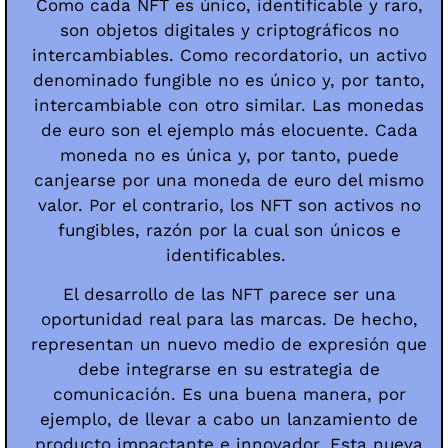
Como cada NFT es único, identificable y raro,
son objetos digitales y criptográficos no
intercambiables. Como recordatorio, un activo
denominado fungible no es único y, por tanto,
intercambiable con otro similar. Las monedas
de euro son el ejemplo más elocuente. Cada
moneda no es única y, por tanto, puede
canjearse por una moneda de euro del mismo
valor. Por el contrario, los NFT son activos no
fungibles, razón por la cual son únicos e
identificables.
El desarrollo de las NFT parece ser una
oportunidad real para las marcas. De hecho,
representan un nuevo medio de expresión que
debe integrarse en su estrategia de
comunicación. Es una buena manera, por
ejemplo, de llevar a cabo un lanzamiento de
producto impactante e innovador. Esta nueva