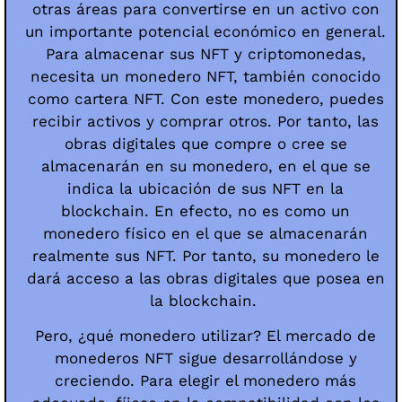
otras áreas para convertirse en un activo con
un importante potencial económico en general.
Para almacenar sus NFT y criptomonedas,
necesita un monedero NFT, también conocido
como cartera NFT. Con este monedero, puedes
recibir activos y comprar otros. Por tanto, las
obras digitales que compre o cree se
almacenarán en su monedero, en el que se
indica la ubicación de sus NFT en la
blockchain. En efecto, no es como un
monedero físico en el que se almacenarán
realmente sus NFT. Por tanto, su monedero le
dará acceso a las obras digitales que posea en
la blockchain.
Pero, ¿qué monedero utilizar? El mercado de
monederos NFT sigue desarrollándose y
creciendo. Para elegir el monedero más