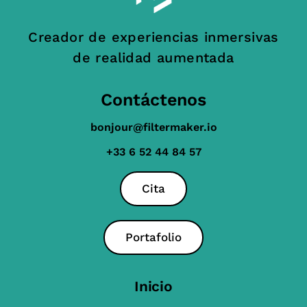
Creador de experiencias inmersivas
de realidad aumentada
Contáctenos
bonjour@filtermaker.io
+33 6 52 44 84 57
Cita
Portafolio
Inicio