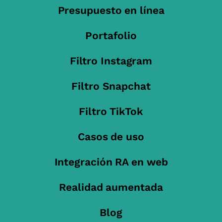
Presupuesto en línea
Portafolio
Filtro Instagram
Filtro Snapchat
Filtro TikTok
Casos de uso
Integración RA en web
Realidad aumentada
Blog