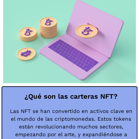
¿Qué son las carteras NFT?
Las NFT se han convertido en activos clave en
el mundo de las criptomonedas. Estos tokens
están revolucionando muchos sectores,
empezando por el arte, y expandiéndose a