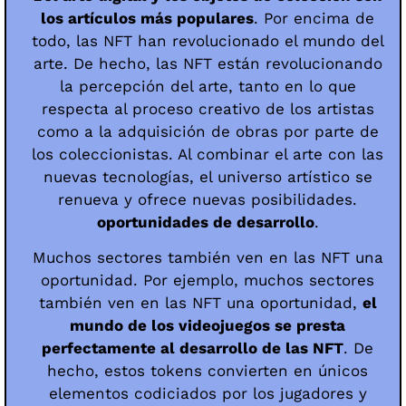
los artículos más populares
. Por encima de
todo, las NFT han revolucionado el mundo del
arte. De hecho, las NFT están revolucionando
la percepción del arte, tanto en lo que
respecta al proceso creativo de los artistas
como a la adquisición de obras por parte de
los coleccionistas. Al combinar el arte con las
nuevas tecnologías, el universo artístico se
renueva y ofrece nuevas posibilidades.
oportunidades de desarrollo
.
Muchos sectores también ven en las NFT una
oportunidad. Por ejemplo, muchos sectores
también ven en las NFT una oportunidad,
el
mundo de los videojuegos se presta
perfectamente al desarrollo de las NFT
. De
hecho, estos tokens convierten en únicos
elementos codiciados por los jugadores y