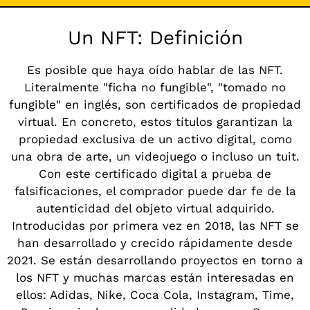
Un NFT: Definición
Es posible que haya oído hablar de las NFT.
Literalmente "ficha no fungible", "tomado no
fungible" en inglés, son certificados de propiedad
virtual. En concreto, estos títulos garantizan la
propiedad exclusiva de un activo digital, como
una obra de arte, un videojuego o incluso un tuit.
Con este certificado digital a prueba de
falsificaciones, el comprador puede dar fe de la
autenticidad del objeto virtual adquirido.
Introducidas por primera vez en 2018, las NFT se
han desarrollado y crecido rápidamente desde
2021. Se están desarrollando proyectos en torno a
los NFT y muchas marcas están interesadas en
ellos: Adidas, Nike, Coca Cola, Instagram, Time,