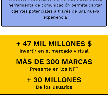
herramienta de comunicación permite captar
clientes potenciales a través de una nueva
experiencia
+ 47 MIL MILLONES $
Invertir en el mercado virtual
MÁS DE 300 MARCAS
Presente en los NFT
+ 30 MILLONES
De los usuarios