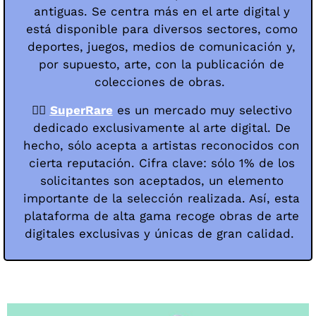
antiguas. Se centra más en el arte digital y
está disponible para diversos sectores, como
deportes, juegos, medios de comunicación y,
por supuesto, arte, con la publicación de
colecciones de obras.
👉🏻
SuperRare
es un mercado muy selectivo
dedicado exclusivamente al arte digital. De
hecho, sólo acepta a artistas reconocidos con
cierta reputación. Cifra clave: sólo 1% de los
solicitantes son aceptados, un elemento
importante de la selección realizada. Así, esta
plataforma de alta gama recoge obras de arte
digitales exclusivas y únicas de gran calidad.