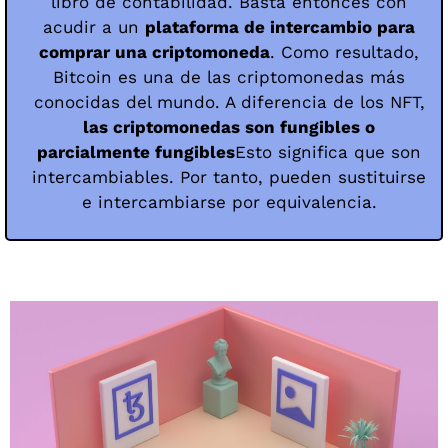
libro de contabilidad. Basta entonces con
acudir a un
plataforma de intercambio para
comprar una criptomoneda
. Como resultado,
Bitcoin es una de las criptomonedas más
conocidas del mundo. A diferencia de los NFT,
las criptomonedas son fungibles o
parcialmente fungibles
Esto significa que son
intercambiables. Por tanto, pueden sustituirse
e intercambiarse por equivalencia.