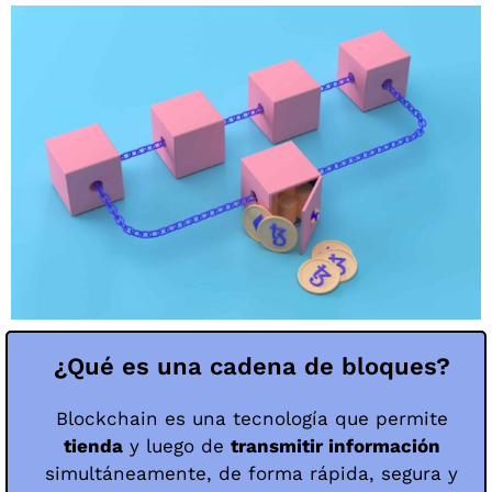
¿Qué es una cadena de bloques?
Blockchain es una tecnología que permite
tienda
y luego de
transmitir información
simultáneamente, de forma rápida, segura y