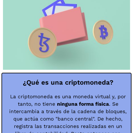
¿Qué es una criptomoneda?
La criptomoneda es una moneda virtual y, por
tanto, no tiene
ninguna forma física
. Se
intercambia a través de la cadena de bloques,
que actúa como "banco central". De hecho,
registra las transacciones realizadas en un