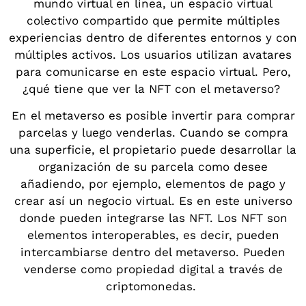
mundo virtual en línea, un espacio virtual
colectivo compartido que permite múltiples
experiencias dentro de diferentes entornos y con
múltiples activos. Los usuarios utilizan avatares
para comunicarse en este espacio virtual. Pero,
¿qué tiene que ver la NFT con el metaverso?
En el metaverso es posible invertir para comprar
parcelas y luego venderlas. Cuando se compra
una superficie, el propietario puede desarrollar la
organización de su parcela como desee
añadiendo, por ejemplo, elementos de pago y
crear así un negocio virtual. Es en este universo
donde pueden integrarse las NFT. Los NFT son
elementos interoperables, es decir, pueden
intercambiarse dentro del metaverso. Pueden
venderse como propiedad digital a través de
criptomonedas.