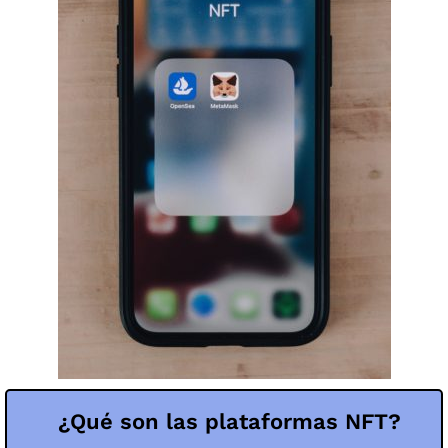
¿Qué son las plataformas NFT?