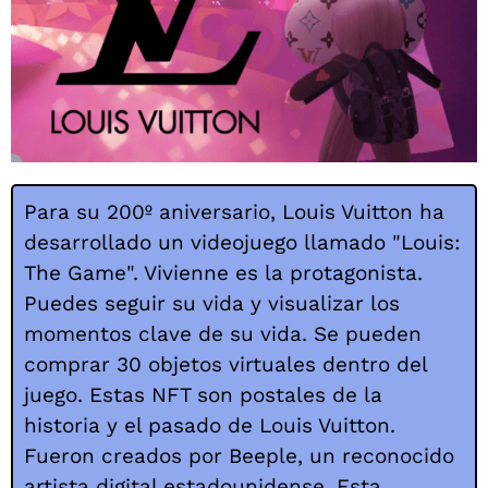
Para su 200º aniversario, Louis Vuitton ha
desarrollado un videojuego llamado "Louis:
The Game". Vivienne es la protagonista.
Puedes seguir su vida y visualizar los
momentos clave de su vida. Se pueden
comprar 30 objetos virtuales dentro del
juego. Estas NFT son postales de la
historia y el pasado de Louis Vuitton.
Fueron creados por Beeple, un reconocido
artista digital estadounidense. Esta