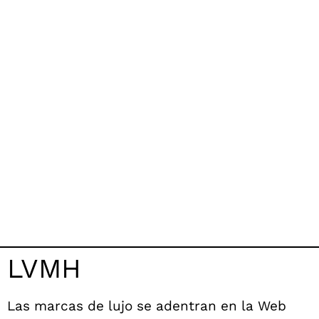
LVMH
Las marcas de lujo se adentran en la Web