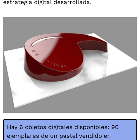
estrategia digital desarrollada.
Hay 6 objetos digitales disponibles: 90
ejemplares de un pastel vendido en