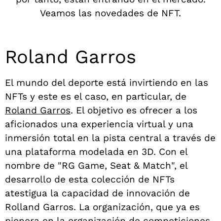
Veamos las novedades de NFT.
Roland Garros
El mundo del deporte está invirtiendo en las
NFTs y este es el caso, en particular, de
Roland Garros
. El objetivo es ofrecer a los
aficionados una experiencia virtual y una
inmersión total en la pista central a través de
una plataforma modelada en 3D. Con el
nombre de "RG Game, Seat
& Match", el
desarrollo de esta colección de NFTs
atestigua la capacidad de innovación de
Rolland Garros. La organización, que ya es
pionera en la organización de competiciones