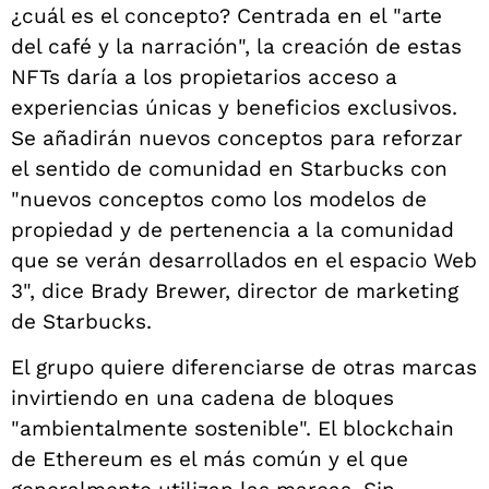
¿cuál es el concepto? Centrada en el "arte
del café y la narración", la creación de estas
NFTs daría a los propietarios acceso a
experiencias únicas y beneficios exclusivos.
Se añadirán nuevos conceptos para reforzar
el sentido de comunidad en Starbucks con
"nuevos conceptos como los modelos de
propiedad y de pertenencia a la comunidad
que se verán desarrollados en el espacio Web
3", dice Brady Brewer, director de marketing
de Starbucks.
El grupo quiere diferenciarse de otras marcas
invirtiendo en una cadena de bloques
"ambientalmente sostenible". El blockchain
de Ethereum es el más común y el que