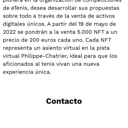
de eTenis, desea desarrollar sus propuestas
sobre todo a través de la venta de activos
digitales únicos. A partir del 19 de mayo de
2022 se pondrán a la venta 5.000 NFT a un
precio de 200 euros cada uno. Cada NFT
representa un asiento virtual en la pista
virtual Philippe-Chatrier, ideal para que los
aficionados al tenis vivan una nueva
experiencia única.
Contacto