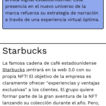
presencia en el nuevo universo de la
marca refuerza su estrategia de narración
a través de una experiencia virtual óptima.
Starbucks
La famosa cadena de café estadounidense
Starbucks
¡entrará en la web 3.0 con su
propia NFT! El objetivo de la empresa es
claramente ofrecer "experiencias y ventajas
exclusivas" a los clientes. El grupo quiere
formar parte de la gran aventura de la NFT
lanzando su colección durante el año. Pero,