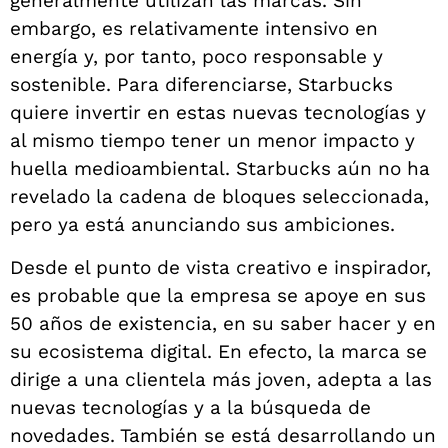
generalmente utilizan las marcas. Sin
embargo, es relativamente intensivo en
energía y, por tanto, poco responsable y
sostenible. Para diferenciarse, Starbucks
quiere invertir en estas nuevas tecnologías y
al mismo tiempo tener un menor impacto y
huella medioambiental. Starbucks aún no ha
revelado la cadena de bloques seleccionada,
pero ya está anunciando sus ambiciones.
Desde el punto de vista creativo e inspirador,
es probable que la empresa se apoye en sus
50 años de existencia, en su saber hacer y en
su ecosistema digital. En efecto, la marca se
dirige a una clientela más joven, adepta a las
nuevas tecnologías y a la búsqueda de
novedades. También se está desarrollando un