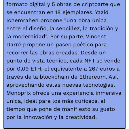
formato digital y 5 obras de criptoarte que
se encuentran en 18 ejemplares. Yazid
Ichemrahen propone "una obra única
entre el diseño, la sencillez, la tradición y
la modernidad". Por su parte, Vincent
Darré propone un paseo poético para
recorrer las obras creadas. Desde un
punto de vista técnico, cada NFT se vende
por 0,09 ETH, el equivalente a 267 euros a
través de la blockchain de Ethereum.
Así,
aprovechando estas nuevas tecnologías,
Monoprix ofrece una experiencia inmersiva
única, ideal para los más curiosos, al
tiempo que pone de manifiesto su gusto
por la innovación y la creatividad.