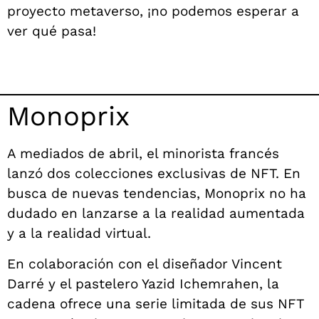
proyecto metaverso, ¡no podemos esperar a
ver qué pasa!
Monoprix
A mediados de abril, el minorista francés
lanzó dos colecciones exclusivas de NFT. En
busca de nuevas tendencias, Monoprix no ha
dudado en lanzarse a la realidad aumentada
y a la realidad virtual.
En colaboración con el diseñador Vincent
Darré y el pastelero Yazid Ichemrahen, la
cadena ofrece una serie limitada de sus NFT