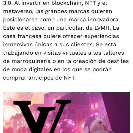
3.0. Al invertir en blockchain, NFT y el
metaverso, las grandes marcas quieren
posicionarse como una marca innovadora.
Este es el caso, en particular, de
LVMH
. La
casa francesa quiere ofrecer experiencias
inmersivas únicas a sus clientes. Se está
trabajando en visitas virtuales a los talleres
de marroquinería o en la creación de desfiles
de moda digitales en los que se podrán
comprar anticipos de NFT.