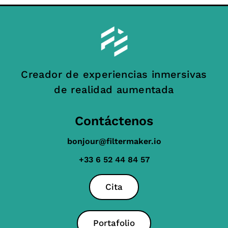
Creador de experiencias inmersivas
de realidad aumentada
Contáctenos
bonjour@filtermaker.io
+33 6 52 44 84 57
Cita
Portafolio