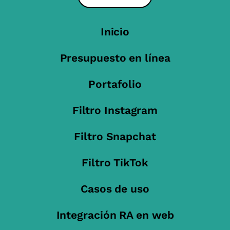
Inicio
Presupuesto en línea
Portafolio
Filtro Instagram
Filtro Snapchat
Filtro TikTok
Casos de uso
Integración RA en web