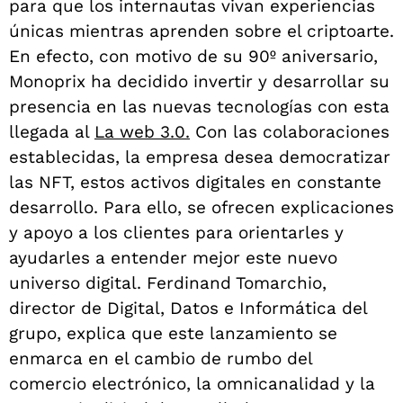
para que los internautas vivan experiencias
únicas mientras aprenden sobre el criptoarte.
En efecto, con motivo de su 90º aniversario,
Monoprix ha decidido invertir y desarrollar su
presencia en las nuevas tecnologías con esta
llegada al
La web 3.0.
Con las colaboraciones
establecidas, la empresa desea democratizar
las NFT, estos activos digitales en constante
desarrollo. Para ello, se ofrecen explicaciones
y apoyo a los clientes para orientarles y
ayudarles a entender mejor este nuevo
universo digital. Ferdinand Tomarchio,
director de Digital, Datos e Informática del
grupo, explica que este lanzamiento se
enmarca en el cambio de rumbo del
comercio electrónico, la omnicanalidad y la