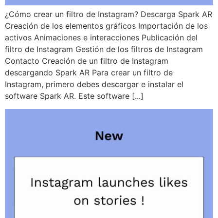
¿Cómo crear un filtro de Instagram? Descarga Spark AR
Creación de los elementos gráficos Importación de los
activos Animaciones e interacciones Publicación del
filtro de Instagram Gestión de los filtros de Instagram
Contacto Creación de un filtro de Instagram
descargando Spark AR Para crear un filtro de
Instagram, primero debes descargar e instalar el
software Spark AR. Este software [...]