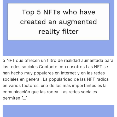
5 NFT que ofrecen un filtro de realidad aumentada para
las redes sociales Contacte con nosotros Las NFT se
han hecho muy populares en Internet y en las redes
sociales en general. La popularidad de las NFT radica
en varios factores, uno de los más importantes es la
comunicación que las rodea. Las redes sociales
permiten [...]