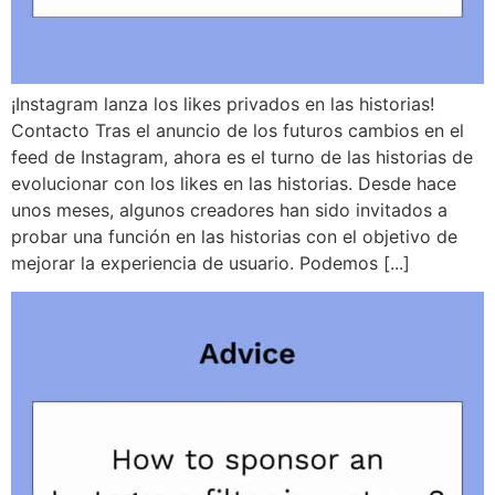
¡Instagram lanza los likes privados en las historias!
Contacto Tras el anuncio de los futuros cambios en el
feed de Instagram, ahora es el turno de las historias de
evolucionar con los likes en las historias. Desde hace
unos meses, algunos creadores han sido invitados a
probar una función en las historias con el objetivo de
mejorar la experiencia de usuario. Podemos [...]