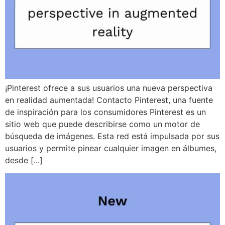
¡Pinterest ofrece a sus usuarios una nueva perspectiva
en realidad aumentada! Contacto Pinterest, una fuente
de inspiración para los consumidores Pinterest es un
sitio web que puede describirse como un motor de
búsqueda de imágenes. Esta red está impulsada por sus
usuarios y permite pinear cualquier imagen en álbumes,
desde [...]