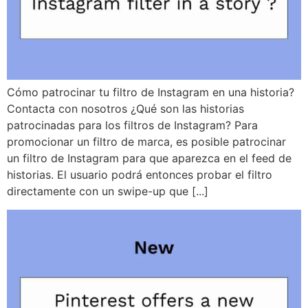
Cómo patrocinar tu filtro de Instagram en una historia?
Contacta con nosotros ¿Qué son las historias
patrocinadas para los filtros de Instagram? Para
promocionar un filtro de marca, es posible patrocinar
un filtro de Instagram para que aparezca en el feed de
historias. El usuario podrá entonces probar el filtro
directamente con un swipe-up que [...]