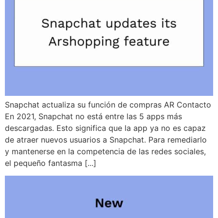
Snapchat actualiza su función de compras AR Contacto
En 2021, Snapchat no está entre las 5 apps más
descargadas. Esto significa que la app ya no es capaz
de atraer nuevos usuarios a Snapchat. Para remediarlo
y mantenerse en la competencia de las redes sociales,
el pequeño fantasma [...]