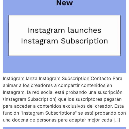
Instagram lanza Instagram Subscription Contacto Para
animar a los creadores a compartir contenidos en
Instagram, la red social está probando una suscripción
(Instagram Subscription) que los suscriptores pagarán
para acceder a contenidos exclusivos del creador. Esta
función "Instagram Subscriptions" se está probando con
una docena de personas para adaptar mejor cada [...]