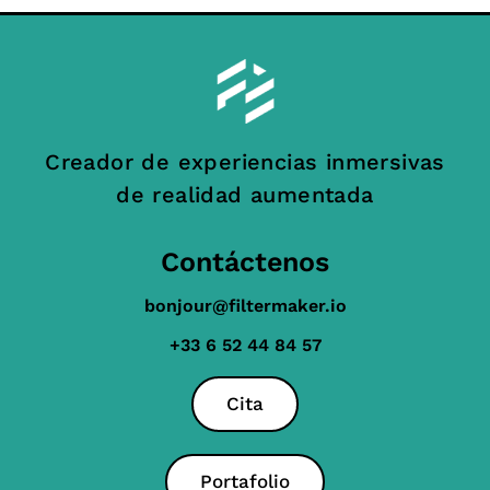
Creador de experiencias inmersivas
de realidad aumentada
Contáctenos
bonjour@filtermaker.io
+33 6 52 44 84 57
Cita
Portafolio