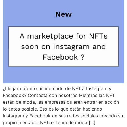
¿Llegará pronto un mercado de NFT a Instagram y
Facebook? Contacta con nosotros Mientras las NFT
están de moda, las empresas quieren entrar en acción
lo antes posible. Eso es lo que están haciendo
Instagram y Facebook en sus redes sociales creando su
propio mercado. NFT: el tema de moda [...]