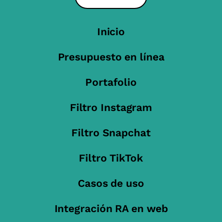
Inicio
Presupuesto en línea
Portafolio
Filtro Instagram
Filtro Snapchat
Filtro TikTok
Casos de uso
Integración RA en web