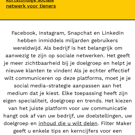
netwerk voor tieners
Facebook, Instagram, Snapchat en Linkedin
hebben inmiddels miljarden gebruikers
wereldwijd. Als bedrijf is het belangrijk om
aanwezig te zijn op sociale netwerken. Het geeft
je meer zichtbaarheid bij je doelgroep en helpt je
nieuwe klanten te vinden! Als je echter effectief
wilt communiceren op deze platforms, moet je je
social media-strategie aanpassen aan het
medium dat je kiest. Elke toepassing heeft zijn
eigen specialiteit, doelgroep en trends. Het kiezen
van het juiste platform voor uw communicatie
hangt ook af van uw bedrijf, uw doelstellingen, uw
doelgroep en
inhoud die u wilt delen
.
Filter Maker
geeft u enkele tips en kerncijfers voor een