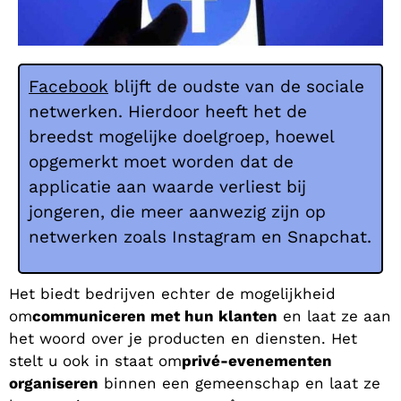
Facebook
blijft de oudste van de sociale
netwerken. Hierdoor heeft het de
breedst mogelijke doelgroep, hoewel
opgemerkt moet worden dat de
applicatie aan waarde verliest bij
jongeren, die meer aanwezig zijn op
netwerken zoals Instagram en Snapchat.
Het biedt bedrijven echter de mogelijkheid
om
communiceren met hun klanten
en laat ze aan
het woord over je producten en diensten. Het
stelt u ook in staat om
privé-evenementen
organiseren
binnen een gemeenschap en laat ze