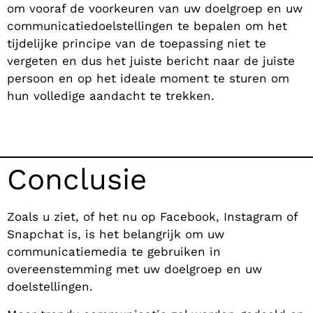
om vooraf de voorkeuren van uw doelgroep en uw
communicatiedoelstellingen te bepalen om het
tijdelijke principe van de toepassing niet te
vergeten en dus het juiste bericht naar de juiste
persoon en op het ideale moment te sturen om
hun volledige aandacht te trekken.
Conclusie
Zoals u ziet, of het nu op Facebook, Instagram of
Snapchat is, is het belangrijk om uw
communicatiemedia te gebruiken in
overeenstemming met uw doelgroep en uw
doelstellingen.