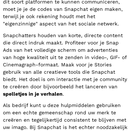
dit soort platformen te kunnen communiceren,
moet je je de codes van Snapchat eigen maken,
terwijl je ook rekening houdt met het
"eigenzinnige" aspect van het sociale netwerk.
Snapchatters houden van korte, directe content
die direct indruk maakt. Profiteer voor je Snap
Ads van het volledige scherm om advertenties
van hoge kwaliteit uit te zenden in video-, GIF- of
Cinemagraph-formaat. Maak voor je Stories
gebruik van alle creatieve tools die Snapchat
biedt. Het doel is om interactie met je community
te creëren door bijvoorbeeld het lanceren van
spelletjes in je verhalen
.
Als bedrijf kunt u deze hulpmiddelen gebruiken
om een echte gemeenschap rond uw merk te
creëren en tegelijkertijd consistent te blijven met
uw imago. Bij Snapchat is het echter noodzakelijk