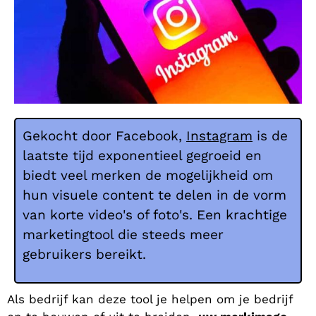
Gekocht door Facebook,
Instagram
is de
laatste tijd exponentieel gegroeid en
biedt veel merken de mogelijkheid om
hun visuele content te delen in de vorm
van korte video's of foto's. Een krachtige
marketingtool die steeds meer
gebruikers bereikt.
Als bedrijf kan deze tool je helpen om je bedrijf