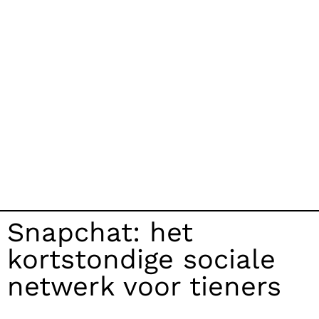
Snapchat: het
kortstondige sociale
netwerk voor tieners