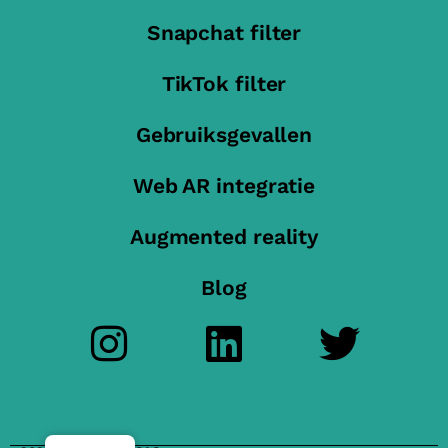
Snapchat filter
TikTok filter
Gebruiksgevallen
Web AR integratie
Augmented reality
Blog