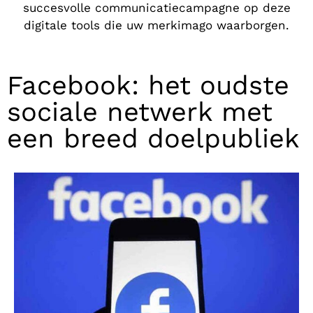
succesvolle communicatiecampagne op deze
digitale tools die uw merkimago waarborgen.
Facebook: het oudste
sociale netwerk met
een breed doelpubliek