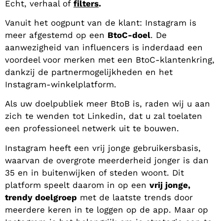
Echt, verhaal of
filters
.
Vanuit het oogpunt van de klant: Instagram is
meer afgestemd op een
BtoC-doel
. De
aanwezigheid van influencers is inderdaad een
voordeel voor merken met een BtoC-klantenkring,
dankzij de partnermogelijkheden en het
Instagram-winkelplatform.
Als uw doelpubliek meer BtoB is, raden wij u aan
zich te wenden tot Linkedin, dat u zal toelaten
een professioneel netwerk uit te bouwen.
Instagram heeft een vrij jonge gebruikersbasis,
waarvan de overgrote meerderheid jonger is dan
35 en in buitenwijken of steden woont. Dit
platform speelt daarom in op een
vrij jonge,
trendy doelgroep
met de laatste trends door
meerdere keren in te loggen op de app. Maar op