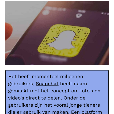
Het heeft momenteel miljoenen
gebruikers,
Snapchat
heeft naam
gemaakt met het concept om foto's en
video's direct te delen. Onder de
gebruikers zijn het vooral jonge tieners
die er gebruik van maken. Een platform