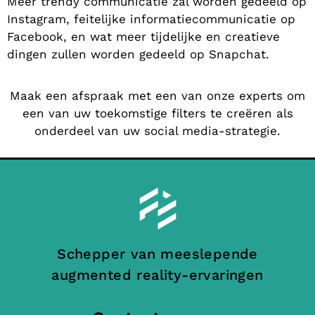
Meer trendy communicatie zal worden gedeeld op
Instagram, feitelijke informatiecommunicatie op
Facebook, en wat meer tijdelijke en creatieve
dingen zullen worden gedeeld op Snapchat.
Maak een afspraak met een van onze experts om
een van uw toekomstige filters te creëren als
onderdeel van uw social media-strategie.
Schepper van meeslepende
augmented reality-ervaringen