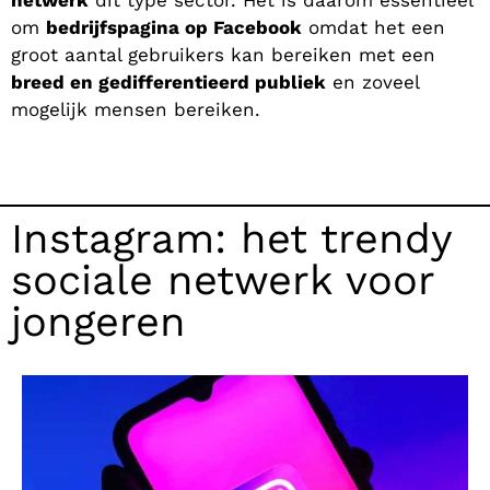
om
bedrijfspagina op Facebook
omdat het een
groot aantal gebruikers kan bereiken met een
breed en gedifferentieerd publiek
en zoveel
mogelijk mensen bereiken.
Instagram: het trendy
sociale netwerk voor
jongeren