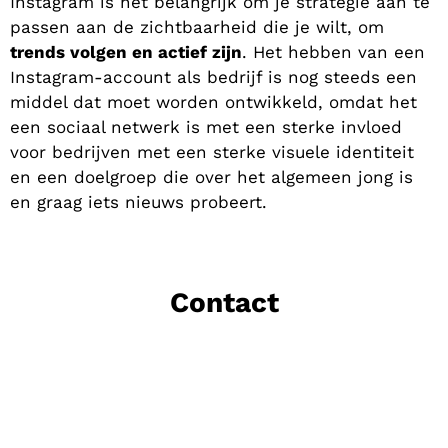
Instagram is het belangrijk om je strategie aan te
passen aan de zichtbaarheid die je wilt, om
trends volgen en actief zijn
. Het hebben van een
Instagram-account als bedrijf is nog steeds een
middel dat moet worden ontwikkeld, omdat het
een sociaal netwerk is met een sterke invloed
voor bedrijven met een sterke visuele identiteit
en een doelgroep die over het algemeen jong is
en graag iets nieuws probeert.
Contact