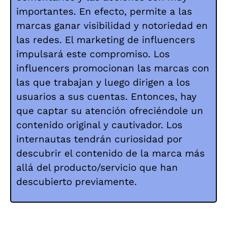
importantes.
En efecto, permite a las
marcas ganar visibilidad y notoriedad en
las redes.
El marketing de influencers
impulsará este compromiso.
Los
influencers promocionan las marcas con
las que trabajan y luego dirigen a los
usuarios a sus cuentas.
Entonces, hay
que captar su atención ofreciéndole un
contenido original y cautivador.
Los
internautas tendrán curiosidad por
descubrir el contenido de la marca más
allá del producto/servicio que han
descubierto previamente.