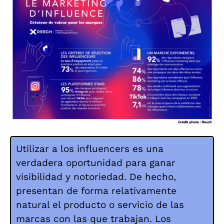
Utilizar a los influencers es una
verdadera oportunidad para ganar
visibilidad y notoriedad. De hecho,
presentan de forma relativamente
natural el producto o servicio de las
marcas con las que trabajan. Los