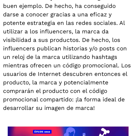
buen ejemplo. De hecho, ha conseguido
darse a conocer gracias a una eficaz y
potente estrategia en las redes sociales. Al
utilizar a los influencers, la marca da
visibilidad a sus productos. De hecho, los
influencers publican historias y/o posts con
un reloj de la marca utilizando hashtags
mientras ofrecen un código promocional. Los
usuarios de Internet descubren entonces el
producto, la marca y potencialmente
comprarán el producto con el código
promocional compartido: ¡la forma ideal de
desarrollar su imagen de marca!