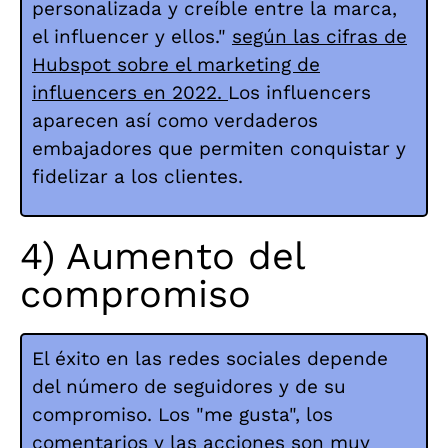
personalizada y creíble entre la marca,
el influencer y ellos."
según las cifras de
Hubspot sobre el marketing de
influencers en 2022
.
Los influencers
aparecen así como verdaderos
embajadores que permiten conquistar y
fidelizar a los clientes.
4) Aumento del
compromiso
El éxito en las redes sociales depende
del número de seguidores y de su
compromiso.
Los "me gusta", los
comentarios y las acciones son muy