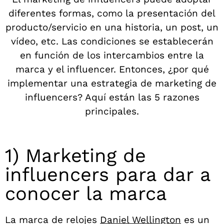
diferentes formas, como la presentación del
producto/servicio en una historia, un post, un
vídeo, etc. Las condiciones se establecerán
en función de los intercambios entre la
marca y el influencer. Entonces, ¿por qué
implementar una estrategia de marketing de
influencers? Aquí están las 5 razones
principales.
1) Marketing de
influencers para dar a
conocer la marca
La marca de relojes
Daniel Wellington
es un