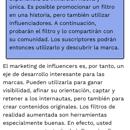
única.
Es posible promocionar un filtro
en una historia, pero también utilizar
influenciadores.
A continuación,
probarán el filtro y lo compartirán con
su comunidad.
Los suscriptores podrán
entonces utilizarlo y descubrir la marca.
El marketing de influencers es, por tanto, un
eje de desarrollo interesante para las
marcas. Pueden utilizarla para ganar
visibilidad, afinar su orientación, captar y
retener a los internautas, pero también para
crear contenidos originales. Los filtros de
realidad aumentada son herramientas
especialmente buenas. En efecto, usted