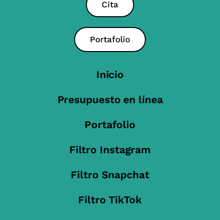
Cita
Portafolio
Inicio
Presupuesto en línea
Portafolio
Filtro Instagram
Filtro Snapchat
Filtro TikTok