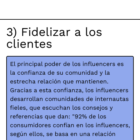
3) Fidelizar a los
clientes
El principal poder de los influencers es
la confianza de su comunidad y la
estrecha relación que mantienen.
Gracias a esta confianza, los influencers
desarrollan comunidades de internautas
fieles, que escuchan los consejos y
referencias que dan: "92% de los
consumidores confían en los influencers,
según ellos, se basa en una relación