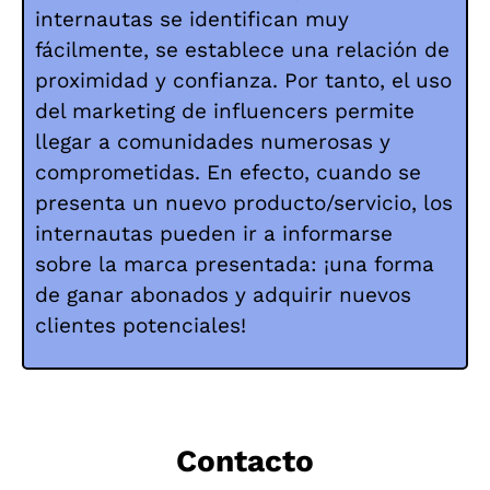
internautas se identifican muy
fácilmente, se establece una relación de
proximidad y confianza. Por tanto, el uso
del marketing de influencers permite
llegar a comunidades numerosas y
comprometidas. En efecto, cuando se
presenta un nuevo producto/servicio, los
internautas pueden ir a informarse
sobre la marca presentada: ¡una forma
de ganar abonados y adquirir nuevos
clientes potenciales!
Contacto