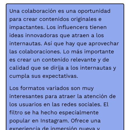
Una colaboración es una oportunidad
para crear contenidos originales e
impactantes.
Los influencers tienen
ideas innovadoras que atraen a los
internautas.
Así que hay que aprovechar
las colaboraciones.
Lo más importante
es crear un contenido relevante y de
calidad que se dirija a los internautas y
cumpla sus expectativas.
Los formatos variados son muy
interesantes para atraer la atención de
los usuarios en las redes sociales.
El
filtro se ha hecho especialmente
popular en Instagram.
Ofrece una
experiencia de inmersión nueva y