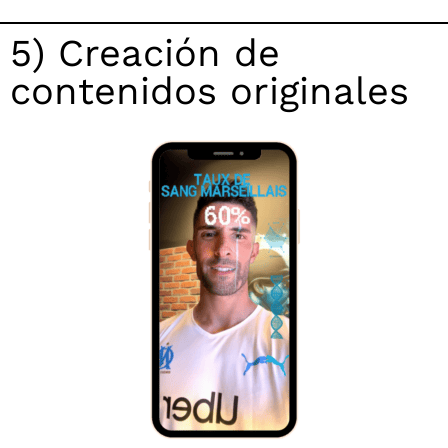
5) Creación de
contenidos originales