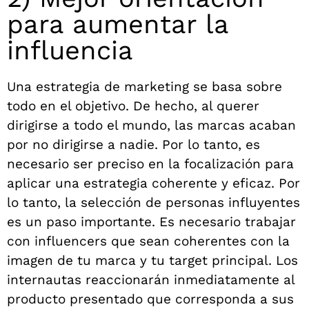
para aumentar la
influencia
Una estrategia de marketing se basa sobre
todo en el objetivo. De hecho, al querer
dirigirse a todo el mundo, las marcas acaban
por no dirigirse a nadie. Por lo tanto, es
necesario ser preciso en la focalización para
aplicar una estrategia coherente y eficaz. Por
lo tanto, la selección de personas influyentes
es un paso importante. Es necesario trabajar
con influencers que sean coherentes con la
imagen de tu marca y tu target principal. Los
internautas reaccionarán inmediatamente al
producto presentado que corresponda a sus