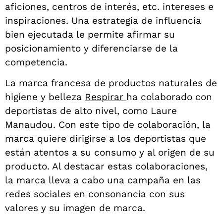
aficiones, centros de interés, etc.
intereses e
inspiraciones. Una estrategia de influencia
bien ejecutada le permite afirmar su
posicionamiento y diferenciarse de la
competencia.
La marca francesa de productos naturales de
higiene y belleza
Respirar
ha colaborado con
deportistas de alto nivel, como Laure
Manaudou. Con este tipo de colaboración, la
marca quiere dirigirse a los deportistas que
están atentos a su consumo y al origen de su
producto. Al destacar estas colaboraciones,
la marca lleva a cabo una campaña en las
redes sociales en consonancia con sus
valores y su imagen de marca.