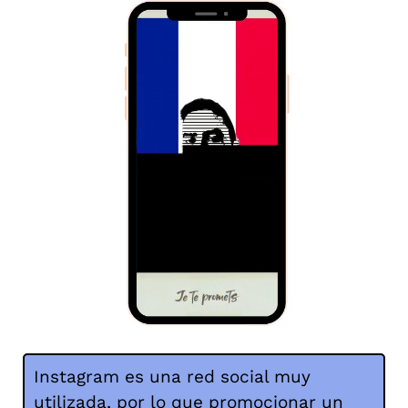
Instagram es una red social muy
utilizada, por lo que promocionar un