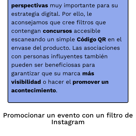
perspectivas
muy importante para su
estrategia digital. Por ello, le
aconsejamos que cree filtros que
contengan
concursos
accesible
escaneando un simple
Código QR
en el
envase del producto. Las asociaciones
con personas influyentes también
pueden ser beneficiosas para
garantizar que su marca
más
visibilidad
o hacer el
promover un
acontecimiento
.
Promocionar un evento con un filtro de
Instagram