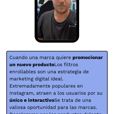
Cuando una marca quiere
promocionar
un nuevo producto
Los filtros
enrollables son una estrategia de
marketing digital ideal.
Extremadamente populares en
Instagram, atraen a los usuarios por su
único e interactivo
Se trata de una
valiosa oportunidad para las marcas.