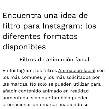
Encuentra una idea de
filtro para Instagram: los
diferentes formatos
disponibles
Filtros de animación facial
En Instagram, los filtros
Animación facial
son
los más comunes y los más solicitados por
las marcas. No solo se pueden utilizar para
añadir contenido animado en realidad
aumentada, sino que también pueden
promocionar una marca añadiendo su