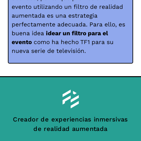
evento utilizando un filtro de realidad
aumentada es una estrategia
perfectamente adecuada. Para ello, es
buena idea
idear un filtro para el
evento
como ha hecho TF1 para su
nueva serie de televisión.
Creador de experiencias inmersivas
de realidad aumentada