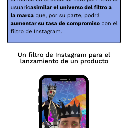
usuario
asimilar el universo del filtro a
la marca
que, por su parte, podrá
aumentar su tasa de compromiso
con el
filtro de Instagram.
Un filtro de Instagram para el
lanzamiento de un producto