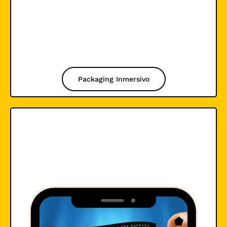
Packaging Inmersivo