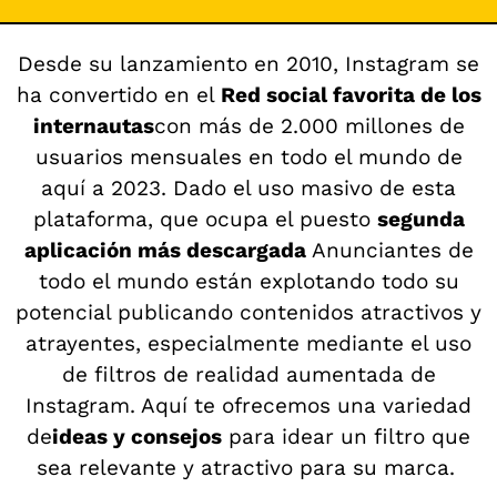
Desde su lanzamiento en 2010, Instagram se
ha convertido en el
Red social favorita de los
internautas
con más de 2.000 millones de
usuarios mensuales en todo el mundo de
aquí a 2023. Dado el uso masivo de esta
plataforma, que ocupa el puesto
segunda
aplicación más descargada
Anunciantes de
todo el mundo están explotando todo su
potencial publicando contenidos atractivos y
atrayentes, especialmente mediante el uso
de filtros de realidad aumentada de
Instagram. Aquí te ofrecemos una variedad
de
ideas y consejos
para idear un filtro que
sea relevante y atractivo para su marca.