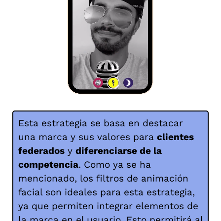
Esta estrategia se basa en destacar
una marca y sus valores para
clientes
federados
y
diferenciarse de la
competencia
. Como ya se ha
mencionado, los filtros de animación
facial son ideales para esta estrategia,
ya que permiten integrar elementos de
la marca en el usuario. Esto permitirá al