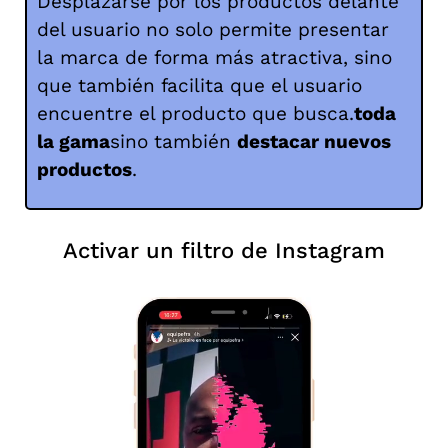
Desplazarse por los productos delante
del usuario no solo permite presentar
la marca de forma más atractiva, sino
que también facilita que el usuario
encuentre el producto que busca.
toda
la gama
sino también
destacar nuevos
productos
.
Activar un filtro de Instagram