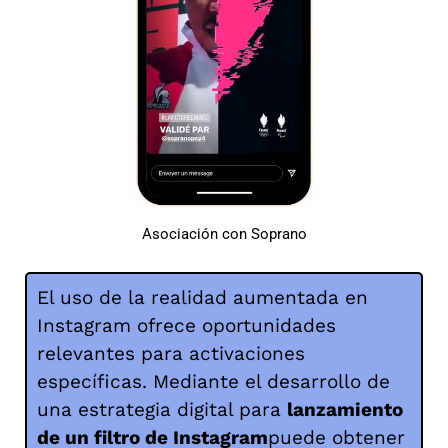
Asociación con Soprano
El uso de la realidad aumentada en
Instagram ofrece oportunidades
relevantes para activaciones
específicas. Mediante el desarrollo de
una estrategia digital para
lanzamiento
de un filtro de Instagram
puede obtener