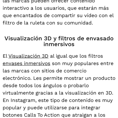
las marcas pueden ofrecer contenido
interactivo a los usuarios, que estarán más
que encantados de compartir su vídeo con el
filtro de la ruleta con su comunidad.
Visualización 3D y filtros de envasado
inmersivos
El
Visualización 3D
al igual que los filtros
envases inmersivos
son muy populares entre
las marcas con sitios de comercio
electrónico. Les permite mostrar un producto
desde todos los ángulos o probarlo
virtualmente gracias a la visualización en 3D.
En Instagram, este tipo de contenido es muy
popular y puede utilizarse para integrar
botones Calls To Action que atraigan a los