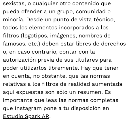
sexistas, o cualquier otro contenido que
pueda ofender a un grupo, comunidad o
minoría. Desde un punto de vista técnico,
todos los elementos incorporados a los
filtros (logotipos, imágenes, nombres de
famosos, etc.) deben estar libres de derechos
o, en caso contrario, contar con la
autorización previa de sus titulares para
poder utilizarlos libremente. Hay que tener
en cuenta, no obstante, que las normas
relativas a los filtros de realidad aumentada
aquí expuestas son sólo un resumen. Es
importante que leas las normas completas
que Instagram pone a tu disposición en
Estudio Spark AR
.