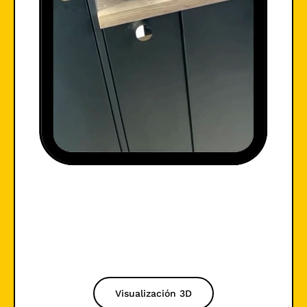
Visualización 3D