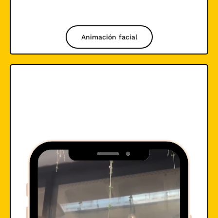
Animación facial