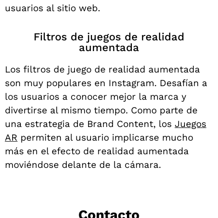
usuarios al sitio web.
Filtros de juegos de realidad
aumentada
Los filtros de juego de realidad aumentada
son muy populares en Instagram. Desafían a
los usuarios a conocer mejor la marca y
divertirse al mismo tiempo. Como parte de
una estrategia de Brand Content, los
Juegos
AR
permiten al usuario implicarse mucho
más en el efecto de realidad aumentada
moviéndose delante de la cámara.
Contacto