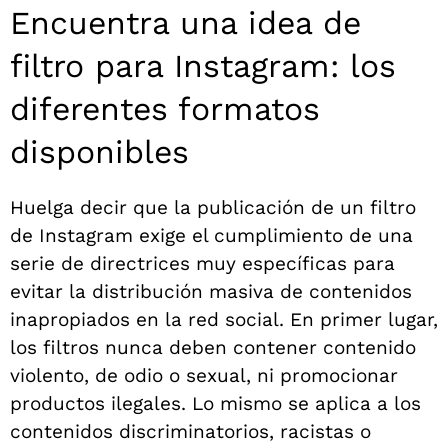
Encuentra una idea de
filtro para Instagram: los
diferentes formatos
disponibles
Huelga decir que la publicación de un filtro
de Instagram exige el cumplimiento de una
serie de directrices muy específicas para
evitar la distribución masiva de contenidos
inapropiados en la red social. En primer lugar,
los filtros nunca deben contener contenido
violento, de odio o sexual, ni promocionar
productos ilegales. Lo mismo se aplica a los
contenidos discriminatorios, racistas o