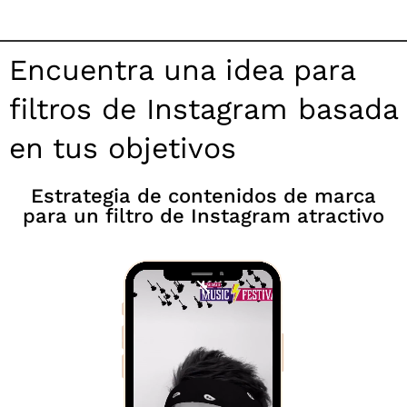
Encuentra una idea para
filtros de Instagram basada
en tus objetivos
Estrategia de contenidos de marca
para un filtro de Instagram atractivo