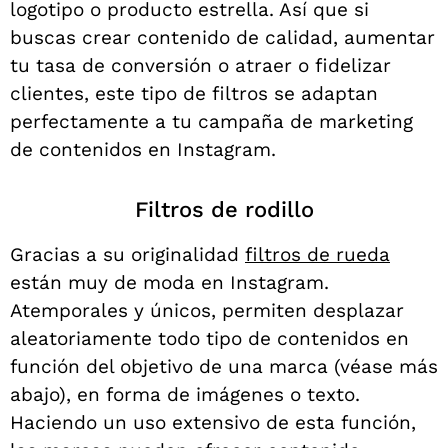
logotipo o producto estrella. Así que si
buscas crear contenido de calidad, aumentar
tu tasa de conversión o atraer o fidelizar
clientes, este tipo de filtros se adaptan
perfectamente a tu campaña de marketing
de contenidos en Instagram.
Filtros de rodillo
Gracias a su originalidad
filtros de rueda
están muy de moda en Instagram.
Atemporales y únicos, permiten desplazar
aleatoriamente todo tipo de contenidos en
función del objetivo de una marca (véase más
abajo), en forma de imágenes o texto.
Haciendo un uso extensivo de esta función,