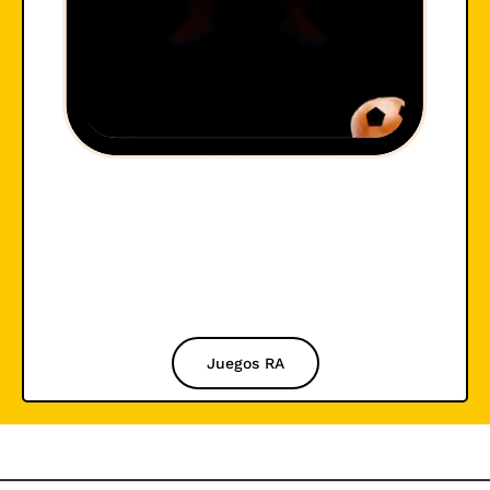
Juegos RA