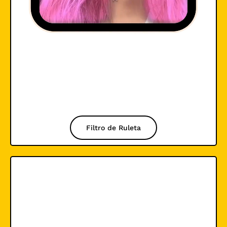
Filtro de Ruleta