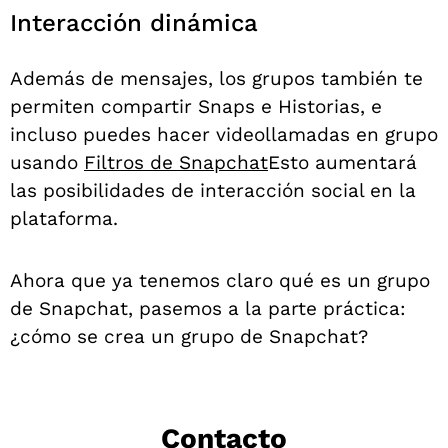
Interacción dinámica
Además de mensajes, los grupos también te
permiten compartir Snaps e Historias, e
incluso puedes hacer videollamadas en grupo
usando
Filtros de Snapchat
Esto aumentará
las posibilidades de interacción social en la
plataforma.
Ahora que ya tenemos claro qué es un grupo
de Snapchat, pasemos a la parte práctica:
¿cómo se crea un grupo de Snapchat?
Contacto