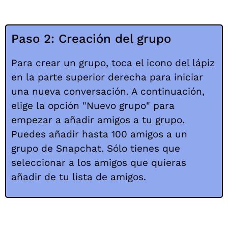
Paso 2: Creación del grupo
Para crear un grupo, toca el icono del lápiz
en la parte superior derecha para iniciar
una nueva conversación. A continuación,
elige la opción "Nuevo grupo" para
empezar a añadir amigos a tu grupo.
Puedes añadir hasta 100 amigos a un
grupo de Snapchat. Sólo tienes que
seleccionar a los amigos que quieras
añadir de tu lista de amigos.