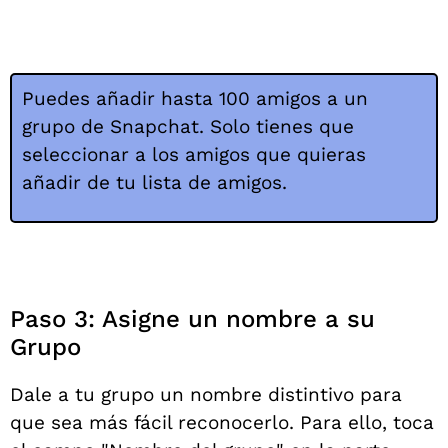
Puedes añadir hasta 100 amigos a un
grupo de Snapchat. Solo tienes que
seleccionar a los amigos que quieras
añadir de tu lista de amigos.
Paso 3: Asigne un nombre a su
Grupo
Dale a tu grupo un nombre distintivo para
que sea más fácil reconocerlo. Para ello, toca