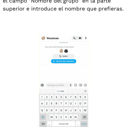
el campo "Nombre del grupo" en la parte
superior e introduce el nombre que prefieras.