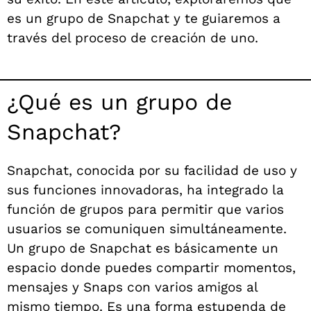
es un grupo de Snapchat y te guiaremos a
través del proceso de creación de uno.
¿Qué es un grupo de
Snapchat?
Snapchat, conocida por su facilidad de uso y
sus funciones innovadoras, ha integrado la
función de grupos para permitir que varios
usuarios se comuniquen simultáneamente.
Un grupo de Snapchat es básicamente un
espacio donde puedes compartir momentos,
mensajes y Snaps con varios amigos al
mismo tiempo. Es una forma estupenda de