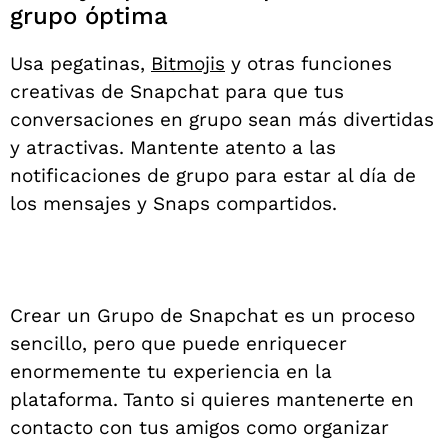
grupo óptima
Usa pegatinas,
Bitmojis
y otras funciones
creativas de Snapchat para que tus
conversaciones en grupo sean más divertidas
y atractivas.
Mantente atento a las
notificaciones de grupo para estar al día de
los mensajes y Snaps compartidos.
Crear un Grupo de Snapchat es un proceso
sencillo, pero que puede enriquecer
enormemente tu experiencia en la
plataforma. Tanto si quieres mantenerte en
contacto con tus amigos como organizar