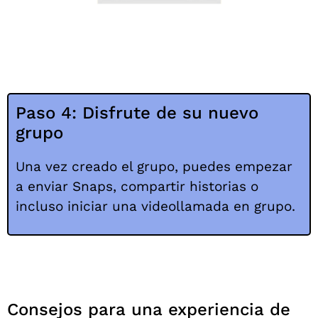
Paso 4: Disfrute de su nuevo
grupo
Una vez creado el grupo, puedes empezar
a enviar Snaps, compartir historias o
incluso iniciar una videollamada en grupo.
Consejos para una experiencia de