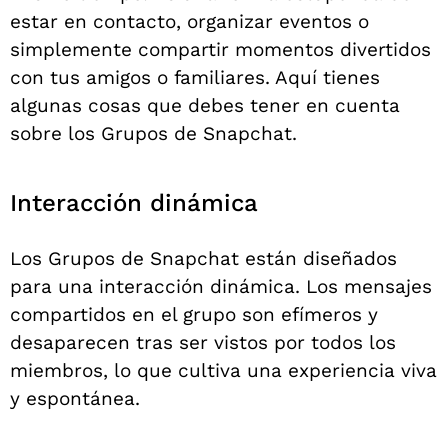
estar en contacto, organizar eventos o
simplemente compartir momentos divertidos
con tus amigos o familiares. Aquí tienes
algunas cosas que debes tener en cuenta
sobre los Grupos de Snapchat.
Interacción dinámica
Los Grupos de Snapchat están diseñados
para una interacción dinámica. Los mensajes
compartidos en el grupo son efímeros y
desaparecen tras ser vistos por todos los
miembros, lo que cultiva una experiencia viva
y espontánea.