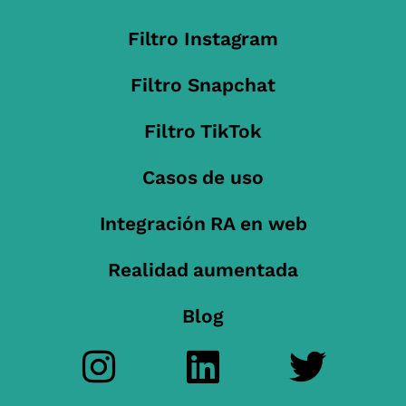
Filtro Instagram
Filtro Snapchat
Filtro TikTok
Casos de uso
Integración RA en web
Realidad aumentada
Blog