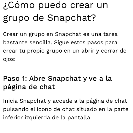
¿Cómo puedo crear un
grupo de Snapchat?
Crear un grupo en Snapchat es una tarea
bastante sencilla. Sigue estos pasos para
crear tu propio grupo en un abrir y cerrar de
ojos:
Paso 1: Abre Snapchat y ve a la
página de chat
Inicia Snapchat y accede a la página de chat
pulsando el icono de chat situado en la parte
inferior izquierda de la pantalla.