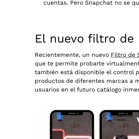
cuentas. Pero Snapchat no se que
El nuevo filtro d
Recientemente, un nuevo
Filtro de
que te permite probarte virtualment
también está disponible el control p
productos de diferentes marcas a mod
usuarios en el futuro catálogo inmer