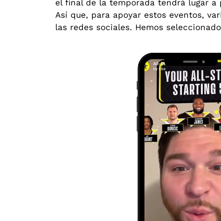
el final de la temporada tendrá lugar a
Así que, para apoyar estos eventos, var
las redes sociales. Hemos seleccionado 