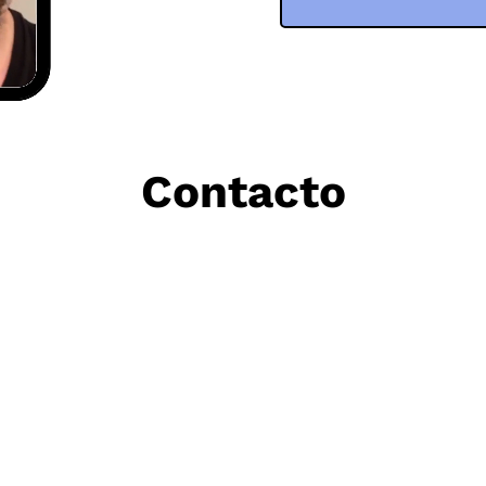
Contacto