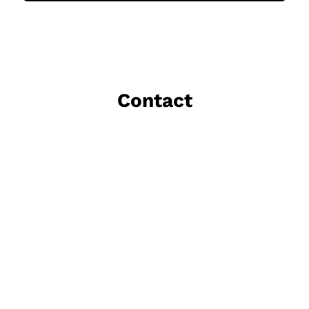
Contact