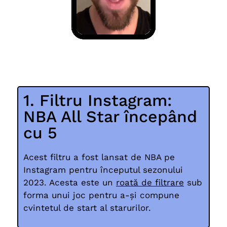
1. Filtru Instagram:
NBA All Star începând
cu 5
Acest filtru a fost lansat de NBA pe
Instagram pentru începutul sezonului
2023. Acesta este un
roată de filtrare
sub
forma unui joc pentru a-și compune
cvintetul de start al starurilor.