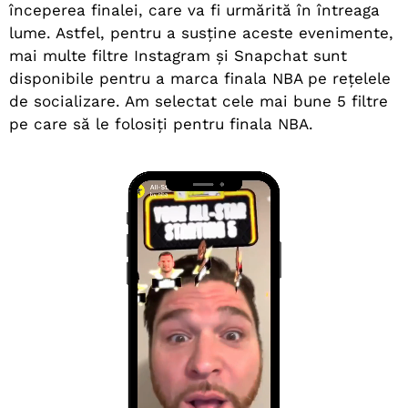
începerea finalei, care va fi urmărită în întreaga
lume. Astfel, pentru a susține aceste evenimente,
mai multe filtre Instagram și Snapchat sunt
disponibile pentru a marca finala NBA pe rețelele
de socializare. Am selectat cele mai bune 5 filtre
pe care să le folosiți pentru finala NBA.