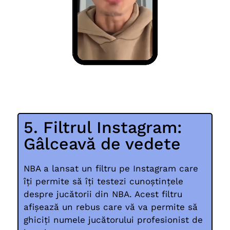
5. Filtrul Instagram:
Gâlceavă de vedete
NBA a lansat un filtru pe Instagram care
îți permite să îți testezi cunoștințele
despre jucătorii din NBA. Acest filtru
afișează un rebus care vă va permite să
ghiciți numele jucătorului profesionist de