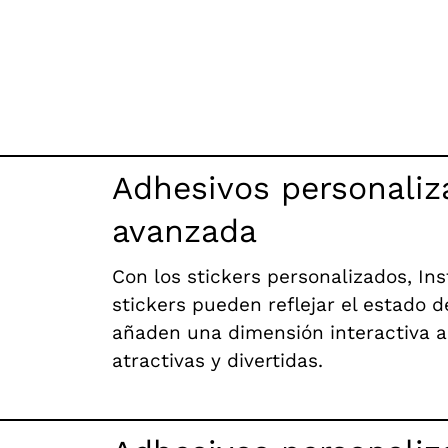
Adhesivos personaliz
avanzada
Con los stickers personalizados, In
stickers pueden reflejar el estado 
añaden una dimensión interactiva a
atractivas y divertidas.