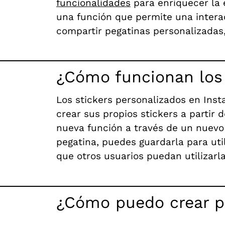
funcionalidades
para enriquecer la e
una función que permite una interac
compartir pegatinas personalizadas,
¿Cómo funcionan los 
Los stickers personalizados en Inst
crear sus propios stickers a partir 
nueva función a través de un nuevo 
pegatina, puedes guardarla para uti
que otros usuarios puedan utilizarla
¿Cómo puedo crear pe