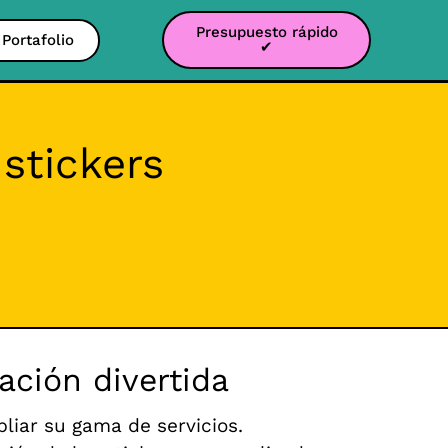
Presupuesto rápido
Portafolio
✔
stickers
ación divertida
liar su gama de servicios.