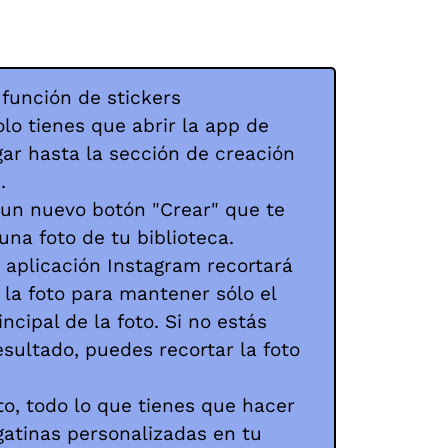
 función de stickers
lo tienes que abrir la app de
ar hasta la sección de creación
.
 un nuevo botón "Crear" que te
una foto de tu biblioteca.
a aplicación Instagram recortará
la foto para mantener sólo el
incipal de la foto. Si no estás
esultado, puedes recortar la foto
o, todo lo que tienes que hacer
gatinas personalizadas en tu