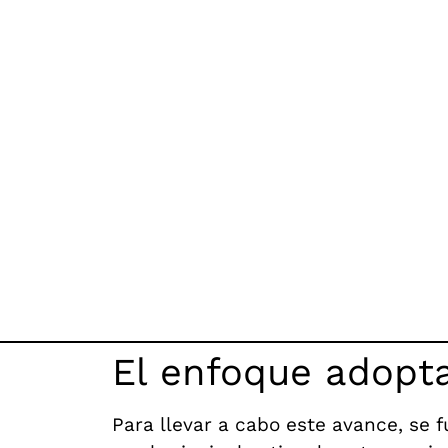
El enfoque adopt
Para llevar a cabo este avance, se 