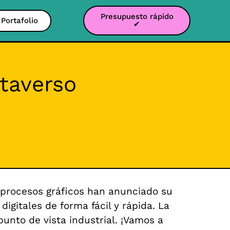
Presupuesto rápido
Portafolio
✔
etaverso
e procesos gráficos han anunciado su
digitales de forma fácil y rápida. La
unto de vista industrial. ¡Vamos a