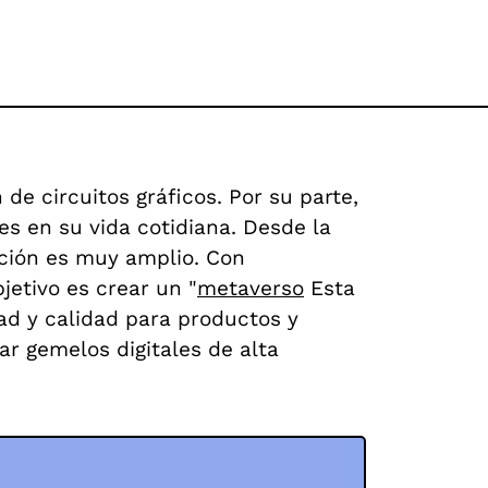
de circuitos gráficos. Por su parte,
es en su vida cotidiana. Desde la
acción es muy amplio. Con
jetivo es crear un "
metaverso
Esta
dad y calidad para productos y
ar gemelos digitales de alta