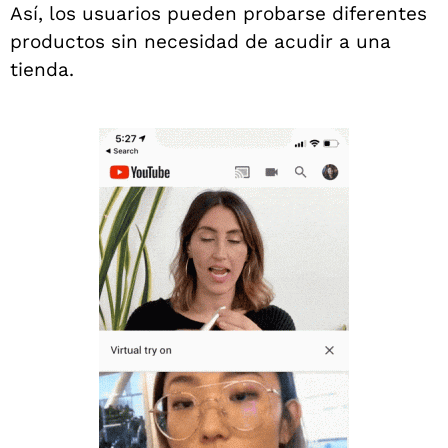
Así, los usuarios pueden probarse diferentes
productos sin necesidad de acudir a una
tienda.