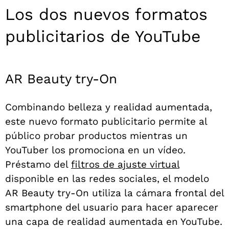
Los dos nuevos formatos
publicitarios de YouTube
AR Beauty try-On
Combinando belleza y realidad aumentada,
este nuevo formato publicitario permite al
público probar productos mientras un
YouTuber los promociona en un vídeo.
Préstamo del
filtros de ajuste virtual
disponible en las redes sociales, el modelo
AR Beauty try-On utiliza la cámara frontal del
smartphone del usuario para hacer aparecer
una capa de realidad aumentada en YouTube.