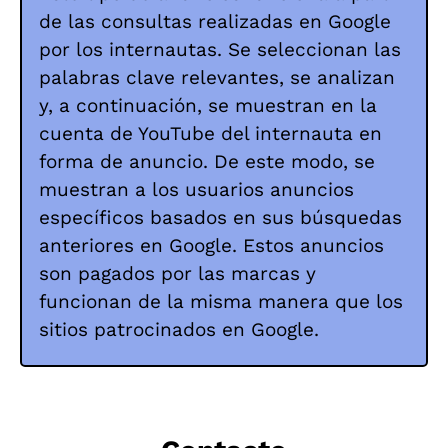
de las consultas realizadas en Google
por los internautas. Se seleccionan las
palabras clave relevantes, se analizan
y, a continuación, se muestran en la
cuenta de YouTube del internauta en
forma de anuncio. De este modo, se
muestran a los usuarios anuncios
específicos basados en sus búsquedas
anteriores en Google. Estos anuncios
son pagados por las marcas y
funcionan de la misma manera que los
sitios patrocinados en Google.