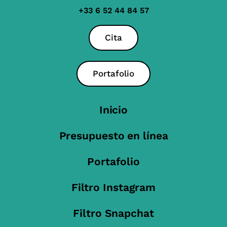
+33 6 52 44 84 57
Cita
Portafolio
Inicio
Presupuesto en línea
Portafolio
Filtro Instagram
Filtro Snapchat