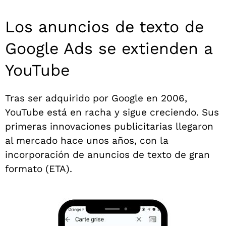
Los anuncios de texto de
Google Ads se extienden a
YouTube
Tras ser adquirido por Google en 2006,
YouTube está en racha y sigue creciendo. Sus
primeras innovaciones publicitarias llegaron
al mercado hace unos años, con la
incorporación de anuncios de texto de gran
formato (ETA).