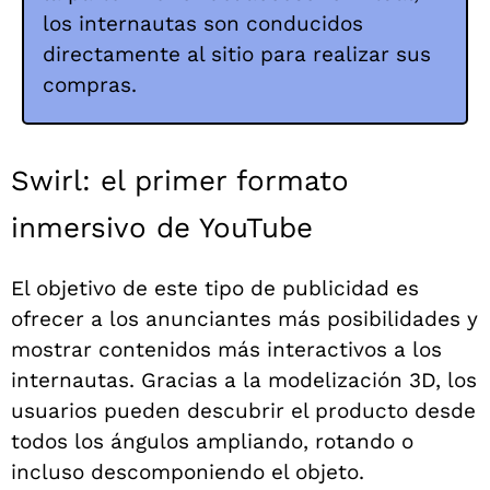
los internautas son conducidos
directamente al sitio para realizar sus
compras.
Swirl: el primer formato
inmersivo de YouTube
El objetivo de este tipo de publicidad es
ofrecer a los anunciantes más posibilidades y
mostrar contenidos más interactivos a los
internautas. Gracias a la modelización 3D, los
usuarios pueden descubrir el producto desde
todos los ángulos ampliando, rotando o
incluso descomponiendo el objeto.