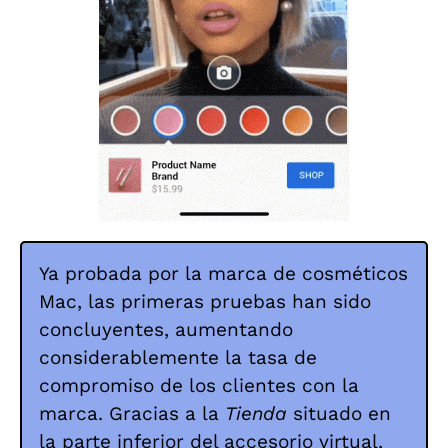
Ya probada por la marca de cosméticos
Mac, las primeras pruebas han sido
concluyentes, aumentando
considerablemente la tasa de
compromiso de los clientes con la
marca. Gracias a la
Tienda
situado en
la parte inferior del accesorio virtual,