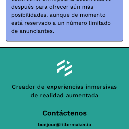
después para ofrecer aún más
posibilidades, aunque de momento
está reservado a un número limitado
de anunciantes.
Creador de experiencias inmersivas
de realidad aumentada
Contáctenos
bonjour@filtermaker.io