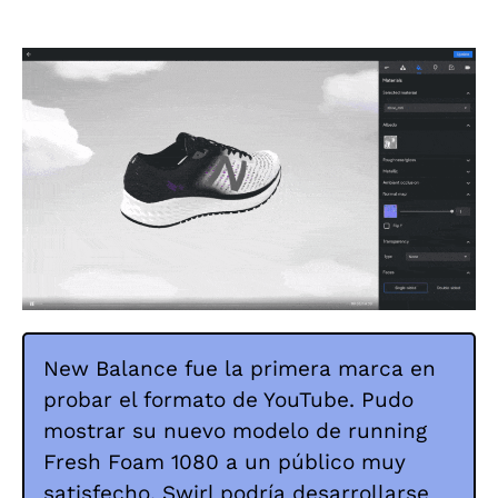
New Balance fue la primera marca en
probar el formato de YouTube. Pudo
mostrar su nuevo modelo de running
Fresh Foam 1080 a un público muy
satisfecho. Swirl podría desarrollarse