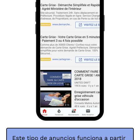
Este tipo de anuncios funciona a partir