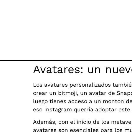
Avatares: un nuev
Los avatares personalizados tambi
crear un bitmoji, un avatar de Snapch
luego tienes acceso a un montón de 
eso Instagram querría adoptar este 
Además, con el inicio de los metave
avatares son esenciales para los mu