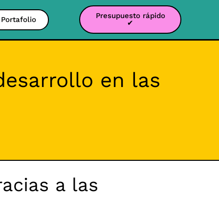
Presupuesto rápido
Portafolio
✔
esarrollo en las
acias a las