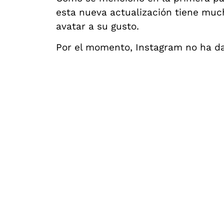
esta nueva actualización tiene muc
avatar a su gusto.
Por el momento, Instagram no ha dad