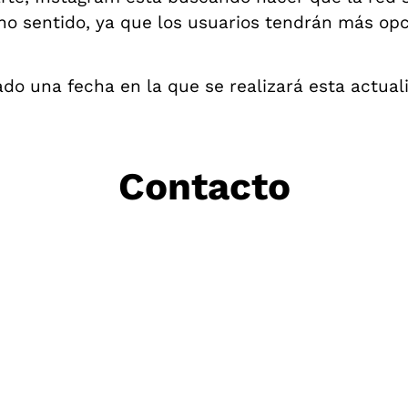
ho sentido, ya que los usuarios tendrán más op
o una fecha en la que se realizará esta actuali
Contacto