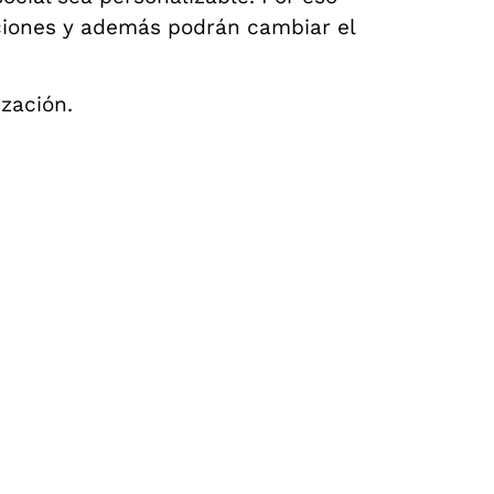
ciones y además podrán cambiar el
zación.