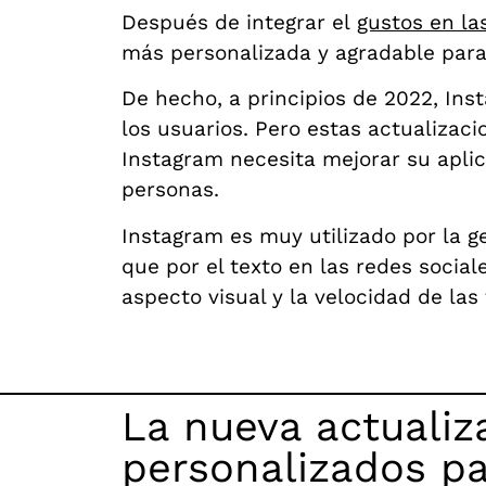
Después de integrar el
gustos en las
más personalizada y agradable para
De hecho, a principios de 2022, Ins
los usuarios. Pero estas actualizaci
Instagram necesita mejorar su apli
personas.
Instagram es muy utilizado por la ge
que por el texto en las redes socia
aspecto visual y la velocidad de las
La nueva actualiz
personalizados par