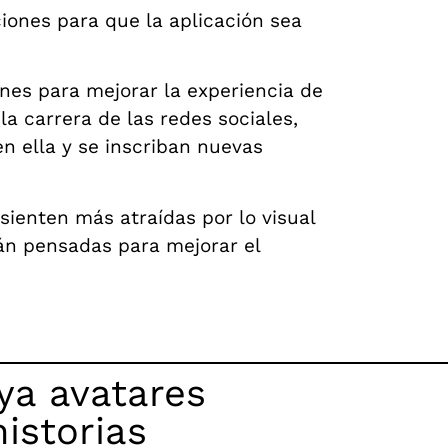
iones para que la aplicación sea
nes para mejorar la experiencia de
la carrera de las redes sociales,
n ella y se inscriban nuevas
sienten más atraídas por lo visual
tán pensadas para mejorar el
ya avatares
istorias