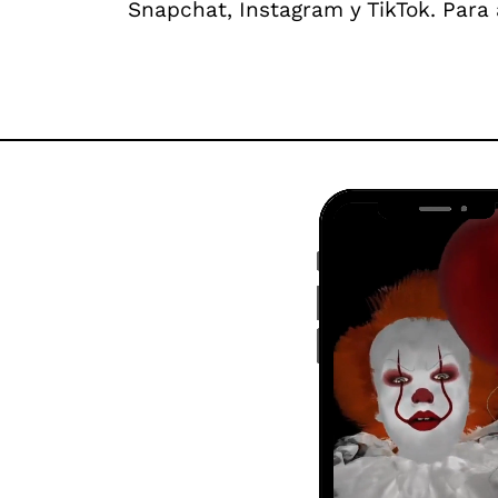
Snapchat, Instagram y TikTok. Para 