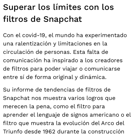
Superar los límites con los
filtros de Snapchat
Con el covid-19, el mundo ha experimentado
una ralentización y limitaciones en la
circulación de personas. Esta falta de
comunicación ha inspirado a los creadores
de filtros para poder viajar o comunicarse
entre sí de forma original y dinámica.
Su informe de tendencias de filtros de
Snapchat nos muestra varios logros que
merecen la pena, como el filtro para
aprender el lenguaje de signos americano o el
filtro que muestra la evolución del Arco del
Triunfo desde 1962 durante la construcción