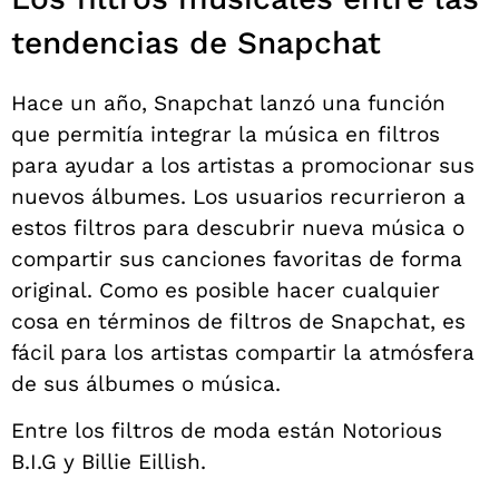
tendencias de Snapchat
Hace un año, Snapchat lanzó una función
que permitía integrar la música en filtros
para ayudar a los artistas a promocionar sus
nuevos álbumes. Los usuarios recurrieron a
estos filtros para descubrir nueva música o
compartir sus canciones favoritas de forma
original. Como es posible hacer cualquier
cosa en términos de filtros de Snapchat, es
fácil para los artistas compartir la atmósfera
de sus álbumes o música.
Entre los filtros de moda están Notorious
B.I.G y Billie Eillish.