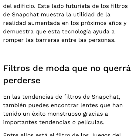
del edificio. Este lado futurista de los filtros
de Snapchat muestra la utilidad de la
realidad aumentada en los próximos años y
demuestra que esta tecnología ayuda a
romper las barreras entre las personas.
Filtros de moda que no querrá
perderse
En las tendencias de filtros de Snapchat,
también puedes encontrar lentes que han
tenido un éxito monstruoso gracias a
importantes tendencias o películas.
Entre ellos está el filtro de los Juegos del