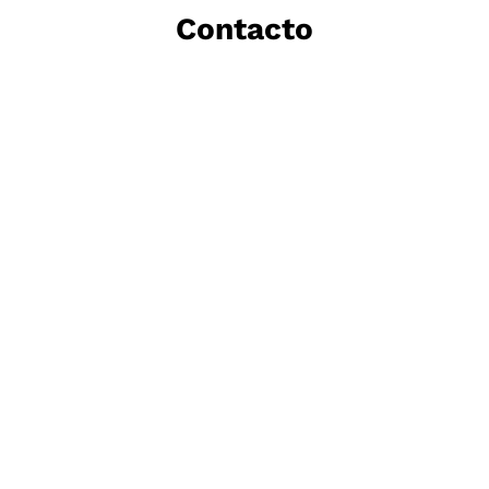
Contacto