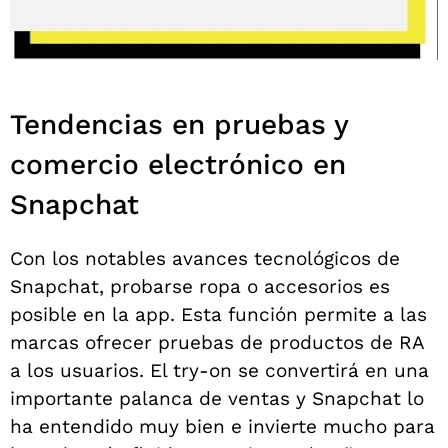
Tendencias en pruebas y
comercio electrónico en
Snapchat
Con los notables avances tecnológicos de
Snapchat, probarse ropa o accesorios es
posible en la app. Esta función permite a las
marcas ofrecer pruebas de productos de RA
a los usuarios.
El try-on se convertirá en una
importante palanca de ventas y Snapchat lo
ha entendido muy bien e invierte mucho para