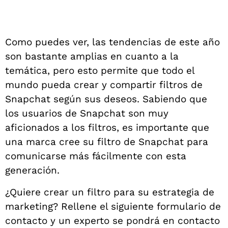
Como puedes ver, las tendencias de este año
son bastante amplias en cuanto a la
temática, pero esto permite que todo el
mundo pueda crear y compartir filtros de
Snapchat según sus deseos. Sabiendo que
los usuarios de Snapchat son muy
aficionados a los filtros, es importante que
una marca cree su filtro de Snapchat para
comunicarse más fácilmente con esta
generación.
¿Quiere crear un filtro para su estrategia de
marketing? Rellene el siguiente formulario de
contacto y un experto se pondrá en contacto