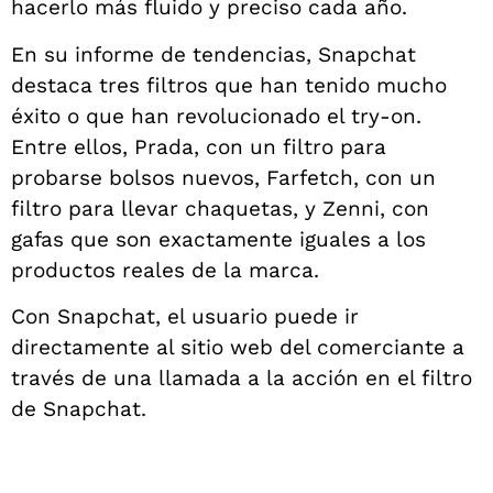
hacerlo más fluido y preciso cada año.
En su informe de tendencias, Snapchat
destaca tres filtros que han tenido mucho
éxito o que han revolucionado el try-on.
Entre ellos, Prada, con un filtro para
probarse bolsos nuevos, Farfetch, con un
filtro para llevar chaquetas, y Zenni, con
gafas que son exactamente iguales a los
productos reales de la marca.
Con Snapchat, el usuario puede ir
directamente al sitio web del comerciante a
través de una llamada a la acción en el filtro
de Snapchat.