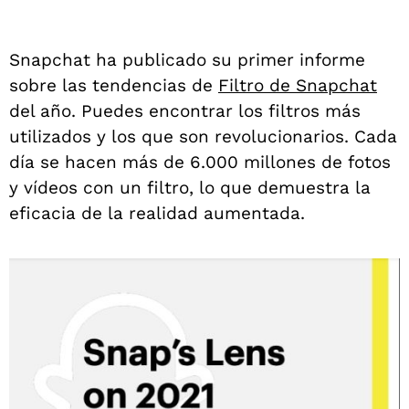
Snapchat ha publicado su primer informe
sobre las tendencias de
Filtro de Snapchat
del año. Puedes encontrar los filtros más
utilizados y los que son revolucionarios. Cada
día se hacen más de 6.000 millones de fotos
y vídeos con un filtro, lo que demuestra la
eficacia de la realidad aumentada.