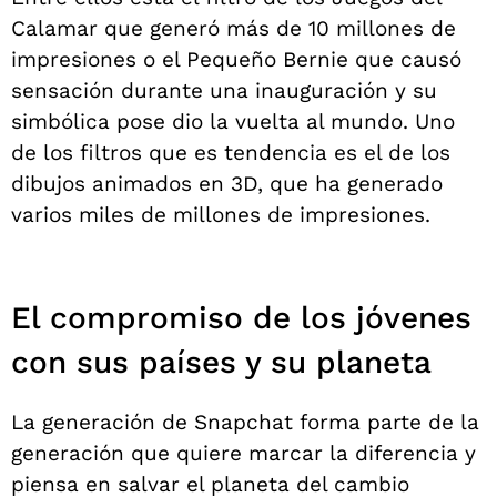
Calamar que generó más de 10 millones de
impresiones o el Pequeño Bernie que causó
sensación durante una inauguración y su
simbólica pose dio la vuelta al mundo. Uno
de los filtros que es tendencia es el de los
dibujos animados en 3D, que ha generado
varios miles de millones de impresiones.
El compromiso de los jóvenes
con sus países y su planeta
La generación de Snapchat forma parte de la
generación que quiere marcar la diferencia y
piensa en salvar el planeta del cambio