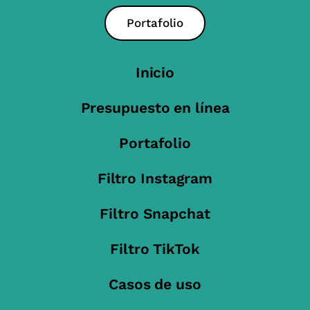
Portafolio
Inicio
Presupuesto en línea
Portafolio
Filtro Instagram
Filtro Snapchat
Filtro TikTok
Casos de uso