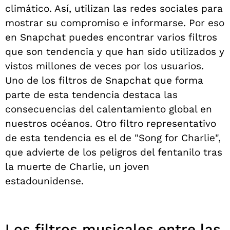
climático. Así, utilizan las redes sociales para
mostrar su compromiso e informarse. Por eso
en Snapchat puedes encontrar varios filtros
que son tendencia y que han sido utilizados y
vistos millones de veces por los usuarios.
Uno de los filtros de Snapchat que forma
parte de esta tendencia destaca las
consecuencias del calentamiento global en
nuestros océanos. Otro filtro representativo
de esta tendencia es el de "Song for Charlie",
que advierte de los peligros del fentanilo tras
la muerte de Charlie, un joven
estadounidense.
Los filtros musicales entre las