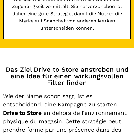
Zugehörigkeit vermittelt. Sie hervorzuheben ist
daher eine gute Strategie, damit die Nutzer die
Marke auf Snapchat von anderen Marken
unterscheiden können.
Das Ziel Drive to Store anstreben und
eine Idee für einen wirkungsvollen
Filter finden
Wie der Name schon sagt, ist es
entscheidend, eine Kampagne zu starten
Drive to Store
en dehors de l’environnement
physique du magasin. Cette stratégie peut
prendre forme par une présence dans des