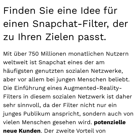
Finden Sie eine Idee für
einen Snapchat-Filter, der
zu Ihren Zielen passt.
Mit über 750 Millionen monatlichen Nutzern
weltweit ist Snapchat eines der am
häufigsten genutzten sozialen Netzwerke,
aber vor allem bei jungen Menschen beliebt.
Die Einführung eines Augmented-Reality-
Filters in diesem sozialen Netzwerk ist daher
sehr sinnvoll, da der Filter nicht nur ein
junges Publikum anspricht, sondern auch von
vielen Menschen gesehen wird.
potenzielle
neue Kunden
. Der zweite Vorteil von