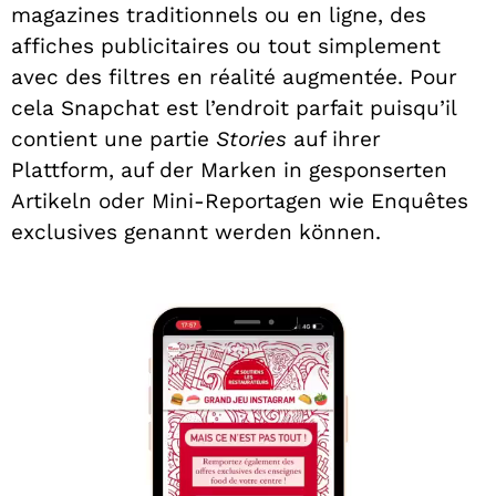
magazines traditionnels ou en ligne, des
affiches publicitaires ou tout simplement
avec des filtres en réalité augmentée. Pour
cela Snapchat est l’endroit parfait puisqu’il
contient une partie
Stories
auf ihrer
Plattform, auf der Marken in gesponserten
Artikeln oder Mini-Reportagen wie Enquêtes
exclusives genannt werden können.