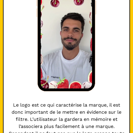
Le logo est ce qui caractérise la marque, il est
donc important de le mettre en évidence sur le
filtre. L’utilisateur la gardera en mémoire et
l’associera plus facilement à une marque.