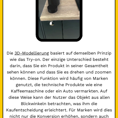
Die
3D-Modellierung
basiert auf demselben Prinzip
wie das Try-on. Der einzige Unterschied besteht
darin, dass Sie ein Produkt in seiner Gesamtheit
sehen können und dass Sie es drehen und zoomen
können. Diese Funktion wird häufig von Marken
genutzt, die technische Produkte wie eine
Kaffeemaschine oder ein Auto vermarkten. Auf
diese Weise kann der Nutzer das Objekt aus allen
Blickwinkeln betrachten, was ihm die
Kaufentscheidung erleichtert. Für Marken wird dies
nicht nur die Konversion erhöhen, sondern auch