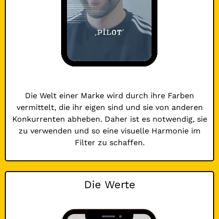
Die Welt einer Marke wird durch ihre Farben
vermittelt, die ihr eigen sind und sie von anderen
Konkurrenten abheben. Daher ist es notwendig, sie
zu verwenden und so eine visuelle Harmonie im
Filter zu schaffen.
Die Werte