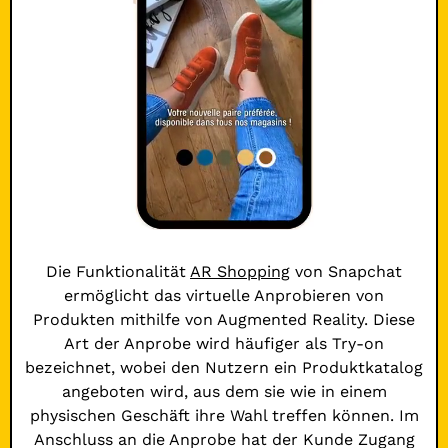
Die Funktionalität
AR Shopping
von Snapchat
ermöglicht das virtuelle Anprobieren von
Produkten mithilfe von Augmented Reality. Diese
Art der Anprobe wird häufiger als Try-on
bezeichnet, wobei den Nutzern ein Produktkatalog
angeboten wird, aus dem sie wie in einem
physischen Geschäft ihre Wahl treffen können. Im
Anschluss an die Anprobe hat der Kunde Zugang