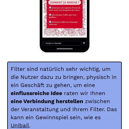
Filter sind natürlich sehr wichtig, um
die Nutzer dazu zu bringen, physisch in
ein Geschäft zu gehen, um eine
einflussreiche Idee
raten wir Ihnen
eine Verbindung herstellen
zwischen
der Veranstaltung und Ihrem Filter. Das
kann ein Gewinnspiel sein, wie es
Unibail
.