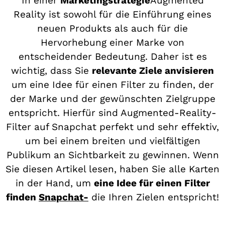
In einer
Marketingstrategie
Augmented
Reality ist sowohl für die Einführung eines
neuen Produkts als auch für die
Hervorhebung einer Marke von
entscheidender Bedeutung. Daher ist es
wichtig, dass Sie
relevante Ziele anvisieren
um eine Idee für einen Filter zu finden, der
der Marke und der gewünschten Zielgruppe
entspricht. Hierfür sind Augmented-Reality-
Filter auf Snapchat perfekt und sehr effektiv,
um bei einem breiten und vielfältigen
Publikum an Sichtbarkeit zu gewinnen. Wenn
Sie diesen Artikel lesen, haben Sie alle Karten
in der Hand, um
eine Idee für einen Filter
finden
Snapchat-
die Ihren Zielen entspricht!