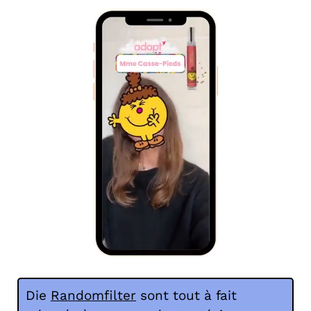
Die
Randomfilter
sont tout à fait