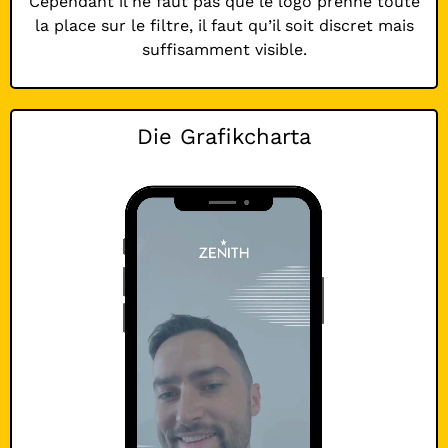
Cependant il ne faut pas que le logo prenne toute
la place sur le filtre, il faut qu’il soit discret mais
suffisamment visible.
Die Grafikcharta