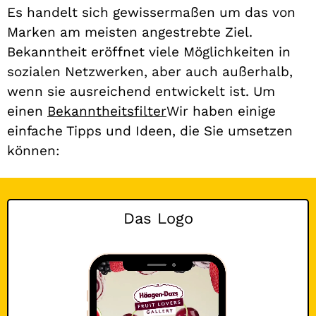
Es handelt sich gewissermaßen um das von
Marken am meisten angestrebte Ziel.
Bekanntheit eröffnet viele Möglichkeiten in
sozialen Netzwerken, aber auch außerhalb,
wenn sie ausreichend entwickelt ist. Um
einen
Bekanntheitsfilter
Wir haben einige
einfache Tipps und Ideen, die Sie umsetzen
können:
Das Logo