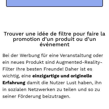
Trouver une idée de filtre pour faire la
promotion d’un produit ou d’un
événement
Bei der Werbung für eine Veranstaltung oder
ein neues Produkt sind Augmented-Reality-
Filter Ihre besten Freunde! Daher ist es
wichtig, eine
einzigartige und originelle
Erfahrung
damit die Nutzer Lust haben, ihn
in sozialen Netzwerken zu teilen und so zu
seiner Förderung beizutragen.