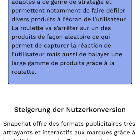
adaptés à ce genre de stratégie et
permettent notamment de faire défiler
divers produits à l’écran de l’utilisateur.
La roulette va s’arrêter sur un des
produits de façon aléatoire ce qui
permet de capturer la réaction de
l’utilisateur mais aussi de balayer une
large gamme de produits grâce à la
roulette.
Steigerung der Nutzerkonversion
Snapchat offre des formats publicitaires très
attrayants et interactifs aux marques grâce à