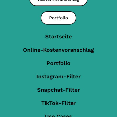
Portfolio
Startseite
Online-Kostenvoranschlag
Portfolio
Instagram-Filter
Snapchat-Filter
TikTok-Filter
Use Cases