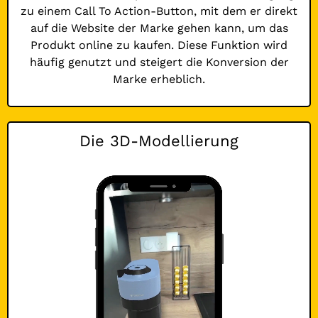
zu einem Call To Action-Button, mit dem er direkt
auf die Website der Marke gehen kann, um das
Produkt online zu kaufen. Diese Funktion wird
häufig genutzt und steigert die Konversion der
Marke erheblich.
Die 3D-Modellierung