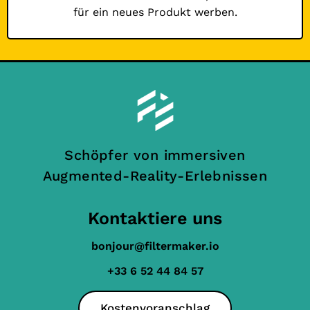
für ein neues Produkt werben.
Schöpfer von immersiven
Augmented-Reality-Erlebnissen
Kontaktiere uns
bonjour@filtermaker.io
+33 6 52 44 84 57
Kostenvoranschlag