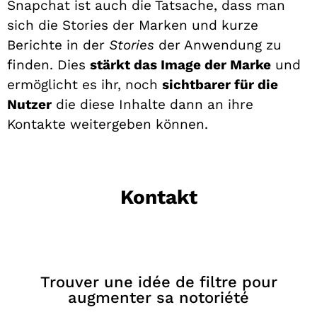
Snapchat ist auch die Tatsache, dass man
sich die Stories der Marken und kurze
Berichte in der
Stories
der Anwendung zu
finden. Dies
stärkt das Image der Marke
und
ermöglicht es ihr, noch
sichtbarer für die
Nutzer
die diese Inhalte dann an ihre
Kontakte weitergeben können.
Kontakt
Trouver une idée de filtre pour
augmenter sa notoriété