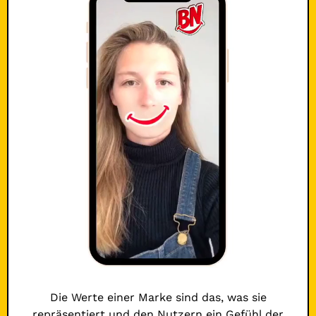
Die Werte einer Marke sind das, was sie
repräsentiert und den Nutzern ein Gefühl der