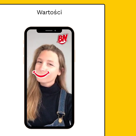
Wartości