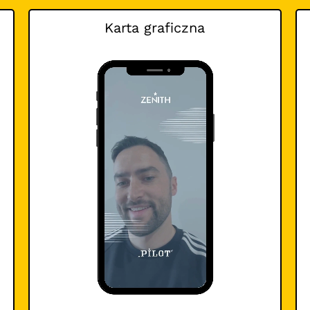
Karta graficzna