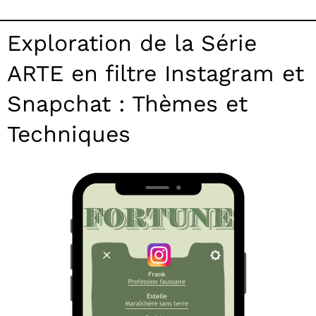
Exploration de la Série
ARTE en filtre Instagram et
Snapchat : Thèmes et
Techniques