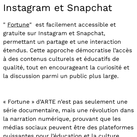
Instagram et Snapchat
"
Fortune
"
est facilement accessible et
gratuite sur Instagram et Snapchat,
permettant un partage et une interaction
étendus. Cette approche démocratise l’accès
à des contenus culturels et éducatifs de
qualité, tout en encourageant la curiosité et
la discussion parmi un public plus large.
« Fortune » d’ARTE n’est pas seulement une
série documentaire, mais une révolution dans
la narration numérique, prouvant que les
médias sociaux peuvent être des plateformes
puissantes pour l’éducation et la culture.