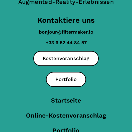
Augmented-Reality-Erlebnissen
Kontaktiere uns
bonjour@filtermaker.io
+33 6 52 44 84 57
Kostenvoranschlag
Portfolio
Startseite
Online-Kostenvoranschlag
Portfolio