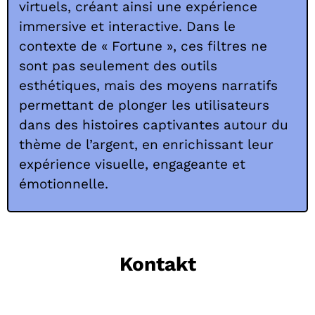
virtuels, créant ainsi une expérience
immersive et interactive. Dans le
contexte de « Fortune », ces filtres ne
sont pas seulement des outils
esthétiques, mais des moyens narratifs
permettant de plonger les utilisateurs
dans des histoires captivantes autour du
thème de l’argent, en enrichissant leur
expérience visuelle, engageante et
émotionnelle.
Kontakt