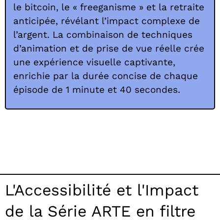
le bitcoin, le « freeganisme » et la retraite
anticipée, révélant l’impact complexe de
l’argent. La combinaison de techniques
d’animation et de prise de vue réelle crée
une expérience visuelle captivante,
enrichie par la durée concise de chaque
épisode de 1 minute et 40 secondes.
L'Accessibilité et l'Impact
de la Série ARTE en filtre