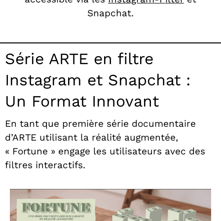
Snapchat.
Série ARTE en filtre
Instagram et Snapchat :
Un Format Innovant
En tant que première série documentaire
d’ARTE utilisant la réalité augmentée,
« Fortune » engage les utilisateurs avec des
filtres interactifs.