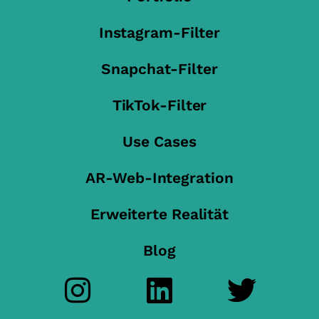
Instagram-Filter
Snapchat-Filter
TikTok-Filter
Use Cases
AR-Web-Integration
Erweiterte Realität
Blog