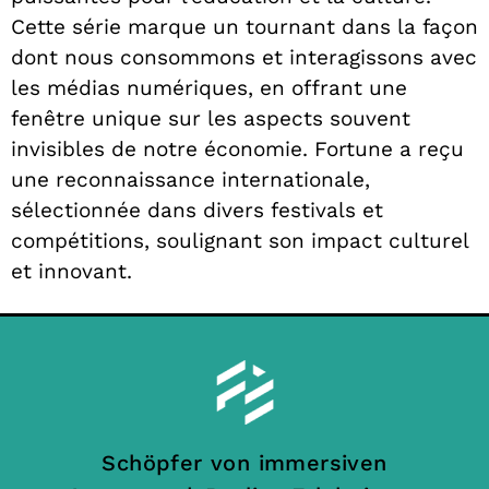
Cette série marque un tournant dans la façon
dont nous consommons et interagissons avec
les médias numériques, en offrant une
fenêtre unique sur les aspects souvent
invisibles de notre économie. Fortune a reçu
une reconnaissance internationale,
sélectionnée dans divers festivals et
compétitions, soulignant son impact culturel
et innovant.
Schöpfer von immersiven