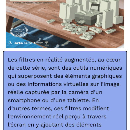
Les filtres en réalité augmentée, au cœur
de cette série, sont des outils numériques
qui superposent des éléments graphiques
ou des informations virtuelles sur l’image
réelle capturée par la caméra d’un
smartphone ou d’une tablette. En
d’autres termes, ces filtres modifient
l’environnement réel perçu à travers
l’écran en y ajoutant des éléments