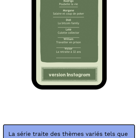
La série traite des thèmes variés tels que