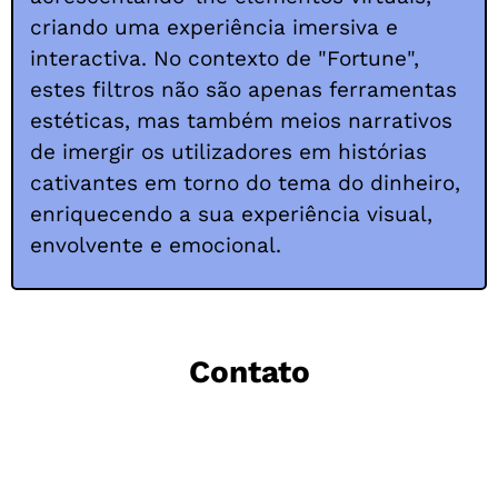
criando uma experiência imersiva e
interactiva. No contexto de "Fortune",
estes filtros não são apenas ferramentas
estéticas, mas também meios narrativos
de imergir os utilizadores em histórias
cativantes em torno do tema do dinheiro,
enriquecendo a sua experiência visual,
envolvente e emocional.
Contato