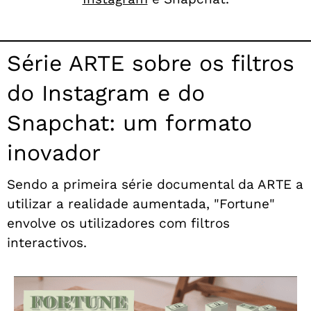
Série ARTE sobre os filtros
do Instagram e do
Snapchat: um formato
inovador
Sendo a primeira série documental da ARTE a
utilizar a realidade aumentada, "Fortune"
envolve os utilizadores com filtros
interactivos.