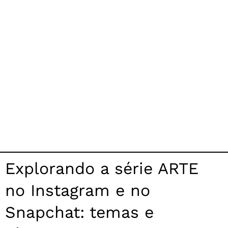
Explorando a série ARTE
no Instagram e no
Snapchat: temas e