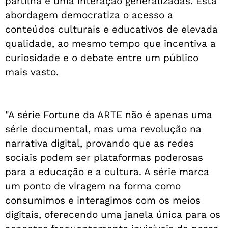
partilha e uma interação generalizadas. Esta
abordagem democratiza o acesso a
conteúdos culturais e educativos de elevada
qualidade, ao mesmo tempo que incentiva a
curiosidade e o debate entre um público
mais vasto.
"A série Fortune da ARTE não é apenas uma
série documental, mas uma revolução na
narrativa digital, provando que as redes
sociais podem ser plataformas poderosas
para a educação e a cultura. A série marca
um ponto de viragem na forma como
consumimos e interagimos com os meios
digitais, oferecendo uma janela única para os