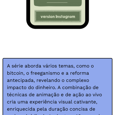
A série aborda vários temas, como o
bitcoin, o freeganismo e a reforma
antecipada, revelando o complexo
impacto do dinheiro. A combinação de
técnicas de animação e de ação ao vivo
cria uma experiência visual cativante,
enriquecida pela duração concisa de