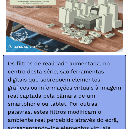
Os filtros de realidade aumentada, no
centro desta série, são ferramentas
digitais que sobrepõem elementos
gráficos ou informações virtuais à imagem
real captada pela câmara de um
smartphone ou tablet. Por outras
palavras, estes filtros modificam o
ambiente real percebido através do ecrã,
acrescentando-lhe elementos virtuais,