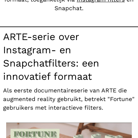
Snapchat.
ARTE-serie over
Instagram- en
Snapchatfilters: een
innovatief formaat
Als eerste documentaireserie van ARTE die
augmented reality gebruikt, betrekt "Fortune"
gebruikers met interactieve filters.