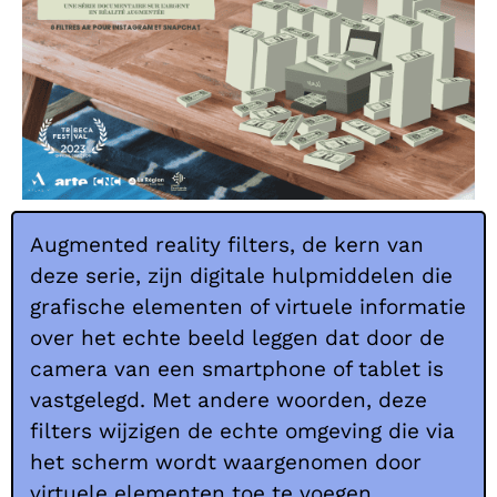
Augmented reality filters, de kern van
deze serie, zijn digitale hulpmiddelen die
grafische elementen of virtuele informatie
over het echte beeld leggen dat door de
camera van een smartphone of tablet is
vastgelegd. Met andere woorden, deze
filters wijzigen de echte omgeving die via
het scherm wordt waargenomen door
virtuele elementen toe te voegen,