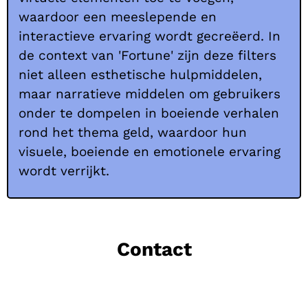
waardoor een meeslepende en
interactieve ervaring wordt gecreëerd. In
de context van 'Fortune' zijn deze filters
niet alleen esthetische hulpmiddelen,
maar narratieve middelen om gebruikers
onder te dompelen in boeiende verhalen
rond het thema geld, waardoor hun
visuele, boeiende en emotionele ervaring
wordt verrijkt.
Contact