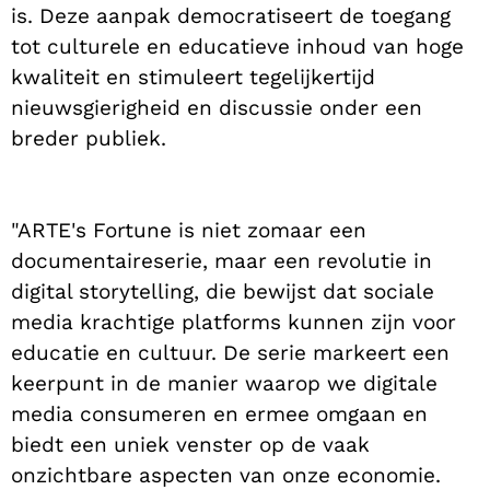
is. Deze aanpak democratiseert de toegang
tot culturele en educatieve inhoud van hoge
kwaliteit en stimuleert tegelijkertijd
nieuwsgierigheid en discussie onder een
breder publiek.
"ARTE's Fortune is niet zomaar een
documentaireserie, maar een revolutie in
digital storytelling, die bewijst dat sociale
media krachtige platforms kunnen zijn voor
educatie en cultuur. De serie markeert een
keerpunt in de manier waarop we digitale
media consumeren en ermee omgaan en
biedt een uniek venster op de vaak
onzichtbare aspecten van onze economie.