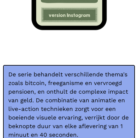
De serie behandelt verschillende thema's
zoals bitcoin, freeganisme en vervroegd
pensioen, en onthult de complexe impact
van geld. De combinatie van animatie en
live-action technieken zorgt voor een
boeiende visuele ervaring, verrijkt door de
beknopte duur van elke aflevering van 1
minuut en 40 seconden.