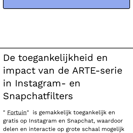
De toegankelijkheid en
impact van de ARTE-serie
in Instagram- en
Snapchatfilters
"
Fortuin
"
is gemakkelijk toegankelijk en
gratis op Instagram en Snapchat, waardoor
delen en interactie op grote schaal mogelijk