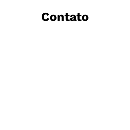
Contato