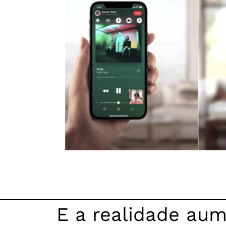
E a realidade au