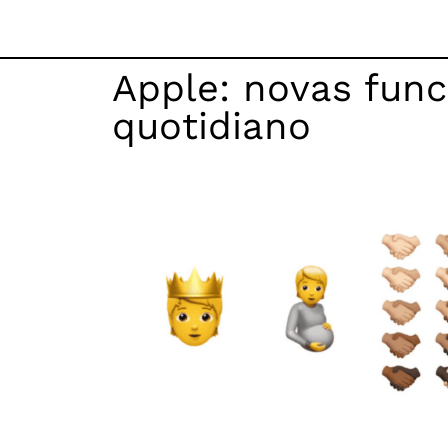
Apple: novas func
quotidiano