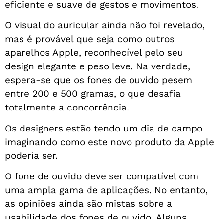
eficiente e suave de gestos e movimentos.
O visual do auricular ainda não foi revelado,
mas é provável que seja como outros
aparelhos Apple, reconhecível pelo seu
design elegante e peso leve. Na verdade,
espera-se que os fones de ouvido pesem
entre 200 e 500 gramas, o que desafia
totalmente a concorrência.
Os designers estão tendo um dia de campo
imaginando como este novo produto da Apple
poderia ser.
O fone de ouvido deve ser compatível com
uma ampla gama de aplicações. No entanto,
as opiniões ainda são mistas sobre a
usabilidade dos fones de ouvido. Alguns