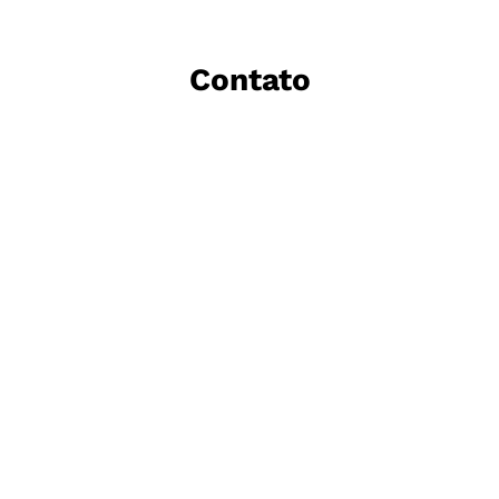
Contato