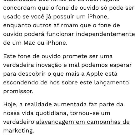
concordam que o fone de ouvido só pode ser
usado se você já possuir um iPhone,
enquanto outros afirmam que o fone de
ouvido poderá funcionar independentemente
de um Mac ou iPhone.
Este fone de ouvido promete ser uma
verdadeira inovação e mal podemos esperar
para descobrir o que mais a Apple está
escondendo de nós sobre este lançamento
promissor.
Hoje, a realidade aumentada faz parte da
nossa vida quotidiana, tornou-se um
verdadeiro
alavancagem em campanhas de
marketing.