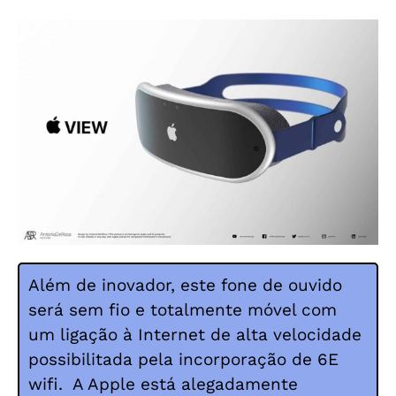
Além de inovador, este fone de ouvido
será sem fio e totalmente móvel com
um
ligação à Internet de alta velocidade
possibilitada pela incorporação de 6E
wifi.
A Apple está alegadamente