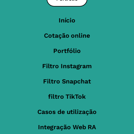
Início
Cotação online
Portfólio
Filtro Instagram
Filtro Snapchat
filtro TikTok
Casos de utilização
Integração Web RA