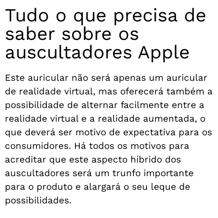
Tudo o que precisa de
saber sobre os
auscultadores Apple
Este auricular não será apenas um auricular
de realidade virtual, mas oferecerá também a
possibilidade de alternar facilmente entre a
realidade virtual e a realidade aumentada, o
que deverá ser motivo de expectativa para os
consumidores. Há todos os motivos para
acreditar que este aspecto híbrido dos
auscultadores será um trunfo importante
para o produto e alargará o seu leque de
possibilidades.