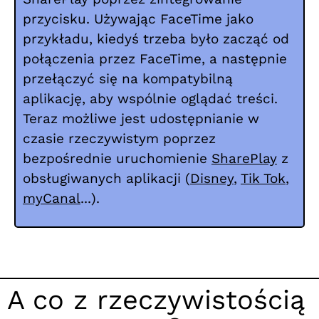
przycisku. Używając FaceTime jako
przykładu, kiedyś trzeba było zacząć od
połączenia przez FaceTime, a następnie
przełączyć się na kompatybilną
aplikację, aby wspólnie oglądać treści.
Teraz możliwe jest udostępnianie w
czasie rzeczywistym poprzez
bezpośrednie uruchomienie
SharePlay
z
obsługiwanych aplikacji (
Disney
,
Tik Tok
,
myCanal
...).
A co z rzeczywistością