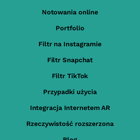
Notowania online
Portfolio
Filtr na Instagramie
Filtr Snapchat
Filtr TikTok
Przypadki użycia
Integracja Internetem AR
Rzeczywistość rozszerzona
Blog