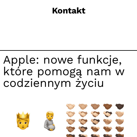
Kontakt
Apple: nowe funkcje,
które pomogą nam w
codziennym życiu