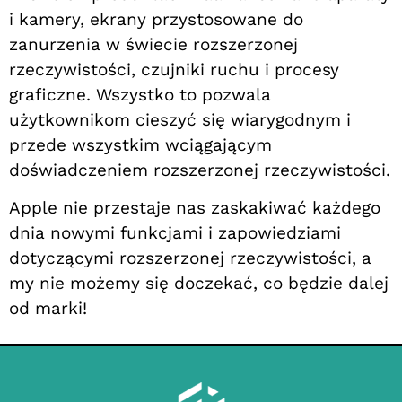
i kamery, ekrany przystosowane do
zanurzenia w świecie rozszerzonej
rzeczywistości, czujniki ruchu i procesy
graficzne. Wszystko to pozwala
użytkownikom cieszyć się wiarygodnym i
przede wszystkim wciągającym
doświadczeniem rozszerzonej rzeczywistości.
Apple nie przestaje nas zaskakiwać każdego
dnia nowymi funkcjami i zapowiedziami
dotyczącymi rozszerzonej rzeczywistości, a
my nie możemy się doczekać, co będzie dalej
od marki!