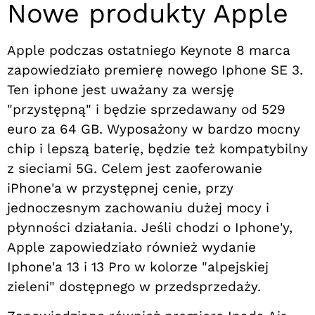
Nowe produkty Apple
Apple podczas ostatniego Keynote 8 marca
zapowiedziało premierę nowego Iphone SE 3.
Ten iphone jest uważany za wersję
"przystępną" i będzie sprzedawany od 529
euro za 64 GB. Wyposażony w bardzo mocny
chip i lepszą baterię, będzie też kompatybilny
z sieciami 5G. Celem jest zaoferowanie
iPhone'a w przystępnej cenie, przy
jednoczesnym zachowaniu dużej mocy i
płynności działania. Jeśli chodzi o Iphone'y,
Apple zapowiedziało również wydanie
Iphone'a 13 i 13 Pro w kolorze "alpejskiej
zieleni" dostępnego w przedsprzedaży.