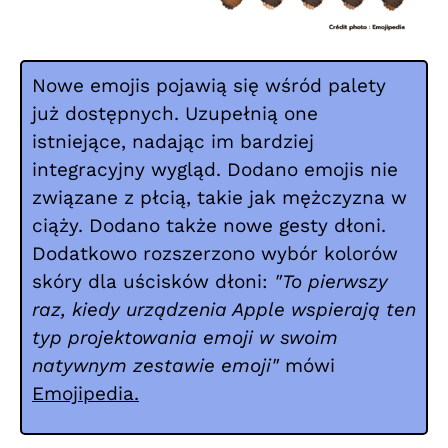
Nowe emojis pojawią się wśród palety
już dostępnych. Uzupełnią one
istniejące, nadając im bardziej
integracyjny wygląd. Dodano emojis nie
związane z płcią, takie jak mężczyzna w
ciąży. Dodano także nowe gesty dłoni.
Dodatkowo rozszerzono wybór kolorów
skóry dla uścisków dłoni:
"To pierwszy
raz, kiedy urządzenia Apple wspierają ten
typ projektowania emoji w swoim
natywnym zestawie emoji"
mówi
Emojipedia.