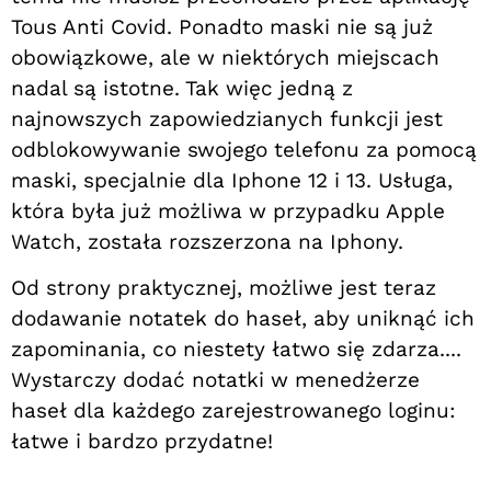
Tous Anti Covid. Ponadto maski nie są już
obowiązkowe, ale w niektórych miejscach
nadal są istotne. Tak więc jedną z
najnowszych zapowiedzianych funkcji jest
odblokowywanie swojego telefonu za pomocą
maski, specjalnie dla Iphone 12 i 13. Usługa,
która była już możliwa w przypadku Apple
Watch, została rozszerzona na Iphony.
Od strony praktycznej, możliwe jest teraz
dodawanie notatek do haseł, aby uniknąć ich
zapominania, co niestety łatwo się zdarza....
Wystarczy dodać notatki w menedżerze
haseł dla każdego zarejestrowanego loginu:
łatwe i bardzo przydatne!