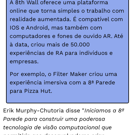
A 8th Wall oferece uma plataforma
online que torna simples o trabalho com
realidade aumentada. É compatível com
IOS e Android, mas também com
computadores e fones de ouvido AR. Até
à data, criou mais de 50.000
experiências de RA para indivíduos e
empresas.
Por exemplo, o Filter Maker criou uma
experiência imersiva com a 8ª Parede
para Pizza Hut.
Erik Murphy-Chutoria disse "
Iniciamos a 8ª
Parede para construir uma poderosa
tecnologia de visão computacional que