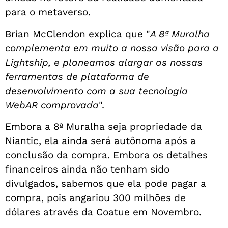
para o metaverso.
Brian McClendon explica que "
A 8ª Muralha
complementa em muito a nossa visão para a
Lightship, e planeamos alargar as nossas
ferramentas de plataforma de
desenvolvimento com a sua tecnologia
WebAR comprovada
".
Embora a 8ª Muralha seja propriedade da
Niantic, ela ainda será autônoma após a
conclusão da compra. Embora os detalhes
financeiros ainda não tenham sido
divulgados, sabemos que ela pode pagar a
compra, pois angariou 300 milhões de
dólares através da Coatue em Novembro.