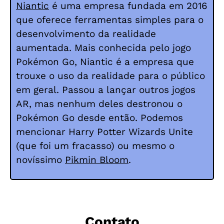
Niantic
é uma empresa fundada em 2016
que oferece ferramentas simples para o
desenvolvimento da realidade
aumentada.
Mais conhecida pelo jogo
Pokémon Go, Niantic é a empresa que
trouxe o uso da realidade para o público
em geral. Passou a lançar outros jogos
AR, mas nenhum deles destronou o
Pokémon Go desde então. Podemos
mencionar Harry Potter Wizards Unite
(que foi um fracasso) ou mesmo o
novíssimo
Pikmin Bloom
.
Contato