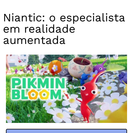
Niantic: o especialista
em realidade
aumentada