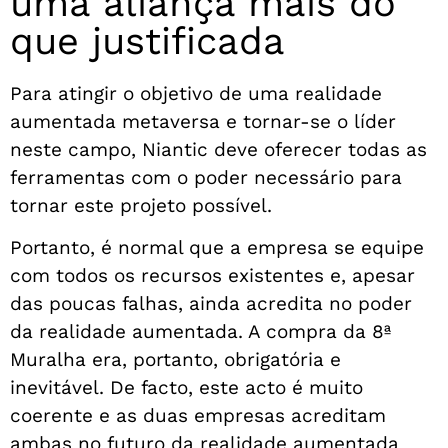
uma aliança mais do
que justificada
Para atingir o objetivo de uma realidade
aumentada metaversa e tornar-se o líder
neste campo, Niantic deve oferecer todas as
ferramentas com o poder necessário para
tornar este projeto possível.
Portanto, é normal que a empresa se equipe
com todos os recursos existentes e, apesar
das poucas falhas, ainda acredita no poder
da realidade aumentada. A compra da 8ª
Muralha era, portanto, obrigatória e
inevitável. De facto, este acto é muito
coerente e as duas empresas acreditam
ambas no futuro da realidade aumentada