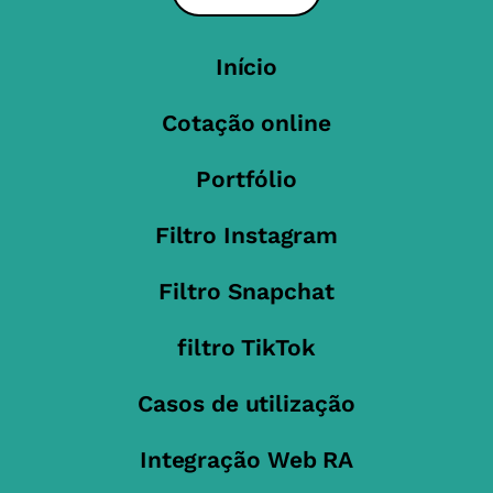
Início
Cotação online
Portfólio
Filtro Instagram
Filtro Snapchat
filtro TikTok
Casos de utilização
Integração Web RA