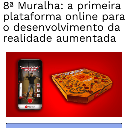
8ª Muralha: a primeira
plataforma online para
o desenvolvimento da
realidade aumentada