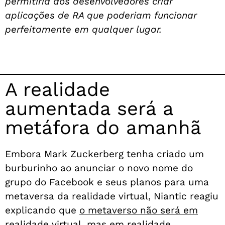
permitiria aos desenvolvedores criar
aplicações de RA que poderiam funcionar
perfeitamente em qualquer lugar.
A realidade
aumentada será a
metáfora do amanhã
Embora Mark Zuckerberg tenha criado um
burburinho ao anunciar o novo nome do
grupo do Facebook e seus planos para uma
metaversa da realidade virtual, Niantic reagiu
explicando que
o metaverso não será em
realidade virtual, mas em realidade