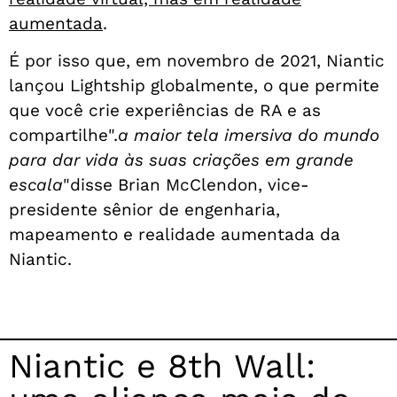
aumentada
.
É por isso que, em novembro de 2021, Niantic
lançou Lightship globalmente, o que permite
que você crie experiências de RA e as
compartilhe".
a maior tela imersiva do mundo
para dar vida às suas criações em grande
escala
"disse Brian McClendon, vice-
presidente sênior de engenharia,
mapeamento e realidade aumentada da
Niantic.
Niantic e 8th Wall: