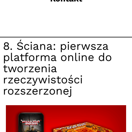
8. Ściana: pierwsza
platforma online do
tworzenia
rzeczywistości
rozszerzonej