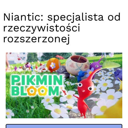
Niantic: specjalista od
rzeczywistości
rozszerzonej