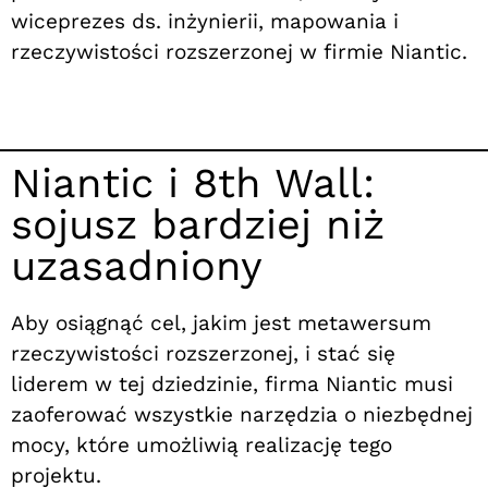
wiceprezes ds. inżynierii, mapowania i
rzeczywistości rozszerzonej w firmie Niantic.
Niantic i 8th Wall:
sojusz bardziej niż
uzasadniony
Aby osiągnąć cel, jakim jest metawersum
rzeczywistości rozszerzonej, i stać się
liderem w tej dziedzinie, firma Niantic musi
zaoferować wszystkie narzędzia o niezbędnej
mocy, które umożliwią realizację tego
projektu.