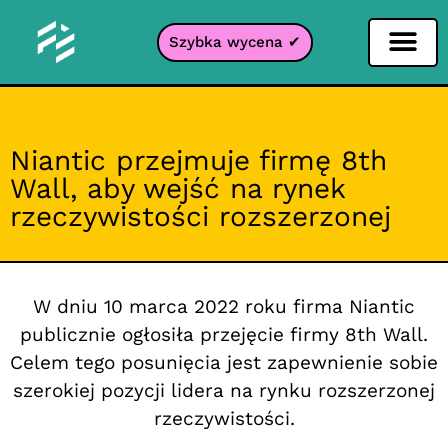
Szybka wycena ✔
Filtr portali
Niantic przejmuje firmę 8th
Wall, aby wejść na rynek
rzeczywistości rozszerzonej
W dniu 10 marca 2022 roku firma Niantic
publicznie ogłosiła przejęcie firmy 8th Wall.
Celem tego posunięcia jest zapewnienie sobie
szerokiej pozycji lidera na rynku rozszerzonej
rzeczywistości.